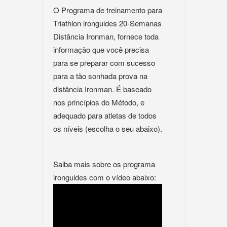
O Programa de treinamento para
Triathlon ironguides 20-Semanas
Distância Ironman, fornece toda
informação que você precisa
para se preparar com sucesso
para a tão sonhada prova na
distância Ironman. É baseado
nos princípios do Método, e
adequado para atletas de todos
os níveis (escolha o seu abaixo).
Saiba mais sobre os programa
ironguides com o vídeo abaixo: