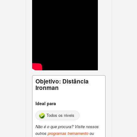
Objetivo: Distância
Ironman
Ideal para
Todos os niveis
Não é o que procura? Visite nossos
outros
programas treinamento
ou