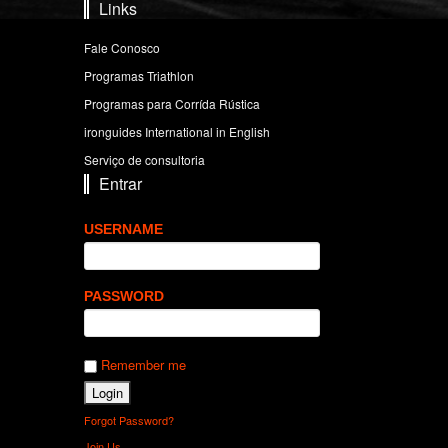
Links
Fale Conosco
Programas Triathlon
Programas para Corrída Rústica
ironguides International in English
Serviço de consultoria
Entrar
USERNAME
PASSWORD
Remember me
Forgot Password?
Join Us