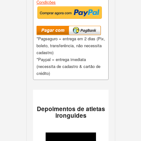
Condições
*Pagseguro = entrega em 2 dias (Pix,
boleto, transferência, não necessita
cadastro)
*Paypal = entrega imediata
(necessita de cadastro & cartão de
crédito)
Depoimentos de atletas
ironguides