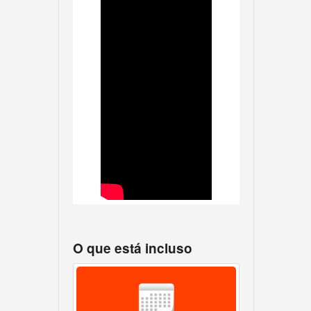
O que está incluso