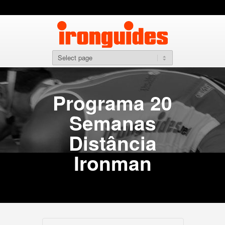
Programa 20
Semanas
Distância
Ironman