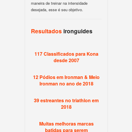
maneira de treinar na intensidade
desejada, esse é seu objetivo.
Resultados
ironguides
117 Classificados para Kona
desde 2007
12 Pódios em Ironman & Meio
Ironman no ano de 2018
39 estreantes no triathlon em
2018
Muitas melhoras marcas
batidas para serem