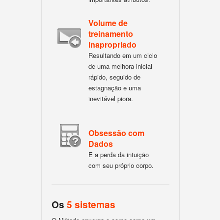
Volume de
treinamento
inapropriado
Resultando em um ciclo
de uma melhora inicial
rápido, seguido de
estagnação e uma
inevitável piora.
Obsessão com
Dados
E a perda da intuição
com seu próprio corpo.
Os
5 sistemas