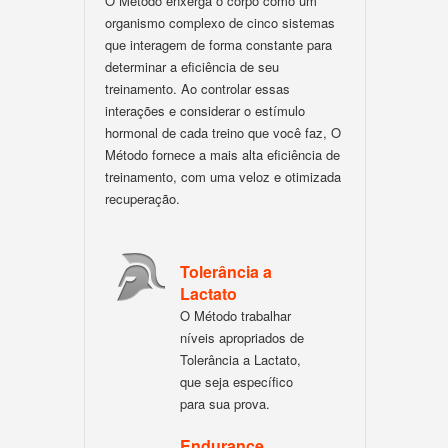
O Método enxerga o corpo como um
organismo complexo de cinco sistemas
que interagem de forma constante para
determinar a eficiência de seu
treinamento. Ao controlar essas
interações e considerar o estímulo
hormonal de cada treino que você faz, O
Método fornece a mais alta eficiência de
treinamento, com uma veloz e otimizada
recuperação.
Tolerância a
Lactato
O Método trabalhar
níveis apropriados de
Tolerância a Lactato,
que seja específico
para sua prova.
Endurance