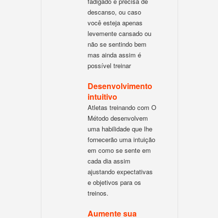
fadigado e precisa de
descanso, ou caso
você esteja apenas
levemente cansado ou
não se sentindo bem
mas ainda assim é
possível treinar
Desenvolvimento
intuitivo
Atletas treinando com O
Método desenvolvem
uma habilidade que lhe
fornecerão uma intuição
em como se sente em
cada dia assim
ajustando expectativas
e objetivos para os
treinos.
Aumente sua