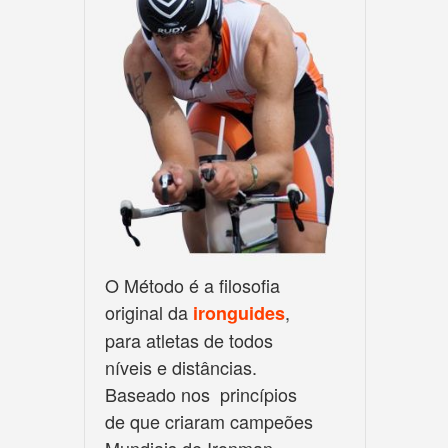
O Método é a filosofia
original da
,
ironguides
para atletas de todos
níveis e distâncias.
Baseado nos princípios
de que criaram campeões