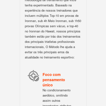
tenha experimentado. Baseado na
experiência de nossos treinadores que
incluem múltiplos Top-10 em provas de
Ironman, sub 4h Meio Ironman, sub 1h50
provas Olímpicas sem vácuo, e top-40
no Ironman do Hawaii, nossos princípios
também estão por trás dos treinamentos
dos principais triatletas profissionais
internacionais, O Método lhe ajuda a
evitar os três principais erros da
atualidade no treinamento esportivo:
Foco com
pensamento
único
No condicionamento
aeróbico, omitindo
assim outros
importantes atributos.