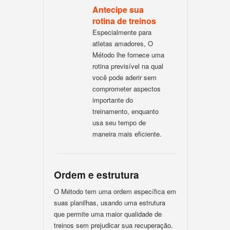
Antecipe sua
rotina de treinos
Especialmente para
atletas amadores, O
Método lhe fornece uma
rotina previsível na qual
você pode aderir sem
comprometer aspectos
importante do
treinamento, enquanto
usa seu tempo de
maneira mais eficiente.
Ordem e estrutura
O Método tem uma ordem específica em
suas planilhas, usando uma estrutura
que permite uma maior qualidade de
treinos sem prejudicar sua recuperação.