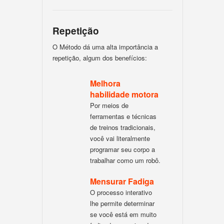
Repetição
O Método dá uma alta importância a
repetição, algum dos benefícios:
Melhora
habilidade motora
Por meios de
ferramentas e técnicas
de treinos tradicionais,
você vai literalmente
programar seu corpo a
trabalhar como um robô.
Mensurar Fadiga
O processo interativo
lhe permite determinar
se você está em muito