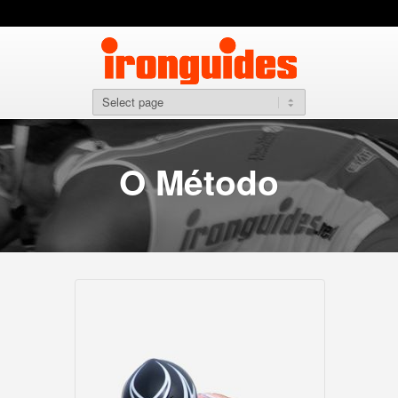
O Método