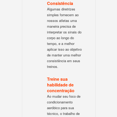
Consistência
Algumas diretrizes
simples fornecem ao
nossos atletas uma
maneira precisa de
interpretar os sinais do
corpo ao longo do
tempo, e a melhor
aplicar isso ao objetivo
de manter uma melhor
consistência em seus
treinos.
Treine sua
habilidade de
concentração
Ao mudar seu foco de
condicionamento
aeróbico para sua
técnico, o trabalho de