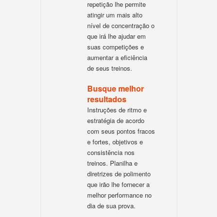
repetição lhe permite
atingir um mais alto
nível de concentração o
que irá lhe ajudar em
suas competições e
aumentar a eficiência
de seus treinos.
Busque melhor
resultados
Instruções de ritmo e
estratégia de acordo
com seus pontos fracos
e fortes, objetivos e
consistência nos
treinos. Planilha e
diretrizes de polimento
que irão lhe fornecer a
melhor performance no
dia de sua prova.