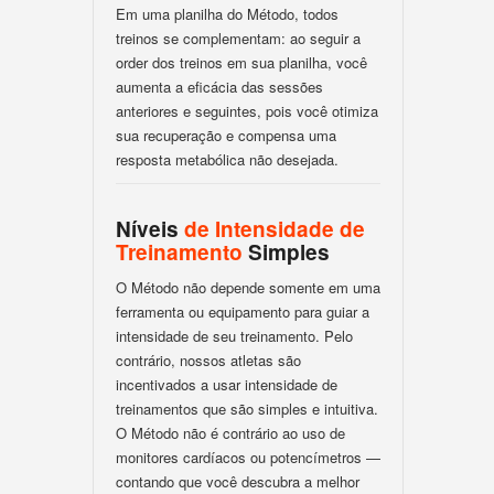
Em uma planilha do Método, todos
treinos se complementam: ao seguir a
order dos treinos em sua planilha, você
aumenta a eficácia das sessões
anteriores e seguintes, pois você otimiza
sua recuperação e compensa uma
resposta metabólica não desejada.
Níveis
de Intensidade de
Treinamento
Simples
O Método não depende somente em uma
ferramenta ou equipamento para guiar a
intensidade de seu treinamento. Pelo
contrário, nossos atletas são
incentivados a usar intensidade de
treinamentos que são simples e intuitiva.
O Método não é contrário ao uso de
monitores cardíacos ou potencímetros —
contando que você descubra a melhor