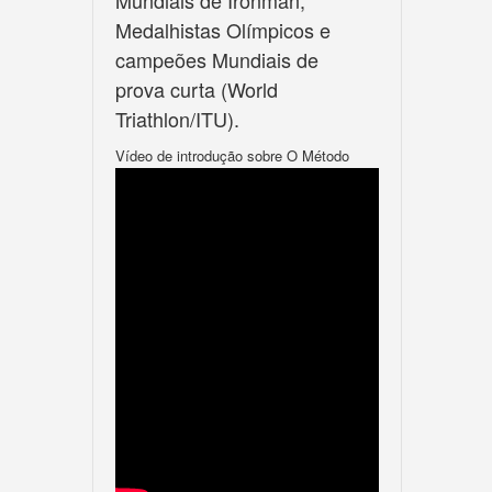
Mundiais de Ironman,
Medalhistas Olímpicos e
campeões Mundiais de
prova curta (World
Triathlon/ITU).
Vídeo de introdução sobre O Método