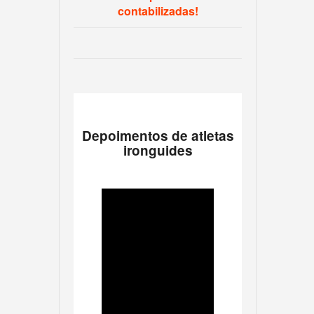
contabilizadas!
Depoimentos de atletas
ironguides