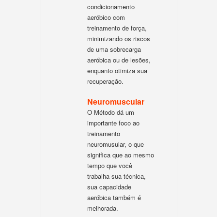
condicionamento
aeróbico com
treinamento de força,
minimizando os riscos
de uma sobrecarga
aeróbica ou de lesões,
enquanto otimiza sua
recuperação.
Neuromuscular
O Método dá um
importante foco ao
treinamento
neuromusular, o que
significa que ao mesmo
tempo que você
trabalha sua técnica,
sua capacidade
aeróbica também é
melhorada.