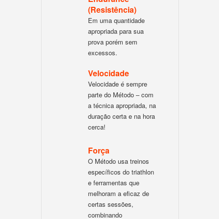
(Resistência)
Em uma quantidade
apropriada para sua
prova porém sem
excessos.
Velocidade
Velocidade é sempre
parte do Método – com
a técnica apropriada, na
duração certa e na hora
cerca!
Força
O Método usa treinos
específicos do triathlon
e ferramentas que
melhoram a eficaz de
certas sessões,
combinando