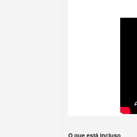
O que está incluso