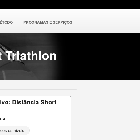
MÉTODO
PROGRAMAS E SERVIÇOS
 Triathlon
ivo: Distância Short
ara
dos os niveis