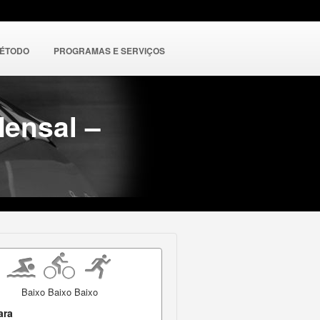
MÉTODO
PROGRAMAS E SERVIÇOS
ensal –
Baixo Baixo Baixo
ara