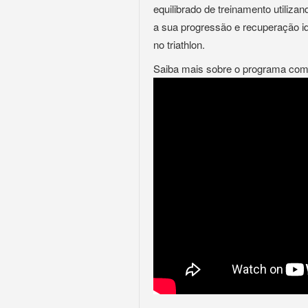
equilibrado de treinamento utilizan
a sua progressão e recuperação i
no triathlon.
Saiba mais sobre o programa com 