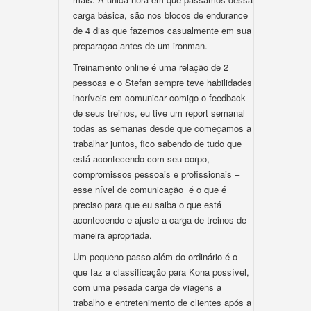
carga básica, são nos blocos de endurance
de 4 dias que fazemos casualmente em sua
preparaçao antes de um ironman.
Treinamento online é uma relação de 2
pessoas e o Stefan sempre teve habilidades
incríveis em comunicar comigo o feedback
de seus treinos, eu tive um report semanal
todas as semanas desde que começamos a
trabalhar juntos, fico sabendo de tudo que
está acontecendo com seu corpo,
compromissos pessoais e profissionais –
esse nível de comunicação é o que é
preciso para que eu saiba o que está
acontecendo e ajuste a carga de treinos de
maneira apropriada.
Um pequeno passo além do ordinário é o
que faz a classificação para Kona possível,
com uma pesada carga de viagens a
trabalho e entretenimento de clientes após a