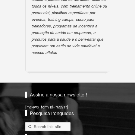
todos os níveis, com treinamento online ou
presencial, planilhas específicas por
eventos, training camps, curso para
treinadores, programas de incentivo a
promoção da saúde em empresas, e
produtos para a saúde e o bem-estar que
propiciam um estilo de vida saudável a
nossos atletas
Assine a nossa newsletter!
[mc4wp_form id="6391"]
Pesquisa ironguides