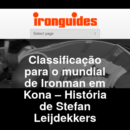
Classificação
para o mundial
de Ironman em
Kona – História
de Stefan
Leijdekkers