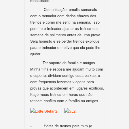
modalidade.
– Comunicação: emails semanais
com o treinador com dados chaves dos
treinos e como me senti na semana. Isso
permite o treinador ajustar os treinos e a
semana de polimento antes de uma prova.
Seja honesto e se perder treinos explique
para o treinador o motivo que ele pode lhe
ajudar.
– Ter suporte da familia e amigos.
Minha filha e esposa me ajudam muito com
o esporte, dividem comigo essa paixao, e
com frequencia fazemos viagens para
provas que acontecem em lugares exõticos.
Faço meus treinos em horas que não
tenham conflito com a família ou amigos.
– Horas de treinos para mim (e