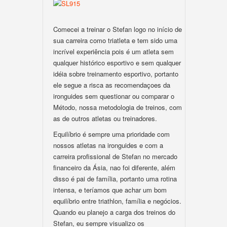
Comecei a treinar o Stefan logo no início de
sua carreira como triatleta e tem sido uma
incrível experiência pois é um atleta sem
qualquer histórico esportivo e sem qualquer
idéia sobre treinamento esportivo, portanto
ele segue a risca as recomendaçoes da
ironguides sem questionar ou comparar o
Método, nossa metodologia de treinos, com
as de outros atletas ou treinadores.
Equilíbrio é sempre uma prioridade com
nossos atletas na ironguides e com a
carreira profissional de Stefan no mercado
financeiro da Ásia, nao foi diferente, além
disso é pai de família, portanto uma rotina
intensa, e teríamos que achar um bom
equilíbrio entre triathlon, família e negócios.
Quando eu planejo a carga dos treinos do
Stefan, eu sempre visualizo os