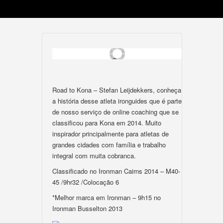
Road to Kona – Stefan Leijdekkers, conheça
a história desse atleta ironguides que é parte
de nosso serviço de online coaching que se
classificou para Kona em 2014. Muito
inspirador principalmente para atletas de
grandes cidades com família e trabalho
integral com muita cobranca.
Classificado no Ironman Cairns 2014 – M40-
45 /9hr32 /Colocação 6
*Melhor marca em Ironman – 9h15 no
Ironman Busselton 2013