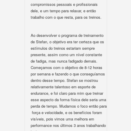
compromissos pessoais e profissionais
dele, e um tempo para relaxar, e então
trabalho com o que resta, para os treinos.
Ao desenvolver o programa de treinamento
de Stefan, o objetivo era ter certeza que os
estímulos do treinos estariam sempre
presente, assim como um nível constante
de fadiga, mas nunca fadigado demais.
Começamos com o objetivo de 8-12 horas
por semana e fazendo o que conseguíamos
dentro desse tempo. Stefan se mostrou
relativamente talentoso em esporte de
endurance, e foi claro para mim que treinar
esse aspecto da forma física dele seria uma
perda de tempo. Mudamos o foco então para
força e velocidade, e os benefícios foram
visíveis, pois vimos uma melhora em
performance nos últimos 3 anos trabalhando