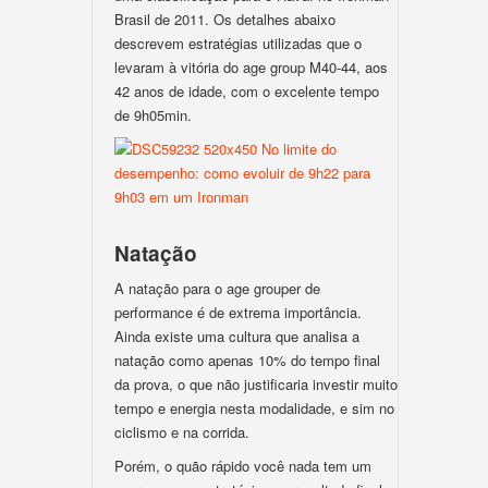
Brasil de 2011. Os detalhes abaixo
descrevem estratégias utilizadas que o
levaram à vitória do age group M40-44, aos
42 anos de idade, com o excelente tempo
de 9h05min.
Natação
A natação para o age grouper de
performance é de extrema importância.
Ainda existe uma cultura que analisa a
natação como apenas 10% do tempo final
da prova, o que não justificaria investir muito
tempo e energia nesta modalidade, e sim no
ciclismo e na corrida.
Porém, o quão rápido você nada tem um