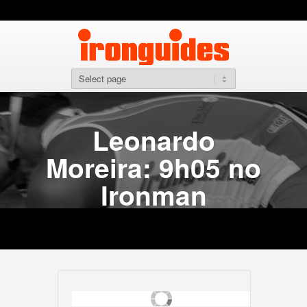
Leonardo
Moreira: 9h05 no
Ironman