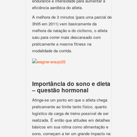
endurance e intensidade para aumentar a
eficiência aeróbica do atleta.
A melhora de 3 minutos (para uma parcial de
3h05 em 2011) vem basicamente da
melhora da natação e do ciclismo, o atleta
saiu para correr mais descansado com
praticamente a mesma fitness na
modalidade da corrida.
Importância do sono e dieta
– questão hormonal
Atinge-se um ponto em que o atleta chega
praticamente ao limite tanto físico, quanto
logístico da carga de treino possível de ser
realizada. É então que atitudes em detalhes
básicos em sua rotina como alimentação e
sono, começam a ter um grande impacto na