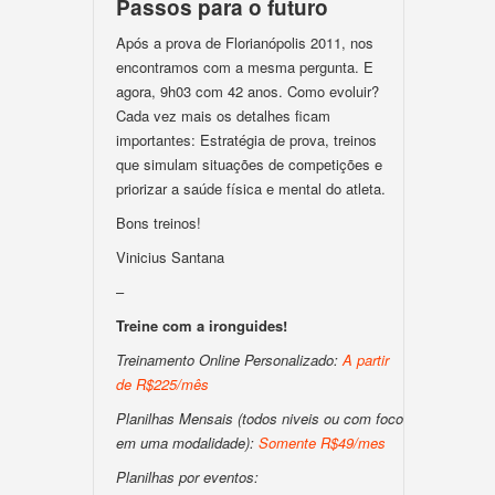
Passos para o futuro
Após a prova de Florianópolis 2011, nos
encontramos com a mesma pergunta. E
agora, 9h03 com 42 anos. Como evoluir?
Cada vez mais os detalhes ficam
importantes: Estratégia de prova, treinos
que simulam situações de competições e
priorizar a saúde física e mental do atleta.
Bons treinos!
Vinicius Santana
–
Treine com a ironguides!
Treinamento Online Personalizado:
A partir
de R$225/mês
Planilhas Mensais (todos niveis ou com foco
em uma modalidade):
Somente R$49/mes
Planilhas por eventos: