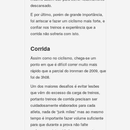
descansado.
E por último, porém de grande importância,
foi arriscar e fazer um ciclismo mais forte, e
confiar nos treinos e experiência que a
corrida não sofreria com isto.
Corrida
Assim como no ciclismo, chega-se um
ponto em que é difícil correr muito mais
rápido que a parcial do ironman de 2009, que
foi de 3h08.
Um dos maiores desafios é evitar lesões
que vêm do excesso da carga de treinos,
portanto treinos de corrida precisam ser
cuidadosamente elaborados para cada
atleta, nada de “junk miles” mas ao mesmo
tempo é importante fazer volume suficiente
para que durante a prova não falte