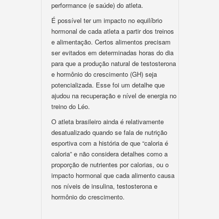
performance (e saúde) do atleta.
É possível ter um impacto no equilíbrio
hormonal de cada atleta a partir dos treinos
e alimentação. Certos alimentos precisam
ser evitados em determinadas horas do dia
para que a produção natural de testosterona
e hormônio do crescimento (GH) seja
potencializada. Esse foi um detalhe que
ajudou na recuperação e nível de energia no
treino do Léo.
O atleta brasileiro ainda é relativamente
desatualizado quando se fala de nutrição
esportiva com a história de que “caloria é
caloria” e não considera detalhes como a
proporção de nutrientes por calorias, ou o
impacto hormonal que cada alimento causa
nos níveis de insulina, testosterona e
hormônio do crescimento.