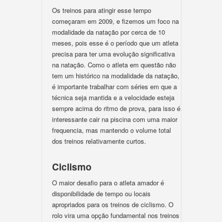
Os treinos para atingir esse tempo
começaram em 2009, e fizemos um foco na
modalidade da natação por cerca de 10
meses, pois esse é o período que um atleta
precisa para ter uma evolução significativa
na natação. Como o atleta em questão não
tem um histórico na modalidade da natação,
é importante trabalhar com séries em que a
técnica seja mantida e a velocidade esteja
sempre acima do ritmo de prova, para isso é
interessante cair na piscina com uma maior
frequencia, mas mantendo o volume total
dos treinos relativamente curtos.
Ciclismo
O maior desafio para o atleta amador é
disponibilidade de tempo ou locais
apropriados para os treinos de ciclismo. O
rolo vira uma opção fundamental nos treinos