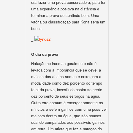
era fazer uma prova conservadora, para ter
uma experiência positiva na distância e
terminar a prova se sentindo bem. Uma
vitória ou classificação para Kona seria um
bonus.
–
O dia da prova
Natação no ironman geralmente não é
levada com a imporância que se deve, a
maioria dos atletas somente enxergam a
modalidade como dez porcento do tempo
total da prova, investindo assim somente
dez porcento de seus esforços na água.
Outro erro comum é enxergar somente os
minutos a serem ganhos com uma possível
melhora dentro na água, que são poucos
quando comparados aos possíveis ganhos
em terra. Um atleta que faz a natação do