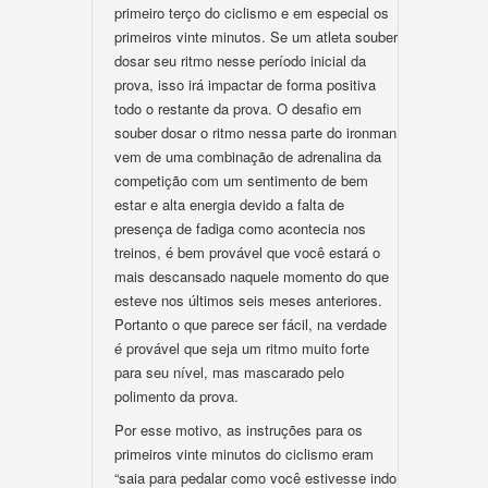
primeiro terço do ciclismo e em especial os
primeiros vinte minutos. Se um atleta souber
dosar seu ritmo nesse período inicial da
prova, isso irá impactar de forma positiva
todo o restante da prova. O desafio em
souber dosar o ritmo nessa parte do ironman
vem de uma combinação de adrenalina da
competição com um sentimento de bem
estar e alta energia devido a falta de
presença de fadiga como acontecia nos
treinos, é bem provável que você estará o
mais descansado naquele momento do que
esteve nos últimos seis meses anteriores.
Portanto o que parece ser fácil, na verdade
é provável que seja um ritmo muito forte
para seu nível, mas mascarado pelo
polimento da prova.
Por esse motivo, as instruções para os
primeiros vinte minutos do ciclismo eram
“saia para pedalar como você estivesse indo