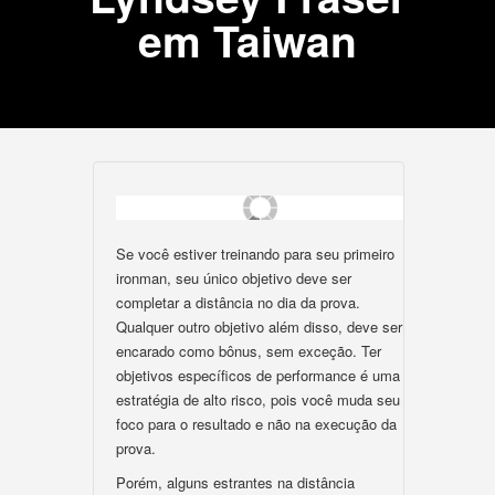
em Taiwan
Se você estiver treinando para seu primeiro
ironman, seu único objetivo deve ser
completar a distância no dia da prova.
Qualquer outro objetivo além disso, deve ser
encarado como bônus, sem exceção. Ter
objetivos específicos de performance é uma
estratégia de alto risco, pois você muda seu
foco para o resultado e não na execução da
prova.
Porém, alguns estrantes na distância