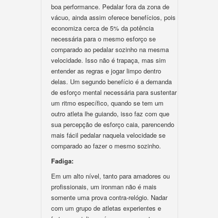
boa performance. Pedalar fora da zona de
vácuo, ainda assim oferece benefícios, pois
economiza cerca de 5% da potência
necessária para o mesmo esforço se
comparado ao pedalar sozinho na mesma
velocidade. Isso não é trapaça, mas sim
entender as regras e jogar limpo dentro
delas. Um segundo benefício é a demanda
de esforço mental necessária para sustentar
um ritmo específico, quando se tem um
outro atleta lhe guiando, isso faz com que
sua percepção de esforço caia, parencendo
mais fácil pedalar naquela velocidade se
comparado ao fazer o mesmo sozinho.
Fadiga:
Em um alto nível, tanto para amadores ou
profissionais, um ironman não é mais
somente uma prova contra-relógio. Nadar
com um grupo de atletas experientes e