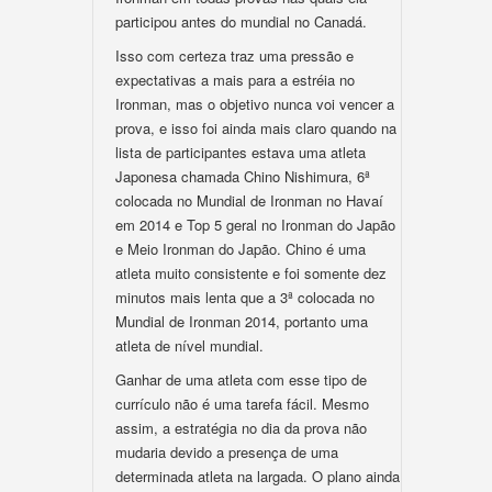
participou antes do mundial no Canadá.
Isso com certeza traz uma pressão e
expectativas a mais para a estréia no
Ironman, mas o objetivo nunca voi vencer a
prova, e isso foi ainda mais claro quando na
lista de participantes estava uma atleta
Japonesa chamada Chino Nishimura, 6ª
colocada no Mundial de Ironman no Havaí
em 2014 e Top 5 geral no Ironman do Japão
e Meio Ironman do Japão. Chino é uma
atleta muito consistente e foi somente dez
minutos mais lenta que a 3ª colocada no
Mundial de Ironman 2014, portanto uma
atleta de nível mundial.
Ganhar de uma atleta com esse tipo de
currículo não é uma tarefa fácil. Mesmo
assim, a estratégia no dia da prova não
mudaria devido a presença de uma
determinada atleta na largada. O plano ainda