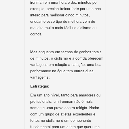
ironman em uma hora e dez minutos por
exemplo, precisa treinar forte por uma ano
inteiro para melhorar cinco minutos,
enquanto esse tipo de melhora vem de
maneira muito mais fácil no ciclismo ou
corrida.
Mas enquanto em termos de ganhos totais
de minutos, o ciclismo e a corrida oferecem
vantagens em relação a natação, uma boa
performance na água tem outras duas
vantagems:
Estratégia:
Em um alto nível, tanto para amadores ou
profissionais, um ironman não é mais
somente uma prova contra-relógio. Nadar
com um grupo de atletas experientes e
fortes no ciclismo é um componente
fundamental para um atleta que quer uma