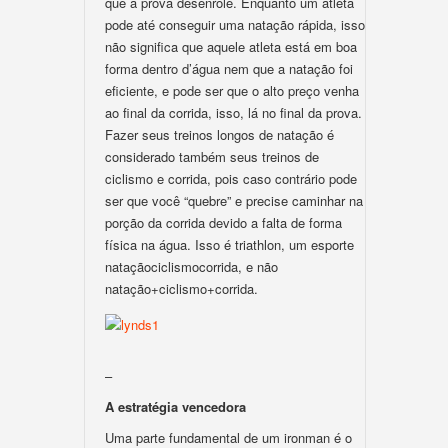
que a prova desenrole. Enquanto um atleta
pode até conseguir uma natação rápida, isso
não significa que aquele atleta está em boa
forma dentro d’água nem que a natação foi
eficiente, e pode ser que o alto preço venha
ao final da corrida, isso, lá no final da prova.
Fazer seus treinos longos de natação é
considerado também seus treinos de
ciclismo e corrida, pois caso contrário pode
ser que você “quebre” e precise caminhar na
porção da corrida devido a falta de forma
física na água. Isso é triathlon, um esporte
nataçãociclismocorrida, e não
natação+ciclismo+corrida.
–
A estratégia vencedora
Uma parte fundamental de um ironman é o