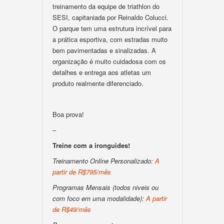
treinamento da equipe de triathlon do
SESI, capitaniada por Reinaldo Colucci.
O parque tem uma estrutura incrível para
a prática esportiva, com estradas muito
bem pavimentadas e sinalizadas. A
organização é muito cuidadosa com os
detalhes e entrega aos atletas um
produto realmente diferenciado.
Boa prova!
–
Treine com a ironguides!
Treinamento Online Personalizado:
A
partir de R$795/mês
Programas Mensais (todos niveis ou
com foco em uma modalidade):
A partir
de R$49/mês