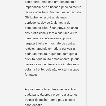
ponto forte, mas não tira totalmente a
importância de se nadar e principalmente
de se correr bem. No caso específico do
GP Extreme isso é ainda mais
verdadeiro, devido à altimetria do
percurso de bike. Essa prova, no caso
dos profissionais tem ainda uma outra
característica interessante, pois a
largada é feita em formato de contra-
relógio, largando um atleta por vez a
cada um minuto, o que faz com que a
disputa fique muito emocionante, já que,
nesse caso, perde-se a noção de quem
está na frente, pois não existem grupos
formados.
Agora vamos falar diretamente sobre
cada parte da prova e como ajustar os
treinos da melhor forma para encarar
esse desafio;