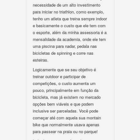
necessidade de um alto investimento
para iniciar no triathlon, como exemplo,
tenho um atleta que treina sempre indoor
e basicamente o custo que ele tem com
o esporte, além da minha assessoria é a
mensalidade da academia, onde ele tem
uma piscina para nadar, pedala nas
bicicletas de spinning e corre nas
esteiras.
Logicamente que se seu objetivo é
treinar outdoor e participar de
competições, o custo aumenta um
pouco, principalmente em função da
bicicleta, mas já existem no mercado
opções bem viáveis e que podem
inclusive ser parceladas. Você pode
começar até com aquela sua montain
bike que normalmente usava apenas
para passear na praia ou no parque!