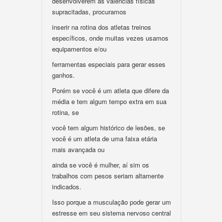
desenvolverem as valências físicas
supracitadas, procuramos
inserir na rotina dos atletas treinos
específicos, onde muitas vezes usamos
equipamentos e/ou
ferramentas especiais para gerar esses
ganhos.
Porém se você é um atleta que difere da
média e tem algum tempo extra em sua
rotina, se
você tem algum histórico de lesões, se
você é um atleta de uma faixa etária
mais avançada ou
ainda se você é mulher, aí sim os
trabalhos com pesos seriam altamente
indicados.
Isso porque a musculação pode gerar um
estresse em seu sistema nervoso central