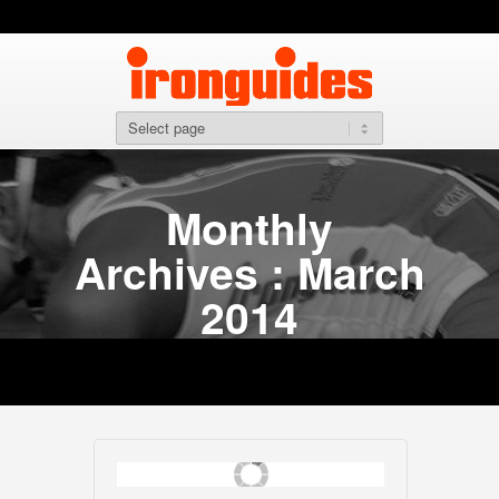
Monthly
Archives : March
2014