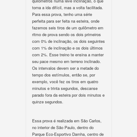
quilômetros numa leve inclinação, o que
torna a ida difícil, mas a volta facilitada.
Para essa prova, tenho uma série
perfeita para ser feita na esteira, onde
fazemos seis tiros de um quilômetro em
ritmo de prova sendo os dois primeiros
com 0% de inclinação, os dois seguintes
com 1% de inclinação e os dois últimos
com 2%. Esse treino te ensina a manter
seu pace mesmo em terreno inclinado.
Os intervalos devem ser a metade do
tempo dos estímulos, então se, por
exemplo, você fez os tiros em quatro
minutos e trinta segundos, descanse
parado fora da esteira por dois minutos e
quinze segundos.
Essa prova é realizada em São Carlos,
no interior de São Paulo, dentro do
Parque Eco-Esportivo Damha, centro de