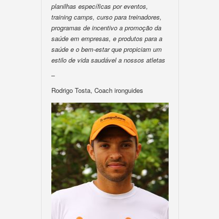
planilhas específicas por eventos,
training camps, curso para treinadores,
programas de incentivo a promoção da
saúde em empresas, e produtos para a
saúde e o bem-estar que propiciam um
estilo de vida saudável a nossos atletas
–
Rodrigo Tosta, Coach ironguides