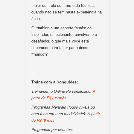
maior controle do ritmo e da técnica,
quando não se tem muita experiência na
água.
O triathlon é um esporte fantástico,
inspirador, emocionante, envolvente e
desafiador, o que mais você está
esperando para fazer parte desse
“mundo”?
–
Treine com a ironguides!
Treinamento Online Personalizado:
A
partir de R$795/mês
Programas Mensais (todos niveis ou
com foco em uma modalidade):
A partir
de R$49/mês
Programas por eventos: