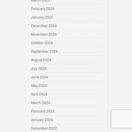
February 2025
January 2025
December 2024
November 2024
October 2024
September 2024
August 2024
July 2024
June 2024
May 2024
April 2024
March 2024
February 2024
January 2024
December 2023