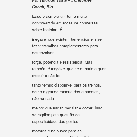
Coach, Rio.
Esse é sempre um tema muito
controvertido em rodas de conversas
sobre triathlon. É
inegável que existem benefícios em se
fazer trabalhos complementares para
desenvolver
força, potência e resistência. Mas
também é inegável que se o triatleta quer
evoluir e não tem
tanto tempo disponível para os treinos,
como a grande maioria dos amadores,
não há nada
melhor que nadar, pedalar e correr! Isso
se explica pela questão da
especificidade dos gestos
motores e na busca para se