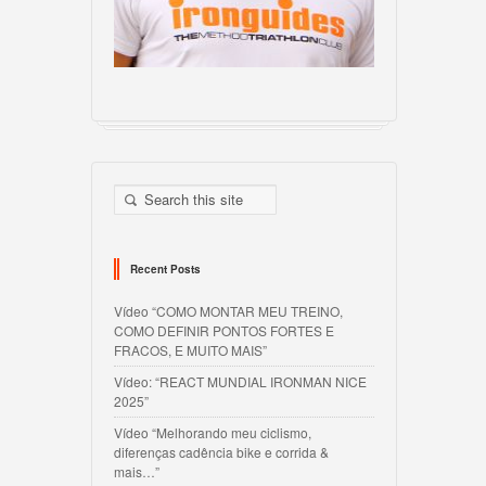
Recent Posts
Vídeo “COMO MONTAR MEU TREINO,
COMO DEFINIR PONTOS FORTES E
FRACOS, E MUITO MAIS”
Vídeo: “REACT MUNDIAL IRONMAN NICE
2025”
Vídeo “Melhorando meu ciclismo,
diferenças cadência bike e corrida &
mais…”