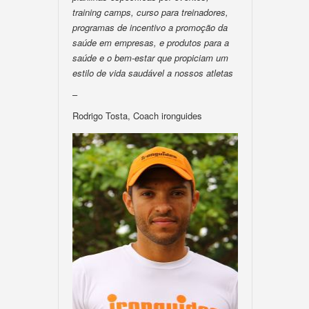
training camps, curso para treinadores,
programas de incentivo a promoção da
saúde em empresas, e produtos para a
saúde e o bem-estar que propiciam um
estilo de vida saudável a nossos atletas
–
Rodrigo Tosta, Coach ironguides