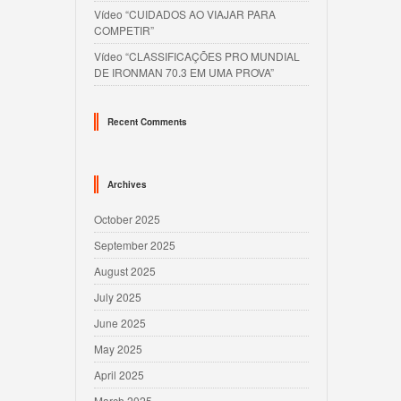
Vídeo “CUIDADOS AO VIAJAR PARA
COMPETIR”
Vídeo “CLASSIFICAÇÕES PRO MUNDIAL
DE IRONMAN 70.3 EM UMA PROVA”
Recent Comments
Archives
October 2025
September 2025
August 2025
July 2025
June 2025
May 2025
April 2025
March 2025