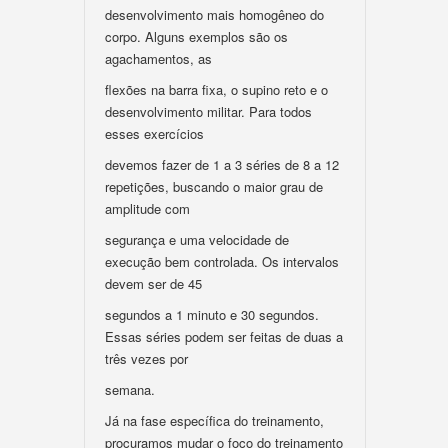
desenvolvimento mais homogêneo do
corpo. Alguns exemplos são os
agachamentos, as
flexões na barra fixa, o supino reto e o
desenvolvimento militar. Para todos
esses exercícios
devemos fazer de 1 a 3 séries de 8 a 12
repetições, buscando o maior grau de
amplitude com
segurança e uma velocidade de
execução bem controlada. Os intervalos
devem ser de 45
segundos a 1 minuto e 30 segundos.
Essas séries podem ser feitas de duas a
três vezes por
semana.
Já na fase específica do treinamento,
procuramos mudar o foco do treinamento