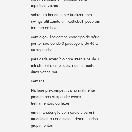
repetidas vezes
sobre um banco alto e finalizar com
swings utilizando um kettlebell (peso em
formato de bola
com alça). Indicamos esse tipo de série
por tempo, sendo 3 passagens de 40 a
60 segundos
para cada exercício com intervalos de 1
minuto entre os blocos, normalmente
duas vezes por
semana.
Na fase pré-competitiva normalmente
procuramos suspender esses
treinamentos, ou fazer
uma manutenção com exercícios uni
articulares ou que isolem determinados
grupamentos