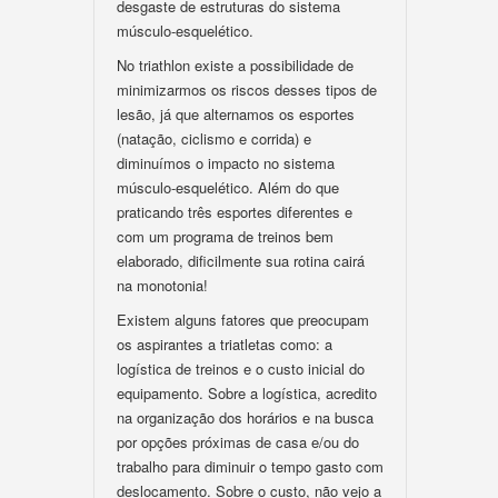
desgaste de estruturas do sistema
músculo-esquelético.
No triathlon existe a possibilidade de
minimizarmos os riscos desses tipos de
lesão, já que alternamos os esportes
(natação, ciclismo e corrida) e
diminuímos o impacto no sistema
músculo-esquelético. Além do que
praticando três esportes diferentes e
com um programa de treinos bem
elaborado, dificilmente sua rotina cairá
na monotonia!
Existem alguns fatores que preocupam
os aspirantes a triatletas como: a
logística de treinos e o custo inicial do
equipamento. Sobre a logística, acredito
na organização dos horários e na busca
por opções próximas de casa e/ou do
trabalho para diminuir o tempo gasto com
deslocamento. Sobre o custo, não vejo a