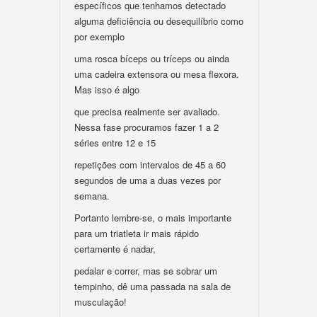
específicos que tenhamos detectado
alguma deficiência ou desequilíbrio como
por exemplo
uma rosca bíceps ou tríceps ou ainda
uma cadeira extensora ou mesa flexora.
Mas isso é algo
que precisa realmente ser avaliado.
Nessa fase procuramos fazer 1 a 2
séries entre 12 e 15
repetições com intervalos de 45 a 60
segundos de uma a duas vezes por
semana.
Portanto lembre-se, o mais importante
para um triatleta ir mais rápido
certamente é nadar,
pedalar e correr, mas se sobrar um
tempinho, dê uma passada na sala de
musculação!