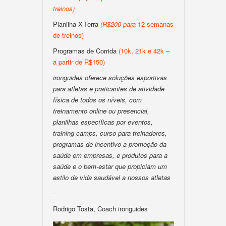
treinos
)
Planilha X-Terra
(
R$200
para
12 semanas
de treinos)
Programas de Corrida
(10k, 21k e 42k –
a partir de R$150)
ironguides oferece soluções esportivas
para atletas e praticantes de atividade
física de todos os níveis, com
treinamento online ou presencial,
planilhas específicas por eventos,
training camps, curso para treinadores,
programas de incentivo a promoção da
saúde em empresas, e produtos para a
saúde e o bem-estar que propiciam um
estilo de vida saudável a nossos atletas
–
Rodrigo Tosta, Coach ironguides