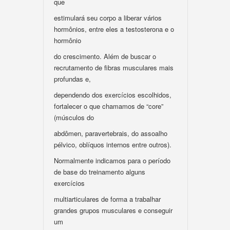
que
estimulará seu corpo a liberar vários
hormônios, entre eles a testosterona e o
hormônio
do crescimento. Além de buscar o
recrutamento de fibras musculares mais
profundas e,
dependendo dos exercícios escolhidos,
fortalecer o que chamamos de “core”
(músculos do
abdômen, paravertebrais, do assoalho
pélvico, oblíquos internos entre outros).
Normalmente indicamos para o período
de base do treinamento alguns
exercícios
multiarticulares de forma a trabalhar
grandes grupos musculares e conseguir
um