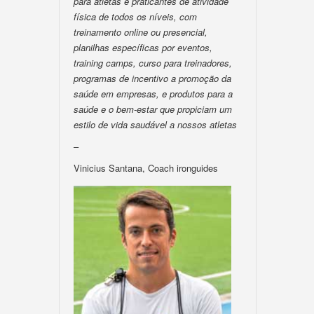
para atletas e praticantes de atividade
física de todos os níveis, com
treinamento online ou presencial,
planilhas específicas por eventos,
training camps, curso para treinadores,
programas de incentivo a promoção da
saúde em empresas, e produtos para a
saúde e o bem-estar que propiciam um
estilo de vida saudável a nossos atletas
–
Vinicius Santana, Coach ironguides