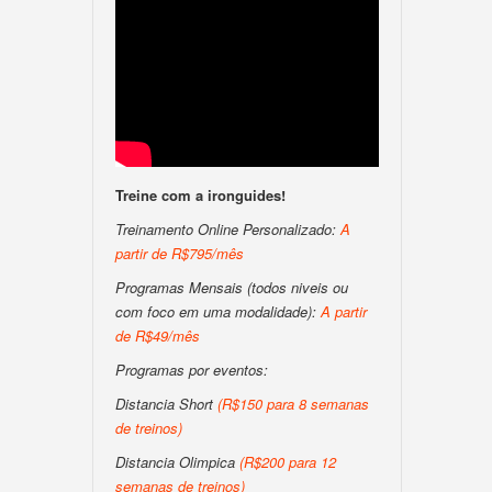
Treine com a ironguides!
Treinamento Online Personalizado:
A
partir de R$795/mês
Programas Mensais (todos niveis ou
com foco em uma modalidade):
A partir
de R$49/mês
Programas por eventos:
Distancia Short
(R$150 para 8 semanas
de treinos)
Distancia Olimpica
(R$200 para 12
semanas de treinos)