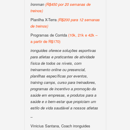
Ironman
(R$450 por 20 semanas de
treinos)
Planilha X-Terra
(R$200 para 12 semanas
de treinos)
Programas de Corrida
(10k, 21k e 42k –
a partir de R$170)
ironguides oferece soluções esportivas
para atletas e praticantes de atividade
física de todos os níveis, com
treinamento online ou presencial,
planilhas específicas por eventos,
training camps, curso para treinadores,
programas de incentivo a promoção da
saúde em empresas, e produtos para a
saúde e o bem-estar que propiciam um
estilo de vida saudável a nossos atletas
–
Vinicius Santana, Coach ironguides