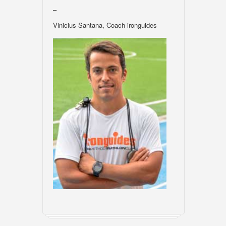
–
Vinicius Santana, Coach ironguides