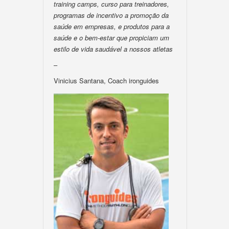
training camps, curso para treinadores,
programas de incentivo a promoção da
saúde em empresas, e produtos para a
saúde e o bem-estar que propiciam um
estilo de vida saudável a nossos atletas
–
Vinicius Santana, Coach ironguides