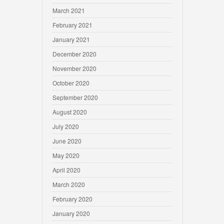
March 2021
February 2021
January 2021
December 2020
November 2020
October 2020
September 2020
August 2020
July 2020
June 2020
May 2020
April 2020
March 2020
February 2020
January 2020