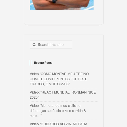
Recent Posts
Vídeo “COMO MONTAR MEU TREINO,
COMO DEFINIR PONTOS FORTES E
FRACOS, E MUITO MAIS”
Vídeo: “REACT MUNDIAL IRONMAN NICE
2025”
Vídeo “Melhorando meu ciclismo,
diferenças cadência bike e corrida &
mais…”
Vídeo “CUIDADOS AO VIAJAR PARA