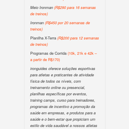
Meio Ironman
(R$290 para 16 semanas
de treinos)
Ironman
(R$450 por 20 semanas de
treinos)
Planilha X-Terra
(R$200 para 12 semanas
de treinos)
Programas de Corrida
(10k, 21k e 42k –
a partir de R$170)
ironguides oferece soluções esportivas
para atletas e praticantes de atividade
física de todos os níveis, com
treinamento online ou presencial,
planilhas específicas por eventos,
training camps, curso para treinadores,
programas de incentivo a promoção da
saúde em empresas, e produtos para a
saúde e o bem-estar que propiciam um
estilo de vida saudável a nossos atletas