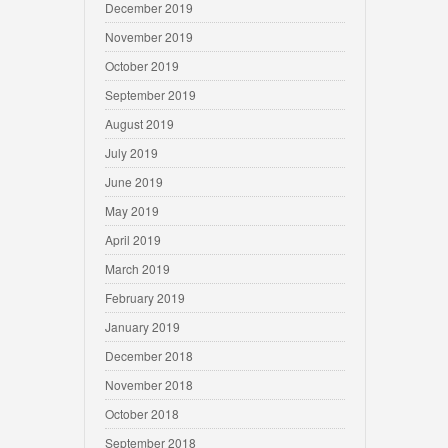
December 2019
November 2019
October 2019
September 2019
August 2019
July 2019
June 2019
May 2019
April 2019
March 2019
February 2019
January 2019
December 2018
November 2018
October 2018
September 2018