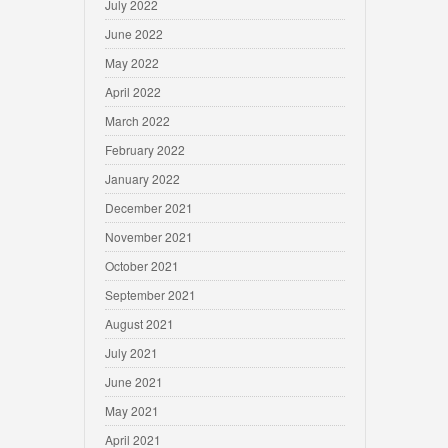
July 2022
June 2022
May 2022
April 2022
March 2022
February 2022
January 2022
December 2021
November 2021
October 2021
September 2021
August 2021
July 2021
June 2021
May 2021
April 2021