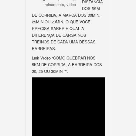
DISTÂNCIA
treinamento
,
video
DOS 5KM
DE CORRIDA, A MARCA DOS 30MIN,
25MIN OU 20MIN. O QUE VOCÊ
PRECISA SABER E QUAL A
DIFERENÇA DE CARGA NOS
TREINOS DE CADA UMA DESSAS
BARREIRAS.
Link Vídeo “COMO QUEBRAR NOS
5KM DE CORRIDA, A BARREIRA DOS
20, 25 OU 30MIN ?”: