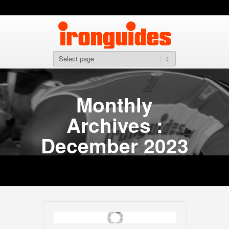
Monthly
Archives :
December 2023