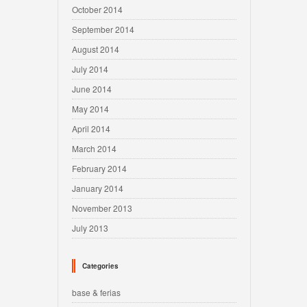
October 2014
September 2014
August 2014
July 2014
June 2014
May 2014
April 2014
March 2014
February 2014
January 2014
November 2013
July 2013
Categories
base & ferias