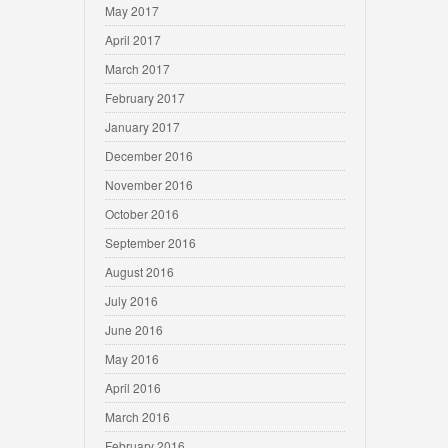
May 2017
April 2017
March 2017
February 2017
January 2017
December 2016
November 2016
October 2016
September 2016
August 2016
July 2016
June 2016
May 2016
April 2016
March 2016
February 2016