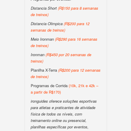
Distancia Short
(R$150 para 8 semanas
de treinos)
Distancia Olimpica
(R$200 para 12
semanas de treinos)
Meio Ironman
(R$290 para 16 semanas
de treinos)
Ironman
(R$450 por 20 semanas de
treinos)
Planilha X-Terra
(R$200 para 12 semanas
de treinos)
Programas de Corrida
(10k, 21k e 42k –
a partir de R$170)
ironguides oferece soluções esportivas
para atletas e praticantes de atividade
física de todos os níveis, com
treinamento online ou presencial,
planilhas específicas por eventos,