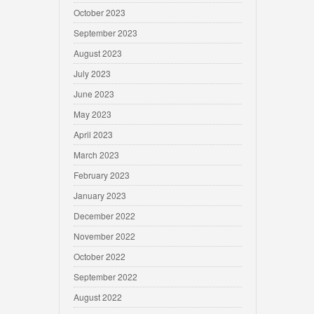
October 2023
September 2023
August 2023
July 2023
June 2023
May 2023
April 2023
March 2023
February 2023
January 2023
December 2022
November 2022
October 2022
September 2022
August 2022