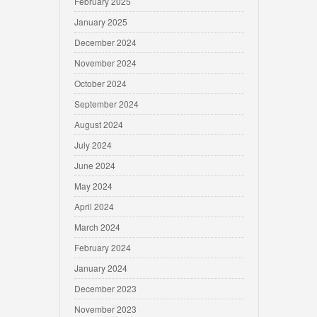
February 2025
January 2025
December 2024
November 2024
October 2024
September 2024
August 2024
July 2024
June 2024
May 2024
April 2024
March 2024
February 2024
January 2024
December 2023
November 2023