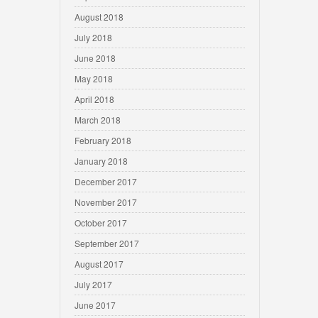
August 2018
July 2018
June 2018
May 2018
April 2018
March 2018
February 2018
January 2018
December 2017
November 2017
October 2017
September 2017
August 2017
July 2017
June 2017