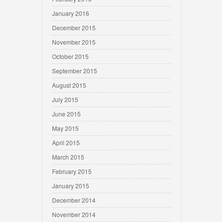
January 2016
December 2015
November 2015
October 2015
September 2015
August 2015
July 2015
June 2015
May 2015
April 2015
March 2015
February 2015
January 2015
December 2014
November 2014