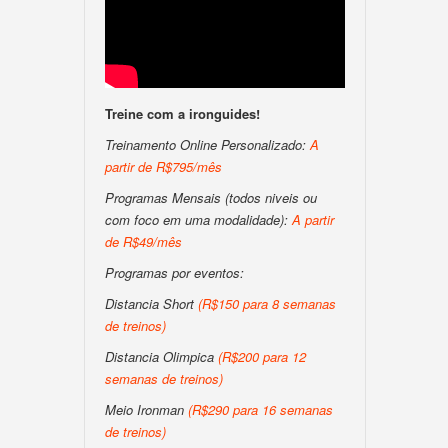
Treine com a ironguides!
Treinamento Online Personalizado:
A
partir de R$795/mês
Programas Mensais (todos niveis ou
com foco em uma modalidade):
A partir
de R$49/mês
Programas por eventos:
Distancia Short
(R$150 para 8 semanas
de treinos)
Distancia Olimpica
(R$200 para 12
semanas de treinos)
Meio Ironman
(R$290 para 16 semanas
de treinos)