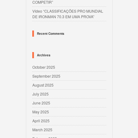
COMPETIR”
Vídeo “CLASSIFICAÇÕES PRO MUNDIAL
DE IRONMAN 70.3 EM UMA PROVA”
Recent Comments
Archives
October 2025
September 2025
August 2025
July 2025
June 2025
May 2025
April 2025
March 2025