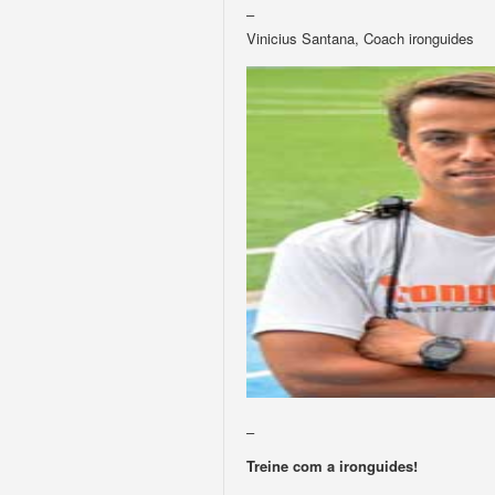
–
Vinicius Santana, Coach ironguides
–
Treine com a ironguides!