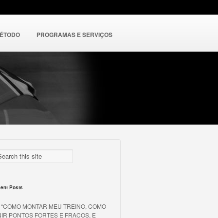
MÉTODO
PROGRAMAS E SERVIÇOS
ent Posts
o “COMO MONTAR MEU TREINO, COMO
NIR PONTOS FORTES E FRACOS, E