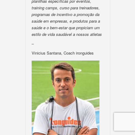
planilhas específicas por eventos,
training camps, curso para treinadores,
programas de incentivo a promoção da
saúde em empresas, e produtos para a
saúde e o bem-estar que propiciam um
estilo de vida saudável a nossos atletas
–
Vinicius Santana, Coach ironguides