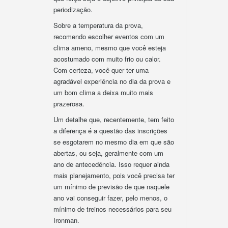
periodização.
Sobre a temperatura da prova,
recomendo escolher eventos com um
clima ameno, mesmo que você esteja
acostumado com muito frio ou calor.
Com certeza, você quer ter uma
agradável experiência no dia da prova e
um bom clima a deixa muito mais
prazerosa.
Um detalhe que, recentemente, tem feito
a diferença é a questão das inscrições
se esgotarem no mesmo dia em que são
abertas, ou seja, geralmente com um
ano de antecedência. Isso requer ainda
mais planejamento, pois você precisa ter
um mínimo de previsão de que naquele
ano vai conseguir fazer, pelo menos, o
mínimo de treinos necessários para seu
Ironman.