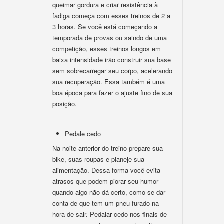
queimar gordura e criar resistência à
fadiga começa com esses treinos de 2 a
3 horas. Se você está começando a
temporada de provas ou saindo de uma
competição, esses treinos longos em
baixa intensidade irão construir sua base
sem sobrecarregar seu corpo, acelerando
sua recuperação. Essa também é uma
boa época para fazer o ajuste fino de sua
posição.
Pedale cedo
Na noite anterior do treino prepare sua
bike, suas roupas e planeje sua
alimentação. Dessa forma você evita
atrasos que podem piorar seu humor
quando algo não dá certo, como se dar
conta de que tem um pneu furado na
hora de sair. Pedalar cedo nos finais de