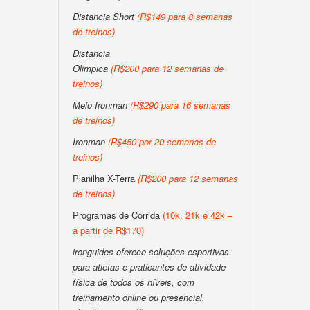
Distancia Short
(R$149 para 8 semanas
de treinos)
Distancia
Olimpica
(R$200 para 12 semanas de
treinos)
Meio Ironman
(R$290 para 16 semanas
de treinos)
Ironman
(R$450 por 20 semanas de
treinos)
Planilha X-Terra
(R$200 para 12 semanas
de treinos)
Programas de Corrida
(10k, 21k e 42k –
a partir de R$170)
ironguides oferece soluções esportivas
para atletas e praticantes de atividade
física de todos os níveis, com
treinamento online ou presencial,