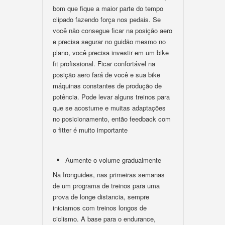
bom que fique a maior parte do tempo
clipado fazendo força nos pedais. Se
você não consegue ficar na posição aero
e precisa segurar no guidão mesmo no
plano, você precisa investir em um bike
fit profissional. Ficar confortável na
posição aero fará de você e sua bike
máquinas constantes de produção de
potência. Pode levar alguns treinos para
que se acostume e muitas adaptações
no posicionamento, então feedback com
o fitter é muito importante
Aumente o volume gradualmente
Na Ironguides, nas primeiras semanas
de um programa de treinos para uma
prova de longe distancia, sempre
iniciamos com treinos longos de
ciclismo. A base para o endurance,