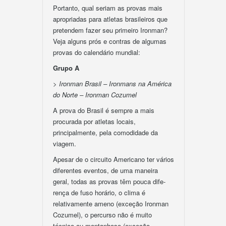
Portanto, qual seriam as provas mais
apropriadas para atletas brasileiros que
pretendem fazer seu primeiro Ironman?
Veja alguns prós e contras de algumas
provas do calendário mundial:
Grupo A
> Ironman Brasil – Ironmans na América
do Norte – Ironman Cozumel
A prova do Brasil é sempre a mais
procurada por atletas locais,
principalmente, pela comodidade da
viagem.
Apesar de o circuito Americano ter vários
diferentes eventos, de uma maneira
geral, todas as provas têm pouca dife-
rença de fuso horário, o clima é
relativamente ameno (exceção Ironman
Cozumel), o percurso não é muito
técnico ou montanhoso (exceção