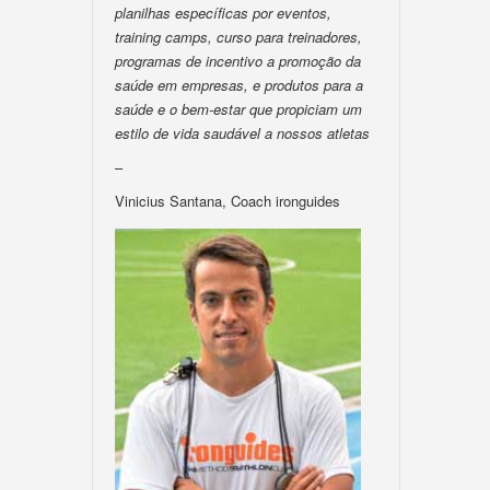
planilhas específicas por eventos,
training camps, curso para treinadores,
programas de incentivo a promoção da
saúde em empresas, e produtos para a
saúde e o bem-estar que propiciam um
estilo de vida saudável a nossos atletas
–
Vinicius Santana, Coach ironguides