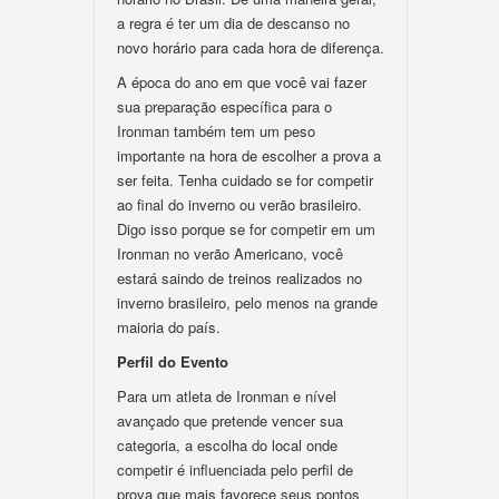
a regra é ter um dia de descanso no
novo horário para cada hora de diferença.
A época do ano em que você vai fazer
sua preparação específica para o
Ironman também tem um peso
importante na hora de escolher a prova a
ser feita. Tenha cuidado se for competir
ao final do inverno ou verão brasileiro.
Digo isso porque se for competir em um
Ironman no verão Americano, você
estará saindo de treinos realizados no
inverno brasileiro, pelo menos na grande
maioria do país.
Perfil do Evento
Para um atleta de Ironman e nível
avançado que pretende vencer sua
categoria, a escolha do local onde
competir é influenciada pelo perfil de
prova que mais favorece seus pontos