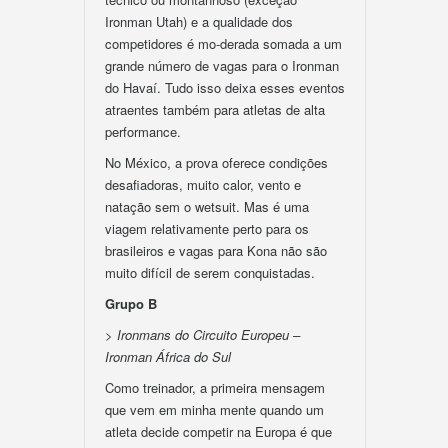
Ironman Utah) e a qualidade dos
competidores é mo-derada somada a um
grande número de vagas para o Ironman
do Havaí. Tudo isso deixa esses eventos
atraentes também para atletas de alta
performance.
No México, a prova oferece condições
desafiadoras, muito calor, vento e
natação sem o wetsuit. Mas é uma
viagem relativamente perto para os
brasileiros e vagas para Kona não são
muito difícil de serem conquistadas.
Grupo B
> Ironmans do Circuito Europeu –
Ironman África do Sul
Como treinador, a primeira mensagem
que vem em minha mente quando um
atleta decide competir na Europa é que