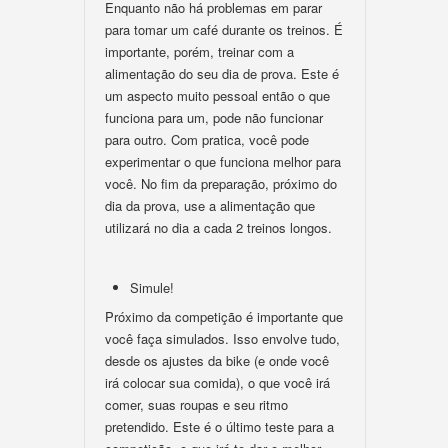
Enquanto não há problemas em parar
para tomar um café durante os treinos. É
importante, porém, treinar com a
alimentação do seu dia de prova. Este é
um aspecto muito pessoal então o que
funciona para um, pode não funcionar
para outro. Com pratica, você pode
experimentar o que funciona melhor para
você. No fim da preparação, próximo do
dia da prova, use a alimentação que
utilizará no dia a cada 2 treinos longos.
Simule!
Próximo da competição é importante que
você faça simulados. Isso envolve tudo,
desde os ajustes da bike (e onde você
irá colocar sua comida), o que você irá
comer, suas roupas e seu ritmo
pretendido. Este é o último teste para a