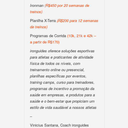
Ironman
(R$450 por 20 semanas de
treinos)
Planilha X-Terra
(R$200 para 12 semanas
de treinos)
Programas de Corrida
(10k, 21k e 42k –
a partir de R$170)
ironguides oferece soluções esportivas
para atletas e praticantes de atividade
física de todos os níveis, com
treinamento online ou presencial,
planilhas específicas por eventos,
training camps, curso para treinadores,
programas de incentivo a promoção da
saúde em empresas, e produtos para a
saúde e o bem-estar que propiciam um
estilo de vida saudável a nossos atletas
–
Vinicius Santana, Coach ironguides