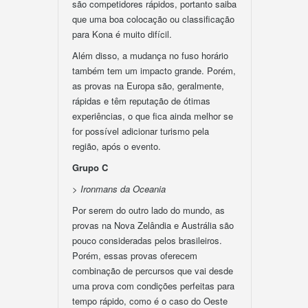
são competidores rápidos, portanto saiba
que uma boa colocação ou classificação
para Kona é muito difícil.
Além disso, a mudança no fuso horário
também tem um impacto grande. Porém,
as provas na Europa são, geralmente,
rápidas e têm reputação de ótimas
experiências, o que fica ainda melhor se
for possível adicionar turismo pela
região, após o evento.
Grupo C
> Ironmans da Oceania
Por serem do outro lado do mundo, as
provas na Nova Zelândia e Austrália são
pouco consideradas pelos brasileiros.
Porém, essas provas oferecem
combinação de percursos que vai desde
uma prova com condições perfeitas para
tempo rápido, como é o caso do Oeste