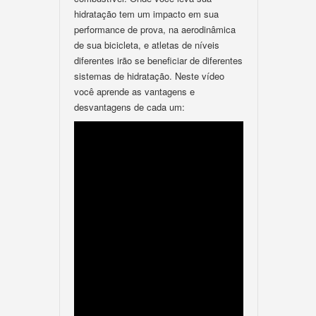
hidratação tem um impacto em sua
performance de prova, na aerodinâmica
de sua bicicleta, e atletas de níveis
diferentes irão se beneficiar de diferentes
sistemas de hidratação. Neste vídeo
você aprende as vantagens e
desvantagens de cada um: