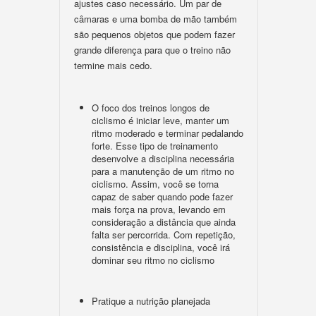
ajustes caso necessário. Um par de
câmaras e uma bomba de mão também
são pequenos objetos que podem fazer
grande diferença para que o treino não
termine mais cedo.
O foco dos treinos longos de
ciclismo é iniciar leve, manter um
ritmo moderado e terminar pedalando
forte. Esse tipo de treinamento
desenvolve a disciplina necessária
para a manutenção de um ritmo no
ciclismo. Assim, você se torna
capaz de saber quando pode fazer
mais força na prova, levando em
consideração a distância que ainda
falta ser percorrida. Com repetição,
consistência e disciplina, você irá
dominar seu ritmo no ciclismo
Pratique a nutrição planejada