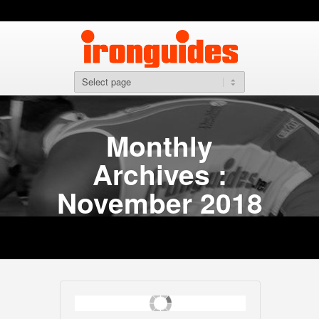
Monthly
Archives :
November 2018