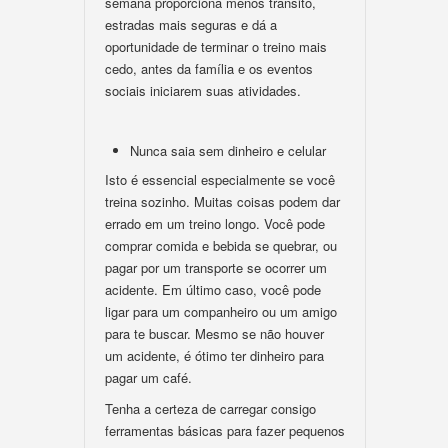
semana proporciona menos transito,
estradas mais seguras e dá a
oportunidade de terminar o treino mais
cedo, antes da família e os eventos
sociais iniciarem suas atividades.
Nunca saia sem dinheiro e celular
Isto é essencial especialmente se você
treina sozinho. Muitas coisas podem dar
errado em um treino longo. Você pode
comprar comida e bebida se quebrar, ou
pagar por um transporte se ocorrer um
acidente. Em último caso, você pode
ligar para um companheiro ou um amigo
para te buscar. Mesmo se não houver
um acidente, é ótimo ter dinheiro para
pagar um café.
Tenha a certeza de carregar consigo
ferramentas básicas para fazer pequenos