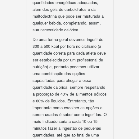
quantidades energéticas adequadas,
além dos géis de carboidratos e da
maltodextrina que pode ser misturada a
qualquer bebida, completando, assim,
sua necessidade calórica.
De uma forma geral devemos ingerir de
300 a 500 kcal por hora no ciclismo (a
quantidade correta para cada atleta deve
ser estabelecida por um profissional de
nutrição) e, portanto podemos utilizar
uma combinação das opções
supracitadas para chegar a essa
quantidade calórica, sempre respeitando
a proporção de 40% de alimentos sólidos
e 60% de líquidos. Entretanto, tão
importante como escolher as opções a
serem usadas é saber como ingeri-las. O
mais indicado seria a cada 10 ou 15
minutos fazer a ingestão de pequenas
quantidades, até que ao final de uma