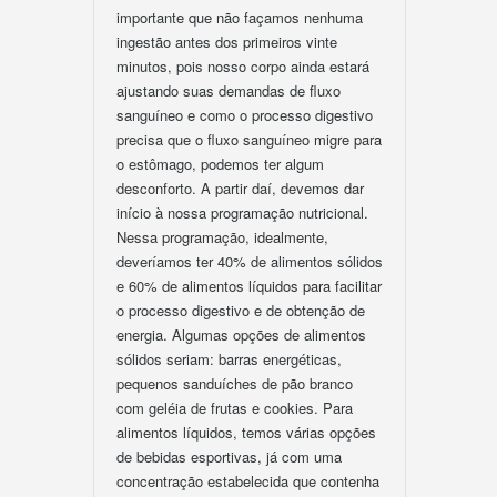
importante que não façamos nenhuma
ingestão antes dos primeiros vinte
minutos, pois nosso corpo ainda estará
ajustando suas demandas de fluxo
sanguíneo e como o processo digestivo
precisa que o fluxo sanguíneo migre para
o estômago, podemos ter algum
desconforto. A partir daí, devemos dar
início à nossa programação nutricional.
Nessa programação, idealmente,
deveríamos ter 40% de alimentos sólidos
e 60% de alimentos líquidos para facilitar
o processo digestivo e de obtenção de
energia. Algumas opções de alimentos
sólidos seriam: barras energéticas,
pequenos sanduíches de pão branco
com geléia de frutas e cookies. Para
alimentos líquidos, temos várias opções
de bebidas esportivas, já com uma
concentração estabelecida que contenha