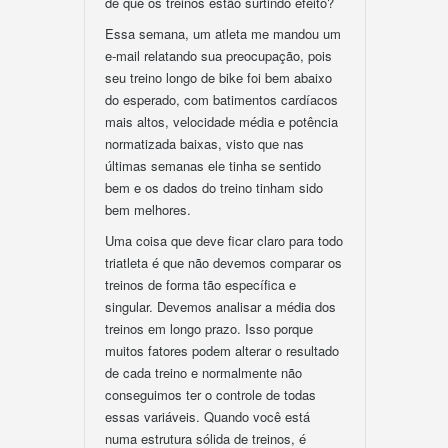
de que os treinos estão surtindo efeito?
Essa semana, um atleta me mandou um
e-mail relatando sua preocupação, pois
seu treino longo de bike foi bem abaixo
do esperado, com batimentos cardíacos
mais altos, velocidade média e potência
normatizada baixas, visto que nas
últimas semanas ele tinha se sentido
bem e os dados do treino tinham sido
bem melhores.
Uma coisa que deve ficar claro para todo
triatleta é que não devemos comparar os
treinos de forma tão específica e
singular. Devemos analisar a média dos
treinos em longo prazo. Isso porque
muitos fatores podem alterar o resultado
de cada treino e normalmente não
conseguimos ter o controle de todas
essas variáveis. Quando você está
numa estrutura sólida de treinos, é