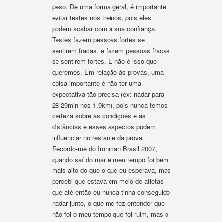
peso. De uma forma geral, é importante
evitar testes nos treinos, pois eles
podem acabar com a sua confiança.
Testes fazem pessoas fortes se
sentirem fracas, e fazem pessoas fracas
se sentirem fortes. E não é isso que
queremos. Em relação às provas, uma
coisa importante é não ter uma
expectativa tão precisa (ex: nadar para
28-29min nos 1.9km), pois nunca temos
certeza sobre as condições e as
distâncias e esses aspectos podem
influenciar no restante da prova.
Recordo-me do Ironman Brasil 2007,
quando saí do mar e meu tempo foi bem
mais alto do que o que eu esperava, mas
percebi que estava em meio de atletas
que até então eu nunca tinha conseguido
nadar junto, o que me fez entender que
não foi o meu tempo que foi ruim, mas o