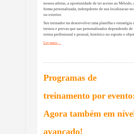
nossos atletas, a oportunidade de ter acesso ao Método,
forma personalizada, indenpdente de sua localizacao no
ou exterior.
Seu treinador ira desenvolver uma planilha e estratégia 
treinos e provas que sao personalizados dependendo de
rotina profissional e pessoal, histórico no esporte e obje
Ler mais…
Programas de
treinamento por evento
Agora também em níve
avançado!