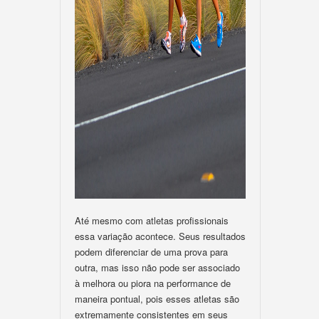
Até mesmo com atletas profissionais
essa variação acontece. Seus resultados
podem diferenciar de uma prova para
outra, mas isso não pode ser associado
à melhora ou piora na performance de
maneira pontual, pois esses atletas são
extremamente consistentes em seus