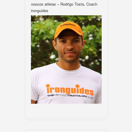
nossos atletas
– Rodrigo Tosta, Coach
ironguides