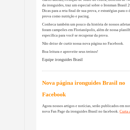
da ironguides,
traz um especial sobre o Ironman Brasil 
Dicas para a reta final de sua prova, e estratégias para o 
prova como nutrição e pacing.
Conheca também um pouco da história de nossos atletas
foram campeões em Florianópolis, além de nossa planil
específica para você se recuperar da prova.
Não deixe de curtir nossa nova página no Facebook.
Boa leitura e aproveite seus treinos!
Equipe ironguides Brasil
Nova página ironguides Brasil no
Facebook
Agora nossos artigos e notícias, serão publicados em no
nova Fan Page da ironguides Brasil no facebook.
Curta 