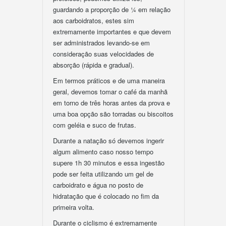
guardando a proporção de ¼ em relação
aos carboidratos, estes sim
extremamente importantes e que devem
ser administrados levando-se em
consideração suas velocidades de
absorção (rápida e gradual).
Em termos práticos e de uma maneira
geral, devemos tomar o café da manhã
em torno de três horas antes da prova e
uma boa opção são torradas ou biscoitos
com geléia e suco de frutas.
Durante a natação só devemos ingerir
algum alimento caso nosso tempo
supere 1h 30 minutos e essa ingestão
pode ser feita utilizando um gel de
carboidrato e água no posto de
hidratação que é colocado no fim da
primeira volta.
Durante o ciclismo é extremamente