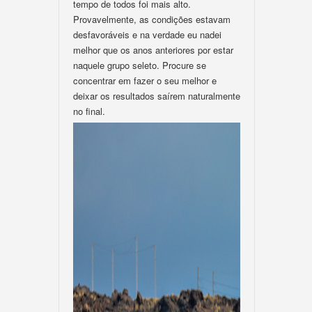
tempo de todos foi mais alto.
Provavelmente, as condições estavam
desfavoráveis e na verdade eu nadei
melhor que os anos anteriores por estar
naquele grupo seleto. Procure se
concentrar em fazer o seu melhor e
deixar os resultados saírem naturalmente
no final.