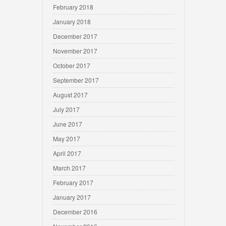
February 2018
January 2018
December 2017
November 2017
October 2017
September 2017
August 2017
July 2017
June 2017
May 2017
April 2017
March 2017
February 2017
January 2017
December 2016