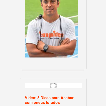
Vídeo: 5 Dicas para Acabar
com pneus furados