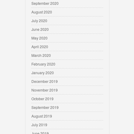
September 2020
August 2020
July 2020
June 2020
May 2020
April 2020
March 2020
February 2020
January 2020
December 2019
November 2019
October 2019
September 2019
August 2019
July 2019
June 2019