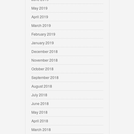
May 2019
April 2019
March 2019
February 2019
January 2019
December 2018
November 2018
October 2018
September 2018
August 2018
July 2018
June 2018
May 2018
April 2018
March 2018