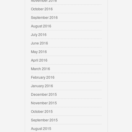
November 2016
October 2016
September 2016
August 2016
July 2016
June 2016
May 2016
April 2016
March 2016
February 2016
January 2016
December 2015
November 2015
October 2015
September 2015
August 2015