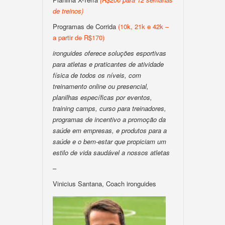
de treinos)
Programas de Corrida
(10k, 21k e 42k –
a partir de R$170)
ironguides oferece soluções esportivas
para atletas e praticantes de atividade
física de todos os níveis, com
treinamento online ou presencial,
planilhas específicas por eventos,
training camps, curso para treinadores,
programas de incentivo a promoção da
saúde em empresas, e produtos para a
saúde e o bem-estar que propiciam um
estilo de vida saudável a nossos atletas
–
Vinicius Santana, Coach ironguides