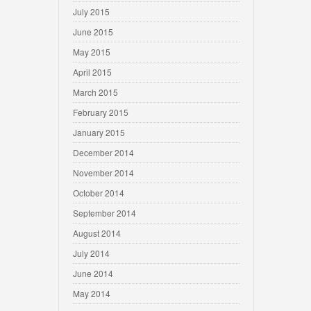
July 2015
June 2015
May 2015
April 2015
March 2015
February 2015
January 2015
December 2014
November 2014
October 2014
September 2014
August 2014
July 2014
June 2014
May 2014