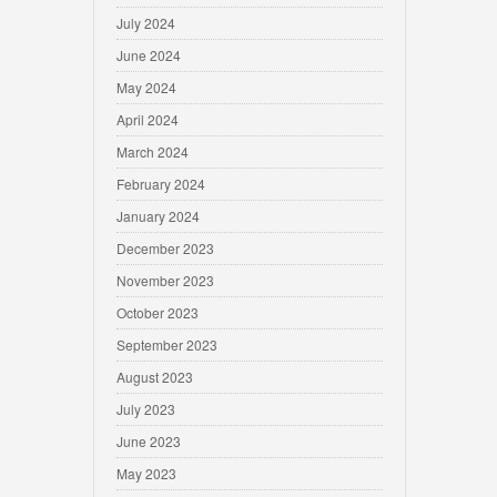
July 2024
June 2024
May 2024
April 2024
March 2024
February 2024
January 2024
December 2023
November 2023
October 2023
September 2023
August 2023
July 2023
June 2023
May 2023