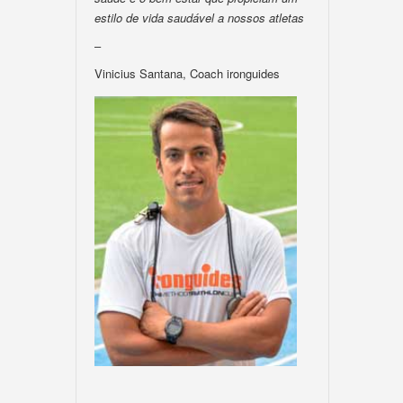
estilo de vida saudável a nossos atletas
–
Vinicius Santana, Coach ironguides