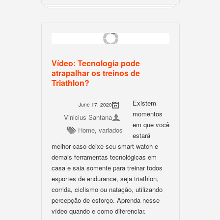
Vídeo: Tecnologia pode
atrapalhar os treinos de
Triathlon?
Existem
June 17, 2020
momentos
Vinicius Santana
em que você
Home
,
variados
estará
melhor caso deixe seu smart watch e
demais ferramentas tecnológicas em
casa e saia somente para treinar todos
esportes de endurance, seja triathlon,
corrida, ciclismo ou natação, utilizando
percepção de esforço. Aprenda nesse
vídeo quando e como diferenciar.