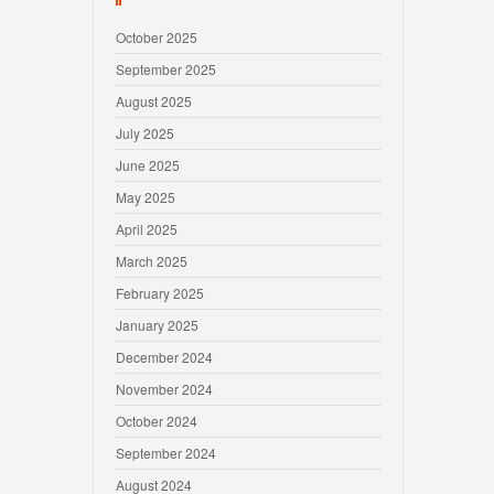
October 2025
September 2025
August 2025
July 2025
June 2025
May 2025
April 2025
March 2025
February 2025
January 2025
December 2024
November 2024
October 2024
September 2024
August 2024