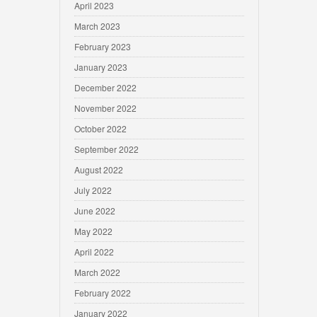
April 2023
March 2023
February 2023
January 2023
December 2022
November 2022
October 2022
September 2022
August 2022
July 2022
June 2022
May 2022
April 2022
March 2022
February 2022
January 2022