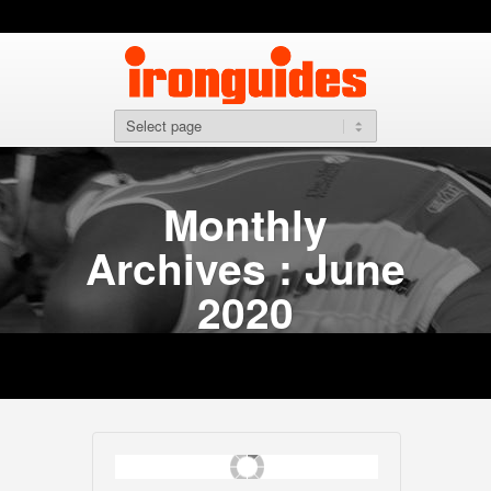
Monthly
Archives : June
2020