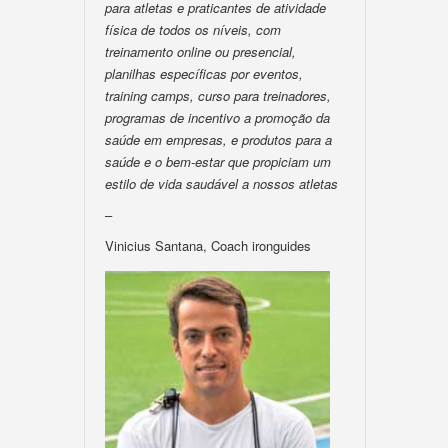
para atletas e praticantes de atividade
física de todos os níveis, com
treinamento online ou presencial,
planilhas específicas por eventos,
training camps, curso para treinadores,
programas de incentivo a promoção da
saúde em empresas, e produtos para a
saúde e o bem-estar que propiciam um
estilo de vida saudável a nossos atletas
–
Vinicius Santana, Coach ironguides