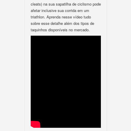
cleats) na sua sapatilha de ciclismo pode
afetar inclusive sua corrida em um
triathlon. Aprenda nesse vídeo tudo
sobre esse detalhe além dos tipos de
taquinhos disponíveis no mercado.