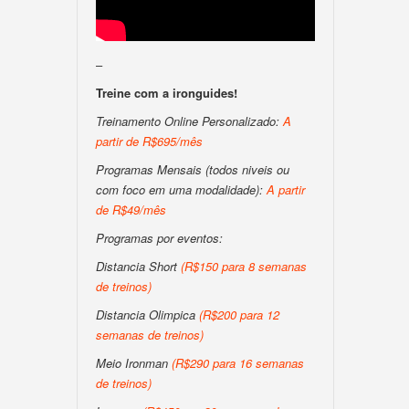
–
Treine com a ironguides!
Treinamento Online Personalizado:
A
partir de R$695/mês
Programas Mensais (todos niveis ou
com foco em uma modalidade):
A partir
de R$49/mês
Programas por eventos:
Distancia Short
(R$150 para 8 semanas
de treinos)
Distancia Olimpica
(R$200 para 12
semanas de treinos)
Meio Ironman
(R$290 para 16 semanas
de treinos)