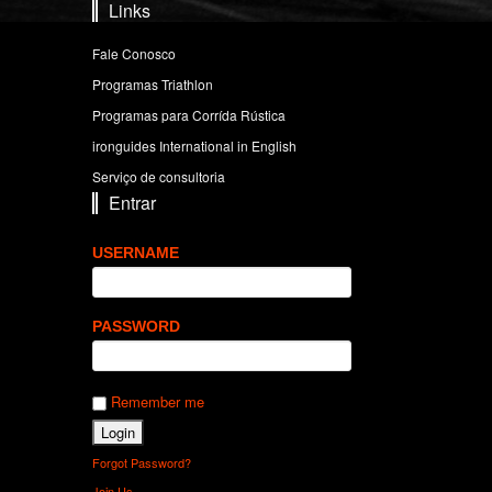
Links
Fale Conosco
Programas Triathlon
Programas para Corrída Rústica
ironguides International in English
Serviço de consultoria
Entrar
USERNAME
PASSWORD
Remember me
Forgot Password?
Join Us