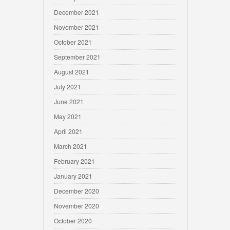
December 2021
November 2021
October 2021
September 2021
August 2021
July 2021
June 2021
May 2021
April 2021
March 2021
February 2021
January 2021
December 2020
November 2020
October 2020