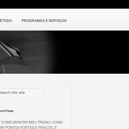
MÉTODO
PROGRAMAS E SERVIÇOS
ent Posts
o “COMO MONTAR MEU TREINO, COMO
NIR PONTOS FORTES E FRACOS, E