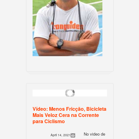
Vídeo: Menos Fricção, Bicicleta
Mais Veloz Cera na Corrente
para Ciclismo
No video de
April 14, 2021