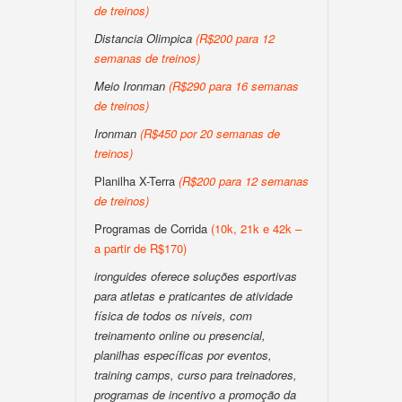
de treinos)
Distancia Olimpica
(R$200 para 12
semanas de treinos)
Meio Ironman
(R$290 para 16 semanas
de treinos)
Ironman
(R$450 por 20 semanas de
treinos)
Planilha X-Terra
(R$200 para 12 semanas
de treinos)
Programas de Corrida
(10k, 21k e 42k –
a partir de R$170)
ironguides oferece soluções esportivas
para atletas e praticantes de atividade
física de todos os níveis, com
treinamento online ou presencial,
planilhas específicas por eventos,
training camps, curso para treinadores,
programas de incentivo a promoção da