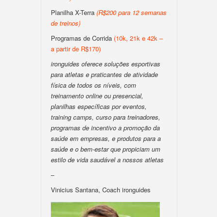
Planilha X-Terra
(R$200 para 12 semanas
de treinos)
Programas de Corrida
(10k, 21k e 42k –
a partir de R$170)
ironguides oferece soluções esportivas
para atletas e praticantes de atividade
física de todos os níveis, com
treinamento online ou presencial,
planilhas específicas por eventos,
training camps, curso para treinadores,
programas de incentivo a promoção da
saúde em empresas, e produtos para a
saúde e o bem-estar que propiciam um
estilo de vida saudável a nossos atletas
–
Vinicius Santana, Coach ironguides