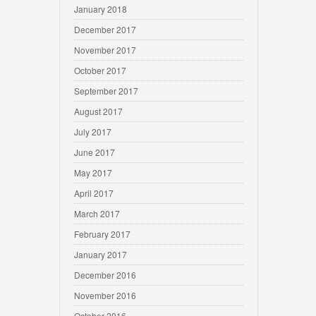
January 2018
December 2017
November 2017
October 2017
September 2017
August 2017
July 2017
June 2017
May 2017
April 2017
March 2017
February 2017
January 2017
December 2016
November 2016
October 2016