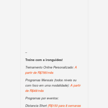
–
Treine com a ironguides!
Treinamento Online Personalizado:
A
partir de R$795/mês
Programas Mensais (todos niveis ou
com foco em uma modalidade):
A partir
de R$49/mês
Programas por eventos:
Distancia Short
(R$150 para 8 semanas