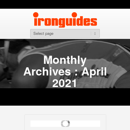
Monthly
Archives : April
2021