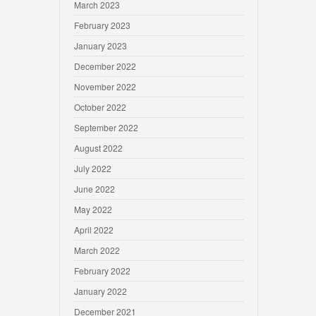
March 2023
February 2023
January 2023
December 2022
November 2022
October 2022
September 2022
August 2022
July 2022
June 2022
May 2022
April 2022
March 2022
February 2022
January 2022
December 2021