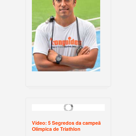
Vídeo: 5 Segredos da campeã
Olímpica de Triathlon