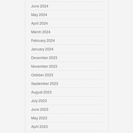
June 2024
May 2024
April 2024
March 2024
February 2024
January 2024
December 2023
November 2023
October 2023
September 2023
August 2023
July 2023
June 2023
May 2023
April 2023