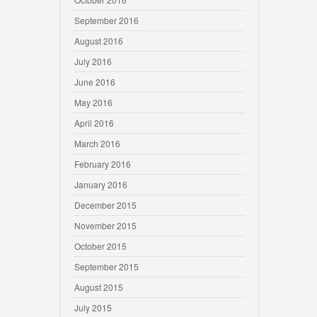
September 2016
August 2016
July 2016
June 2016
May 2016
April 2016
March 2016
February 2016
January 2016
December 2015
November 2015
October 2015
September 2015
August 2015
July 2015