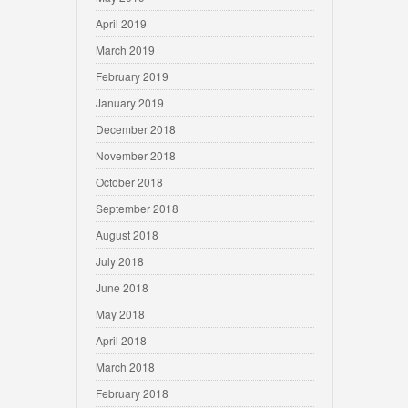
April 2019
March 2019
February 2019
January 2019
December 2018
November 2018
October 2018
September 2018
August 2018
July 2018
June 2018
May 2018
April 2018
March 2018
February 2018