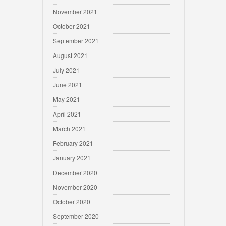
November 2021
October 2021
September 2021
August 2021
July 2021
June 2021
May 2021
April 2021
March 2021
February 2021
January 2021
December 2020
November 2020
October 2020
September 2020