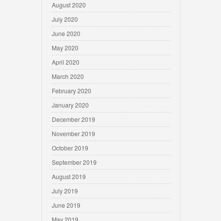
August 2020
July 2020
June 2020
May 2020
April 2020
March 2020
February 2020
January 2020
December 2019
November 2019
October 2019
September 2019
August 2019
July 2019
June 2019
May 2019