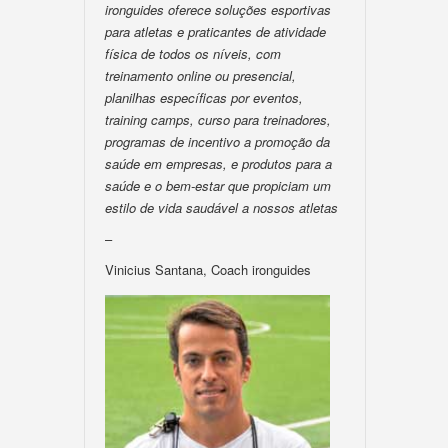
ironguides oferece soluções esportivas
para atletas e praticantes de atividade
física de todos os níveis, com
treinamento online ou presencial,
planilhas específicas por eventos,
training camps, curso para treinadores,
programas de incentivo a promoção da
saúde em empresas, e produtos para a
saúde e o bem-estar que propiciam um
estilo de vida saudável a nossos atletas
–
Vinicius Santana, Coach ironguides