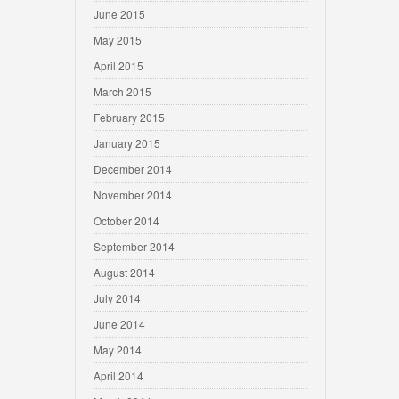
June 2015
May 2015
April 2015
March 2015
February 2015
January 2015
December 2014
November 2014
October 2014
September 2014
August 2014
July 2014
June 2014
May 2014
April 2014