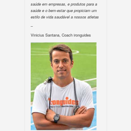
saúde em empresas, e produtos para a
saúde e o bem-estar que propiciam um
estilo de vida saudável a nossos atletas
–
Vinicius Santana, Coach ironguides