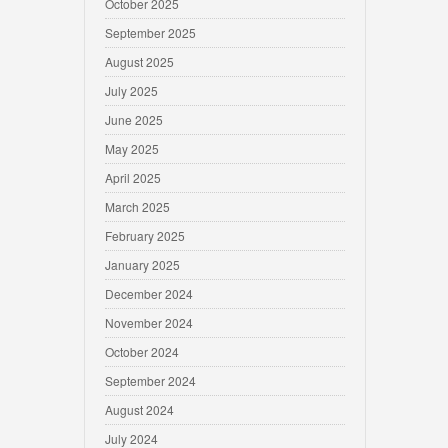
October 2025
September 2025
August 2025
July 2025
June 2025
May 2025
April 2025
March 2025
February 2025
January 2025
December 2024
November 2024
October 2024
September 2024
August 2024
July 2024