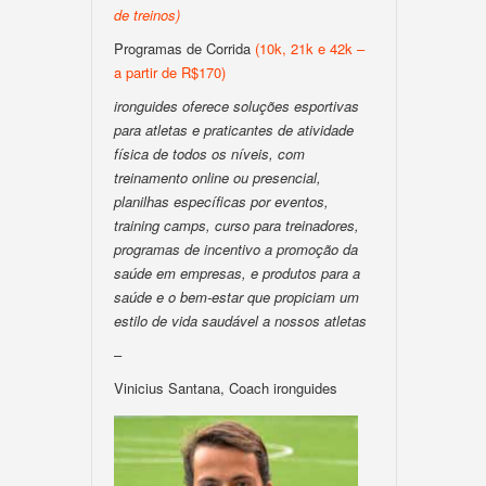
de treinos)
Programas de Corrida
(10k, 21k e 42k –
a partir de R$170)
ironguides oferece soluções esportivas
para atletas e praticantes de atividade
física de todos os níveis, com
treinamento online ou presencial,
planilhas específicas por eventos,
training camps, curso para treinadores,
programas de incentivo a promoção da
saúde em empresas, e produtos para a
saúde e o bem-estar que propiciam um
estilo de vida saudável a nossos atletas
–
Vinicius Santana, Coach ironguides