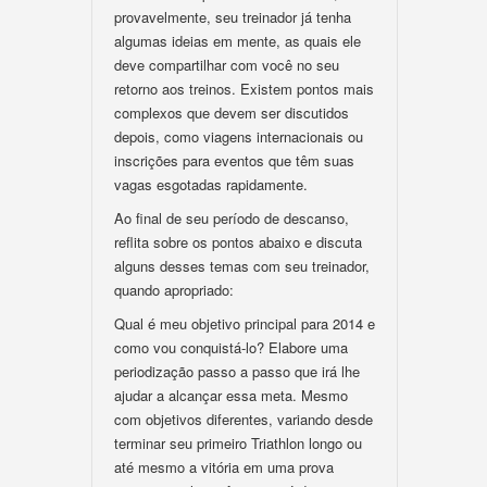
provavelmente, seu treinador já tenha
algumas ideias em mente, as quais ele
deve compartilhar com você no seu
retorno aos treinos. Existem pontos mais
complexos que devem ser discutidos
depois, como viagens internacionais ou
inscrições para eventos que têm suas
vagas esgotadas rapidamente.
Ao final de seu período de descanso,
reflita sobre os pontos abaixo e discuta
alguns desses temas com seu treinador,
quando apropriado:
Qual é meu objetivo principal para 2014 e
como vou conquistá-lo? Elabore uma
periodização passo a passo que irá lhe
ajudar a alcançar essa meta. Mesmo
com objetivos diferentes, variando desde
terminar seu primeiro Triathlon longo ou
até mesmo a vitória em uma prova