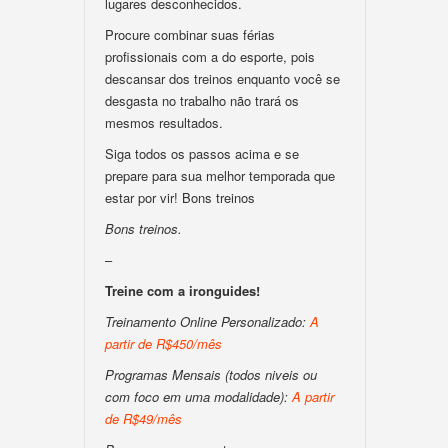
lugares desconhecidos.
Procure combinar suas férias
profissionais com a do esporte, pois
descansar dos treinos enquanto você se
desgasta no trabalho não trará os
mesmos resultados.
Siga todos os passos acima e se
prepare para sua melhor temporada que
estar por vir! Bons treinos
Bons treinos.
–
Treine com a ironguides!
Treinamento Online Personalizado:
A
partir de R$450/mês
Programas Mensais (todos niveis ou
com foco em uma modalidade):
A partir
de R$49/mês