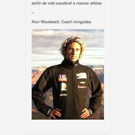
estilo de vida saudável a nossos atletas
–
Alun Woodward, Coach ironguides