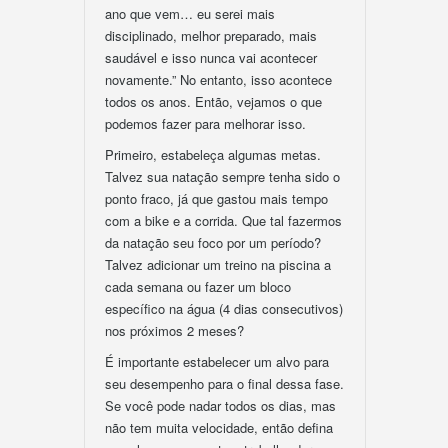
ano que vem… eu serei mais
disciplinado, melhor preparado, mais
saudável e isso nunca vai acontecer
novamente.” No entanto, isso acontece
todos os anos. Então, vejamos o que
podemos fazer para melhorar isso.
Primeiro, estabeleça algumas metas.
Talvez sua natação sempre tenha sido o
ponto fraco, já que gastou mais tempo
com a bike e a corrida. Que tal fazermos
da natação seu foco por um período?
Talvez adicionar um treino na piscina a
cada semana ou fazer um bloco
específico na água (4 dias consecutivos)
nos próximos 2 meses?
É importante estabelecer um alvo para
seu desempenho para o final dessa fase.
Se você pode nadar todos os dias, mas
não tem muita velocidade, então defina