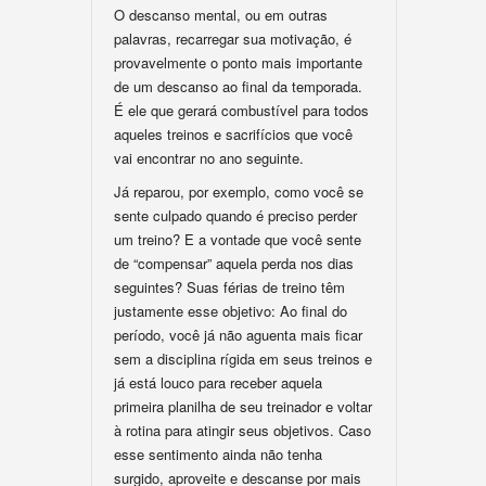
O descanso mental, ou em outras
palavras, recarregar sua motivação, é
provavelmente o ponto mais importante
de um descanso ao final da temporada.
É ele que gerará combustível para todos
aqueles treinos e sacrifícios que você
vai encontrar no ano seguinte.
Já reparou, por exemplo, como você se
sente culpado quando é preciso perder
um treino? E a vontade que você sente
de “compensar” aquela perda nos dias
seguintes? Suas férias de treino têm
justamente esse objetivo: Ao final do
período, você já não aguenta mais ficar
sem a disciplina rígida em seus treinos e
já está louco para receber aquela
primeira planilha de seu treinador e voltar
à rotina para atingir seus objetivos. Caso
esse sentimento ainda não tenha
surgido, aproveite e descanse por mais