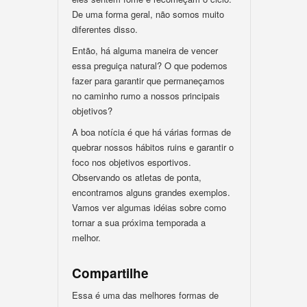
De uma forma geral, não somos muito
diferentes disso.
Então, há alguma maneira de vencer
essa preguiça natural? O que podemos
fazer para garantir que permaneçamos
no caminho rumo a nossos principais
objetivos?
A boa notícia é que há várias formas de
quebrar nossos hábitos ruins e garantir o
foco nos objetivos esportivos.
Observando os atletas de ponta,
encontramos alguns grandes exemplos.
Vamos ver algumas idéias sobre como
tornar a sua próxima temporada a
melhor.
Compartilhe
Essa é uma das melhores formas de