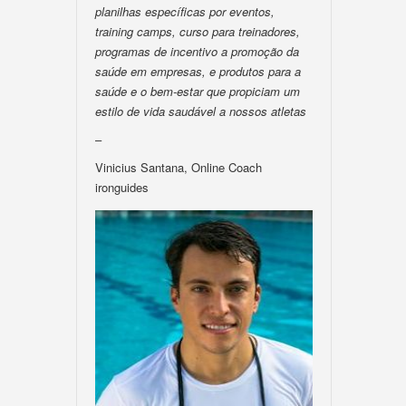
planilhas específicas por eventos,
training camps, curso para treinadores,
programas de incentivo a promoção da
saúde em empresas, e produtos para a
saúde e o bem-estar que propiciam um
estilo de vida saudável a nossos atletas
–
Vinicius Santana, Online Coach
ironguides