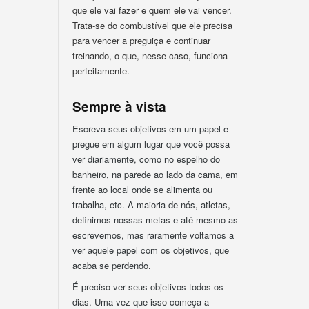
que ele vai fazer e quem ele vai vencer.
Trata-se do combustível que ele precisa
para vencer a preguiça e continuar
treinando, o que, nesse caso, funciona
perfeitamente.
Sempre à vista
Escreva seus objetivos em um papel e
pregue em algum lugar que você possa
ver diariamente, como no espelho do
banheiro, na parede ao lado da cama, em
frente ao local onde se alimenta ou
trabalha, etc. A maioria de nós, atletas,
definimos nossas metas e até mesmo as
escrevemos, mas raramente voltamos a
ver aquele papel com os objetivos, que
acaba se perdendo.
É preciso ver seus objetivos todos os
dias. Uma vez que isso começa a