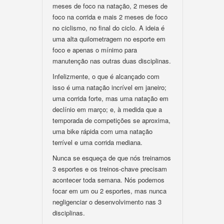
meses de foco na natação, 2 meses de
foco na corrida e mais 2 meses de foco
no ciclismo, no final do ciclo. A ideia é
uma alta quilometragem no esporte em
foco e apenas o mínimo para
manutenção nas outras duas disciplinas.
Infelizmente, o que é alcançado com
isso é uma natação incrível em janeiro;
uma corrida forte, mas uma natação em
declínio em março; e, à medida que a
temporada de competições se aproxima,
uma bike rápida com uma natação
terrível e uma corrida mediana.
Nunca se esqueça de que nós treinamos
3 esportes e os treinos-chave precisam
acontecer toda semana. Nós podemos
focar em um ou 2 esportes, mas nunca
negligenciar o desenvolvimento nas 3
disciplinas.