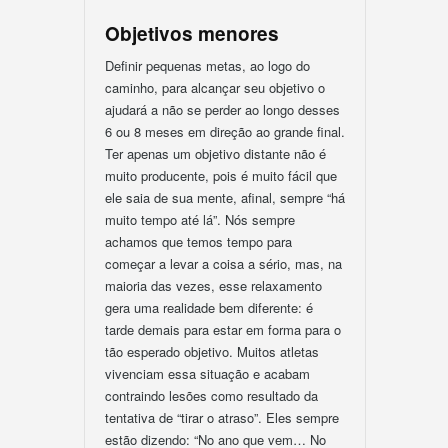
Objetivos menores
Definir pequenas metas, ao logo do
caminho, para alcançar seu objetivo o
ajudará a não se perder ao longo desses
6 ou 8 meses em direção ao grande final.
Ter apenas um objetivo distante não é
muito producente, pois é muito fácil que
ele saia de sua mente, afinal, sempre “há
muito tempo até lá”. Nós sempre
achamos que temos tempo para
começar a levar a coisa a sério, mas, na
maioria das vezes, esse relaxamento
gera uma realidade bem diferente: é
tarde demais para estar em forma para o
tão esperado objetivo. Muitos atletas
vivenciam essa situação e acabam
contraindo lesões como resultado da
tentativa de “tirar o atraso”. Eles sempre
estão dizendo: “No ano que vem… No