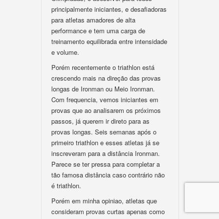
principalmente iniciantes, e desafiadoras
para atletas amadores de alta
performance e tem uma carga de
treinamento equilibrada entre intensidade
e volume.
Porém recentemente o triathlon está
crescendo mais na direção das provas
longas de Ironman ou Meio Ironman.
Com frequencia, vemos iniciantes em
provas que ao analisarem os próximos
passos, já querem ir direto para as
provas longas. Seis semanas após o
primeiro triathlon e esses atletas já se
inscreveram para a distância Ironman.
Parece se ter pressa para completar a
tão famosa distância caso contrário não
é triathlon.
Porém em minha opiniao, atletas que
consideram provas curtas apenas como