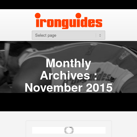
Monthly
Archives :
November 2015