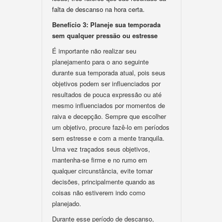
falta de descanso na hora certa.
Benefício 3: Planeje sua temporada
sem qualquer pressão ou estresse
É importante não realizar seu
planejamento para o ano seguinte
durante sua temporada atual, pois seus
objetivos podem ser influenciados por
resultados de pouca expressão ou até
mesmo influenciados por momentos de
raiva e decepção. Sempre que escolher
um objetivo, procure fazê-lo em períodos
sem estresse e com a mente tranquila.
Uma vez traçados seus objetivos,
mantenha-se firme e no rumo em
qualquer circunstância, evite tomar
decisões, principalmente quando as
coisas não estiverem indo como
planejado.
Durante esse período de descanso,