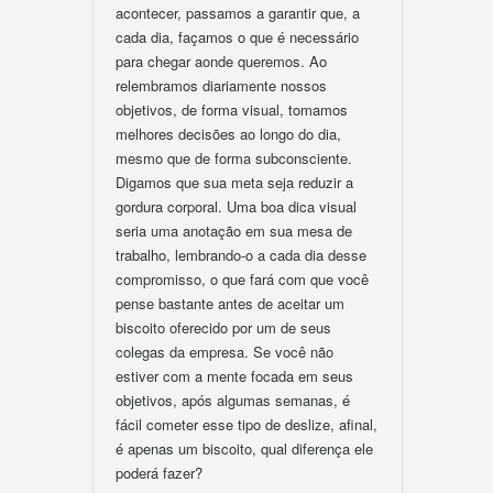
acontecer, passamos a garantir que, a
cada dia, façamos o que é necessário
para chegar aonde queremos. Ao
relembramos diariamente nossos
objetivos, de forma visual, tomamos
melhores decisões ao longo do dia,
mesmo que de forma subconsciente.
Digamos que sua meta seja reduzir a
gordura corporal. Uma boa dica visual
seria uma anotação em sua mesa de
trabalho, lembrando-o a cada dia desse
compromisso, o que fará com que você
pense bastante antes de aceitar um
biscoito oferecido por um de seus
colegas da empresa. Se você não
estiver com a mente focada em seus
objetivos, após algumas semanas, é
fácil cometer esse tipo de deslize, afinal,
é apenas um biscoito, qual diferença ele
poderá fazer?