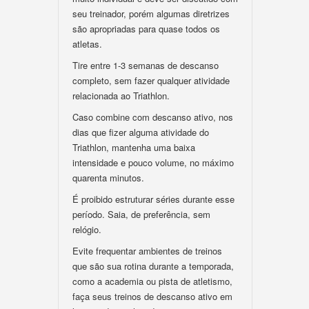
seu treinador, porém algumas diretrizes
são apropriadas para quase todos os
atletas.
Tire entre 1-3 semanas de descanso
completo, sem fazer qualquer atividade
relacionada ao Triathlon.
Caso combine com descanso ativo, nos
dias que fizer alguma atividade do
Triathlon, mantenha uma baixa
intensidade e pouco volume, no máximo
quarenta minutos.
É proibido estruturar séries durante esse
período. Saia, de preferência, sem
relógio.
Evite frequentar ambientes de treinos
que são sua rotina durante a temporada,
como a academia ou pista de atletismo,
faça seus treinos de descanso ativo em