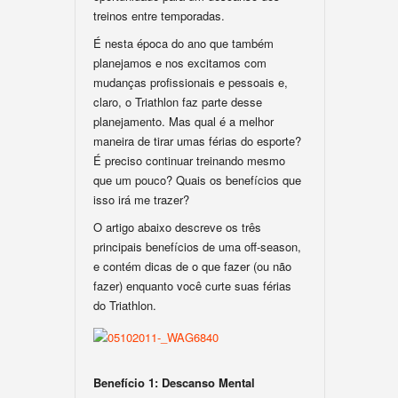
treinos entre temporadas.
É nesta época do ano que também
planejamos e nos excitamos com
mudanças profissionais e pessoais e,
claro, o Triathlon faz parte desse
planejamento. Mas qual é a melhor
maneira de tirar umas férias do esporte?
É preciso continuar treinando mesmo
que um pouco? Quais os benefícios que
isso irá me trazer?
O artigo abaixo descreve os três
principais benefícios de uma off-season,
e contém dicas de o que fazer (ou não
fazer) enquanto você curte suas férias
do Triathlon.
Benefício 1: Descanso Mental