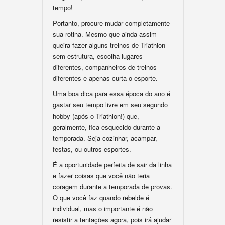
tempo!
Portanto, procure mudar completamente
sua rotina. Mesmo que ainda assim
queira fazer alguns treinos de Triathlon
sem estrutura, escolha lugares
diferentes, companheiros de treinos
diferentes e apenas curta o esporte.
Uma boa dica para essa época do ano é
gastar seu tempo livre em seu segundo
hobby (após o Triathlon!) que,
geralmente, fica esquecido durante a
temporada. Seja cozinhar, acampar,
festas, ou outros esportes.
É a oportunidade perfeita de sair da linha
e fazer coisas que você não teria
coragem durante a temporada de provas.
O que você faz quando rebelde é
individual, mas o importante é não
resistir a tentações agora, pois irá ajudar