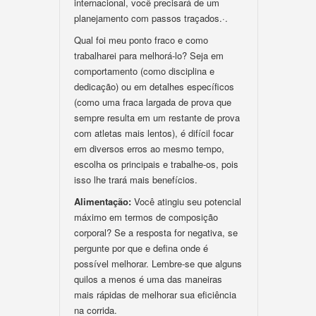
internacional, você precisará de um
planejamento com passos traçados.·.
Qual foi meu ponto fraco e como
trabalharei para melhorá-lo? Seja em
comportamento (como disciplina e
dedicação) ou em detalhes específicos
(como uma fraca largada de prova que
sempre resulta em um restante de prova
com atletas mais lentos), é difícil focar
em diversos erros ao mesmo tempo,
escolha os principais e trabalhe-os, pois
isso lhe trará mais benefícios.
Alimentação:
Você atingiu seu potencial
máximo em termos de composição
corporal? Se a resposta for negativa, se
pergunte por que e defina onde é
possível melhorar. Lembre-se que alguns
quilos a menos é uma das maneiras
mais rápidas de melhorar sua eficiência
na corrida.