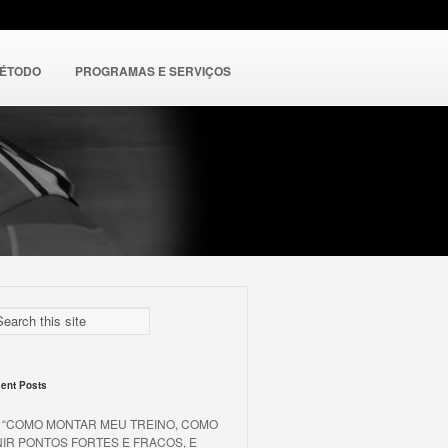
MÉTODO
PROGRAMAS E SERVIÇOS
ent Posts
o “COMO MONTAR MEU TREINO, COMO
NIR PONTOS FORTES E FRACOS, E