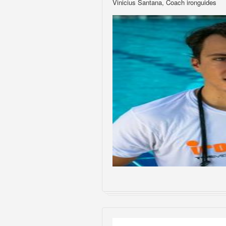
Vinicius Santana, Coach ironguides