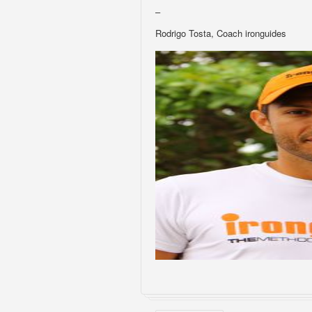
–
Rodrigo Tosta, Coach ironguides