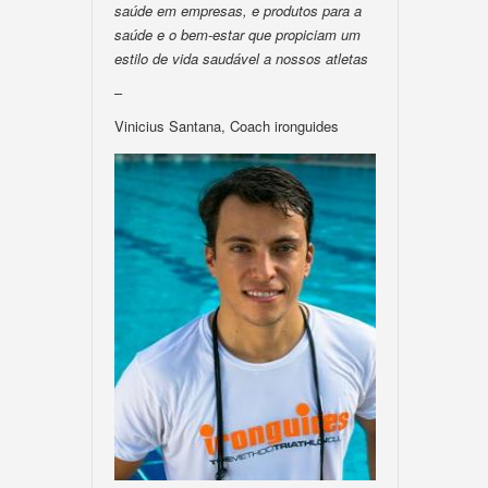
saúde em empresas, e produtos para a
saúde e o bem-estar que propiciam um
estilo de vida saudável a nossos atletas
–
Vinicius Santana, Coach ironguides