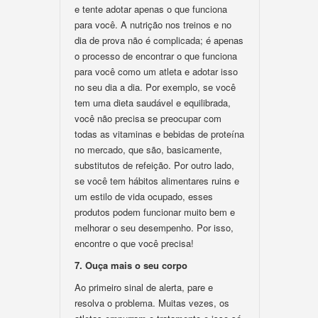
e tente adotar apenas o que funciona
para você. A nutrição nos treinos e no
dia de prova não é complicada; é apenas
o processo de encontrar o que funciona
para você como um atleta e adotar isso
no seu dia a dia. Por exemplo, se você
tem uma dieta saudável e equilibrada,
você não precisa se preocupar com
todas as vitaminas e bebidas de proteína
no mercado, que são, basicamente,
substitutos de refeição. Por outro lado,
se você tem hábitos alimentares ruins e
um estilo de vida ocupado, esses
produtos podem funcionar muito bem e
melhorar o seu desempenho. Por isso,
encontre o que você precisa!
7. Ouça mais o seu corpo
Ao primeiro sinal de alerta, pare e
resolva o problema. Muitas vezes, os