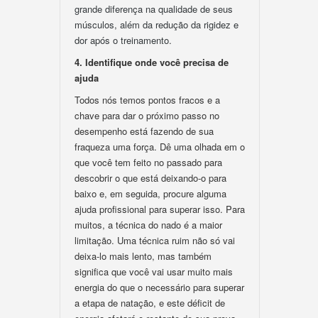
grande diferença na qualidade de seus
músculos, além da redução da rigidez e
dor após o treinamento.
4. Identifique onde você precisa de
ajuda
Todos nós temos pontos fracos e a
chave para dar o próximo passo no
desempenho está fazendo de sua
fraqueza uma força. Dê uma olhada em o
que você tem feito no passado para
descobrir o que está deixando-o para
baixo e, em seguida, procure alguma
ajuda profissional para superar isso. Para
muitos, a técnica do nado é a maior
limitação. Uma técnica ruim não só vai
deixa-lo mais lento, mas também
significa que você vai usar muito mais
energia do que o necessário para superar
a etapa de natação, e este déficit de