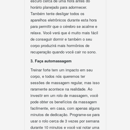
escuro cerca de uma hora antes do
horário planejado para adormecer.
Também tente desligar todos os
aparelhos eletrônicos durante esta hora
para permitir que o cérebro se acalme e
relaxe. Você verá que é muito mais fácil
de conseguir dormir e também o seu
corpo produzirá mais hormônios de
recuperação quando você cair no sono.
3. Faça automassagem
Treinar forte tem um impacto em seu
corpo, e todos nós queremos ter
sessões de massagem regular, mas isso
raramente acontece na realidade. Ao
investir em um rolo de massagem, você
pode obter os benefícios da massagem
facilmente, em casa, com apenas alguns
minutos de dedicação. Programe-se para
usar o rolo cerca de 3 vezes por semana
durante 10 minutos e você vai notar uma