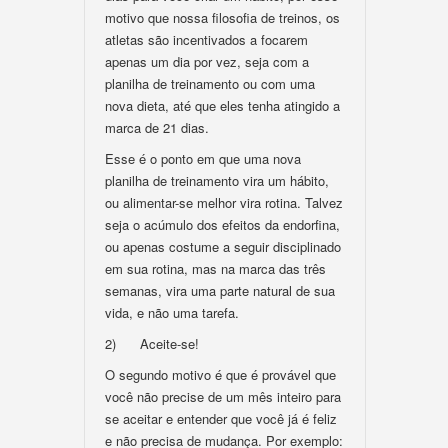
motivo que nossa filosofia de treinos, os
atletas são incentivados a focarem
apenas um dia por vez, seja com a
planilha de treinamento ou com uma
nova dieta, até que eles tenha atingido a
marca de 21 dias.
Esse é o ponto em que uma nova
planilha de treinamento vira um hábito,
ou alimentar-se melhor vira rotina. Talvez
seja o acúmulo dos efeitos da endorfina,
ou apenas costume a seguir disciplinado
em sua rotina, mas na marca das três
semanas, vira uma parte natural de sua
vida, e não uma tarefa.
2) Aceite-se!
O segundo motivo é que é provável que
você não precise de um mês inteiro para
se aceitar e entender que você já é feliz
e não precisa de mudança. Por exemplo: