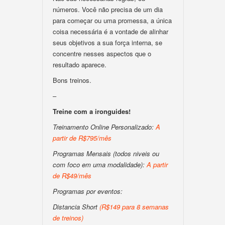
números. Você não precisa de um dia
para começar ou uma promessa, a única
coisa necessária é a vontade de alinhar
seus objetivos a sua força interna, se
concentre nesses aspectos que o
resultado aparece.
Bons treinos.
–
Treine com a ironguides!
Treinamento Online Personalizado:
A
partir de R$795/mês
Programas Mensais (todos niveis ou
com foco em uma modalidade):
A partir
de R$49/mês
Programas por eventos:
Distancia Short
(
R$149 para 8 semanas
de treinos
)