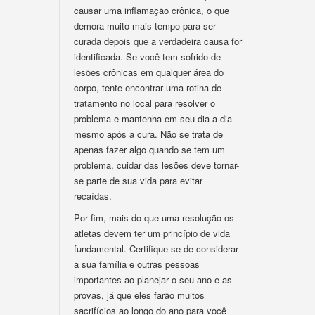
causar uma inflamação crônica, o que
demora muito mais tempo para ser
curada depois que a verdadeira causa for
identificada. Se você tem sofrido de
lesões crônicas em qualquer área do
corpo, tente encontrar uma rotina de
tratamento no local para resolver o
problema e mantenha em seu dia a dia
mesmo após a cura. Não se trata de
apenas fazer algo quando se tem um
problema, cuidar das lesões deve tornar-
se parte de sua vida para evitar
recaídas.
Por fim, mais do que uma resolução os
atletas devem ter um princípio de vida
fundamental. Certifique-se de considerar
a sua família e outras pessoas
importantes ao planejar o seu ano e as
provas, já que eles farão muitos
sacrifícios ao longo do ano para você