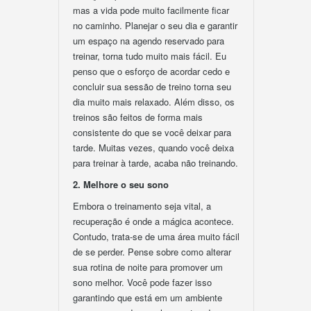
mas a vida pode muito facilmente ficar
no caminho. Planejar o seu dia e garantir
um espaço na agendo reservado para
treinar, torna tudo muito mais fácil. Eu
penso que o esforço de acordar cedo e
concluir sua sessão de treino torna seu
dia muito mais relaxado. Além disso, os
treinos são feitos de forma mais
consistente do que se você deixar para
tarde. Muitas vezes, quando você deixa
para treinar à tarde, acaba não treinando.
2. Melhore o seu sono
Embora o treinamento seja vital, a
recuperação é onde a mágica acontece.
Contudo, trata-se de uma área muito fácil
de se perder. Pense sobre como alterar
sua rotina de noite para promover um
sono melhor. Você pode fazer isso
garantindo que está em um ambiente