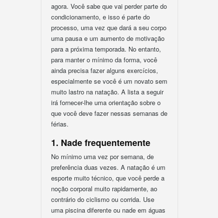
agora. Você sabe que vai perder parte do
condicionamento, e isso é parte do
processo, uma vez que dará a seu corpo
uma pausa e um aumento de motivação
para a próxima temporada. No entanto,
para manter o mínimo da forma, você
ainda precisa fazer alguns exercícios,
especialmente se você é um novato sem
muito lastro na natação. A lista a seguir
irá fornecer-lhe uma orientação sobre o
que você deve fazer nessas semanas de
férias.
1. Nade frequentemente
No mínimo uma vez por semana, de
preferência duas vezes. A natação é um
esporte muito técnico, que você perde a
noção corporal muito rapidamente, ao
contrário do ciclismo ou corrida. Use
uma piscina diferente ou nade em águas