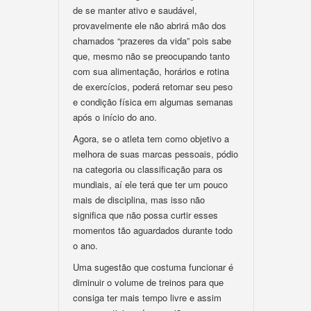
de se manter ativo e saudável,
provavelmente ele não abrirá mão dos
chamados “prazeres da vida” pois sabe
que, mesmo não se preocupando tanto
com sua alimentação, horários e rotina
de exercícios, poderá retomar seu peso
e condição física em algumas semanas
após o início do ano.
Agora, se o atleta tem como objetivo a
melhora de suas marcas pessoais, pódio
na categoria ou classificação para os
mundiais, aí ele terá que ter um pouco
mais de disciplina, mas isso não
significa que não possa curtir esses
momentos tão aguardados durante todo
o ano.
Uma sugestão que costuma funcionar é
diminuir o volume de treinos para que
consiga ter mais tempo livre e assim