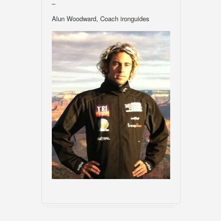
–
Alun Woodward, Coach ironguides