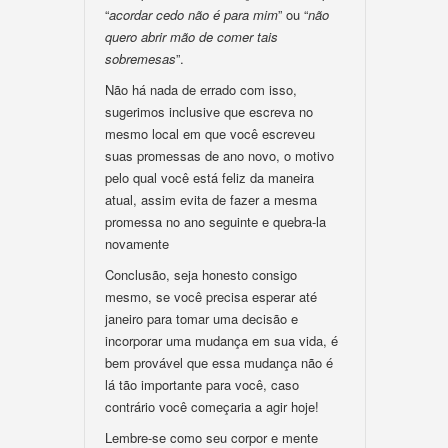
“
acordar cedo não é para mim
” ou “
não
quero abrir mão de comer tais
sobremesas
”.
Não há nada de errado com isso,
sugerimos inclusive que escreva no
mesmo local em que você escreveu
suas promessas de ano novo, o motivo
pelo qual você está feliz da maneira
atual, assim evita de fazer a mesma
promessa no ano seguinte e quebra-la
novamente
Conclusão, seja honesto consigo
mesmo, se você precisa esperar até
janeiro para tomar uma decisão e
incorporar uma mudança em sua vida, é
bem provável que essa mudança não é
lá tão importante para você, caso
contrário você começaria a agir hoje!
Lembre-se como seu corpor e mente