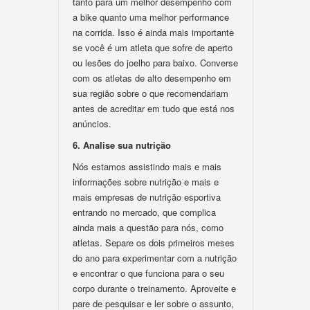
tanto para um melhor desempenho com
a bike quanto uma melhor performance
na corrida. Isso é ainda mais importante
se você é um atleta que sofre de aperto
ou lesões do joelho para baixo. Converse
com os atletas de alto desempenho em
sua região sobre o que recomendariam
antes de acreditar em tudo que está nos
anúncios.
6. Analise sua nutrição
Nós estamos assistindo mais e mais
informações sobre nutrição e mais e
mais empresas de nutrição esportiva
entrando no mercado, que complica
ainda mais a questão para nós, como
atletas. Separe os dois primeiros meses
do ano para experimentar com a nutrição
e encontrar o que funciona para o seu
corpo durante o treinamento. Aproveite e
pare de pesquisar e ler sobre o assunto,