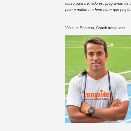
curso para treinadores, programas de
para a saúde e o bem-estar que propic
–
Vinicius Santana, Coach ironguides