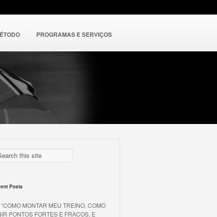
MÉTODO
PROGRAMAS E SERVIÇOS
ent Posts
o “COMO MONTAR MEU TREINO, COMO
NIR PONTOS FORTES E FRACOS, E