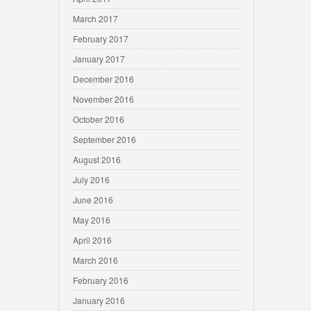
March 2017
February 2017
January 2017
December 2016
November 2016
October 2016
September 2016
August 2016
July 2016
June 2016
May 2016
April 2016
March 2016
February 2016
January 2016