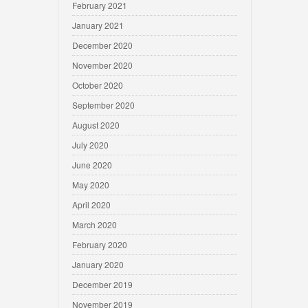
February 2021
January 2021
December 2020
November 2020
October 2020
September 2020
August 2020
July 2020
June 2020
May 2020
April 2020
March 2020
February 2020
January 2020
December 2019
November 2019