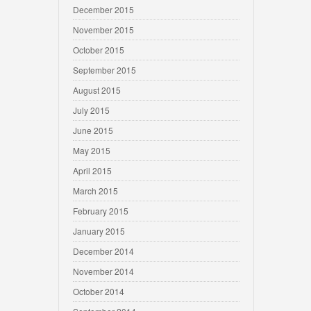
December 2015
November 2015
October 2015
September 2015
August 2015
July 2015
June 2015
May 2015
April 2015
March 2015
February 2015
January 2015
December 2014
November 2014
October 2014