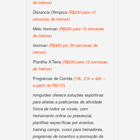
de treinos)
Distancia Olimpica
(R$200 para 12
semanas de treinos)
Meio Ironman
(R$290 para 16 semanas
de treinos)
Ironman
(R$450 por 20 semanas de
treinos)
Planilha X-Terra
(R$200 para 12 semanas
de treinos)
Programas de Corrida
(10k, 21k e 42k –
a partir de R$170)
ironguides oferece soluções esportivas
para atletas e praticantes de atividade
física de todos os níveis, com
treinamento online ou presencial,
planilhas específicas por eventos,
training camps, curso para treinadores,
programas de incentivo a promoção da