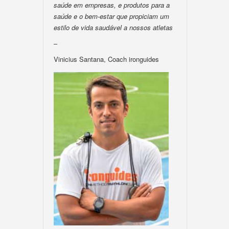
saúde em empresas, e produtos para a
saúde e o bem-estar que propiciam um
estilo de vida saudável a nossos atletas
–
Vinicius Santana, Coach ironguides