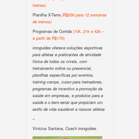
treinos)
Planilha X-Terra
(R$200 para 12 semanas
de treinos)
Programas de Corrida
(10k, 21k e 42k –
a partir de R$170)
ironguides oferece soluções esportivas
para atletas e praticantes de atividade
física de todos os níveis, com
treinamento online ou presencial,
planilhas específicas por eventos,
training camps, curso para treinadores,
programas de incentivo a promoção da
saúde em empresas, e produtos para a
saúde e o bem-estar que propiciam um
estilo de vida saudável a nossos atletas
–
Vinicius Santana, Coach ironguides