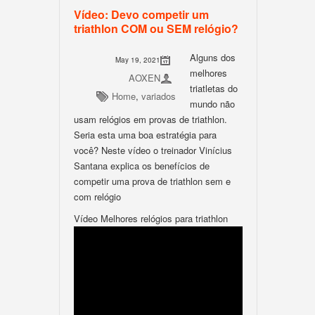
Vídeo: Devo competir um
triathlon COM ou SEM relógio?
Alguns dos
May 19, 2021
melhores
AOXEN
triatletas do
Home
,
variados
mundo não
usam relógios em provas de triathlon.
Seria esta uma boa estratégia para
você? Neste vídeo o treinador Vinícius
Santana explica os benefícios de
competir uma prova de triathlon sem e
com relógio
Vídeo Melhores relógios para triathlon