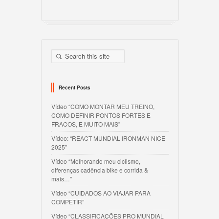
Recent Posts
Vídeo “COMO MONTAR MEU TREINO,
COMO DEFINIR PONTOS FORTES E
FRACOS, E MUITO MAIS”
Vídeo: “REACT MUNDIAL IRONMAN NICE
2025”
Vídeo “Melhorando meu ciclismo,
diferenças cadência bike e corrida &
mais…”
Vídeo “CUIDADOS AO VIAJAR PARA
COMPETIR”
Vídeo “CLASSIFICAÇÕES PRO MUNDIAL