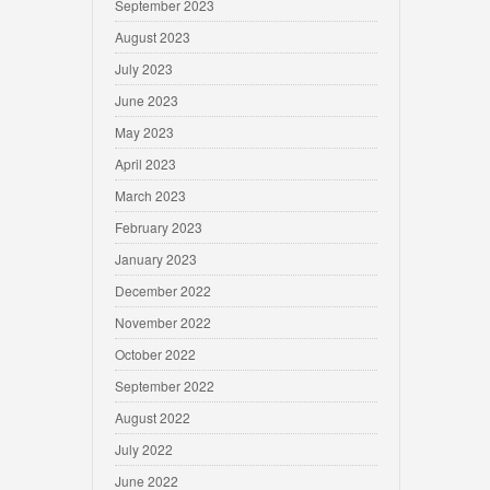
September 2023
August 2023
July 2023
June 2023
May 2023
April 2023
March 2023
February 2023
January 2023
December 2022
November 2022
October 2022
September 2022
August 2022
July 2022
June 2022