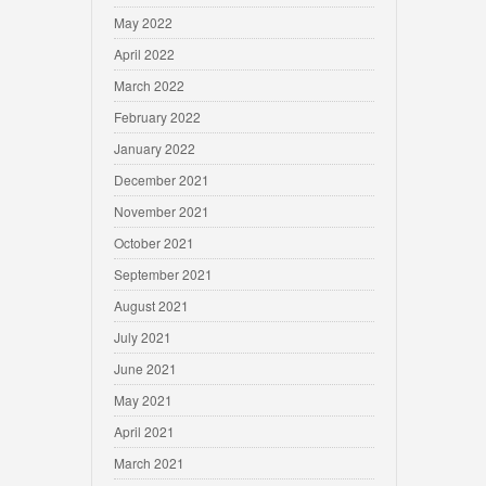
May 2022
April 2022
March 2022
February 2022
January 2022
December 2021
November 2021
October 2021
September 2021
August 2021
July 2021
June 2021
May 2021
April 2021
March 2021