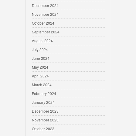
December 2024
November 2024
October 2024
September 2024
August 2024
July 2024
June 2024
May 2024
April 2024
March 2024
February 2024
January 2024
December 2023
November 2023
October 2023