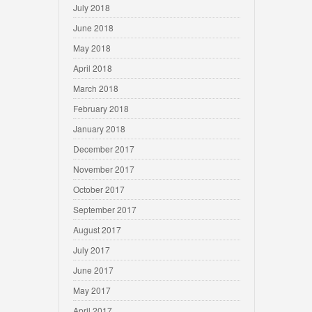
July 2018
June 2018
May 2018
April 2018
March 2018
February 2018
January 2018
December 2017
November 2017
October 2017
September 2017
August 2017
July 2017
June 2017
May 2017
April 2017