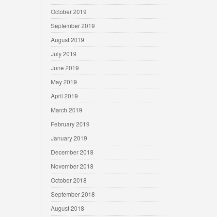
October 2019
September 2019
August 2019
July 2019
June 2019
May 2019
April 2019
March 2019
February 2019
January 2019
December 2018
November 2018
October 2018
September 2018
August 2018