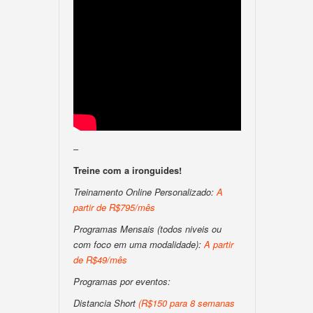
–
Treine com a ironguides!
Treinamento Online Personalizado:
A
partir de R$795/mês
Programas Mensais (todos niveis ou
com foco em uma modalidade):
A partir
de R$49/mês
Programas por eventos:
Distancia Short
(R$150 para 8 semanas