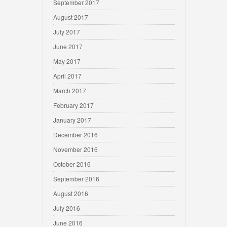
September 2017
August 2017
July 2017
June 2017
May 2017
April 2017
March 2017
February 2017
January 2017
December 2016
November 2016
October 2016
September 2016
August 2016
July 2016
June 2016