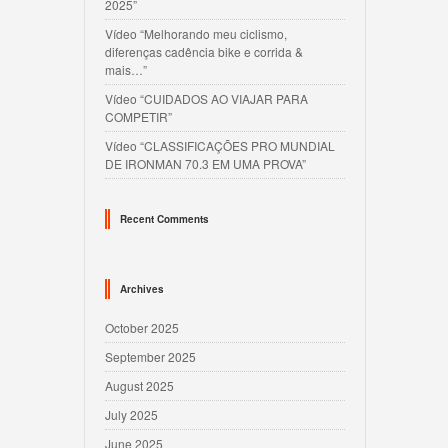
2025”
Vídeo “Melhorando meu ciclismo,
diferenças cadência bike e corrida &
mais…”
Vídeo “CUIDADOS AO VIAJAR PARA
COMPETIR”
Vídeo “CLASSIFICAÇÕES PRO MUNDIAL
DE IRONMAN 70.3 EM UMA PROVA”
Recent Comments
Archives
October 2025
September 2025
August 2025
July 2025
June 2025