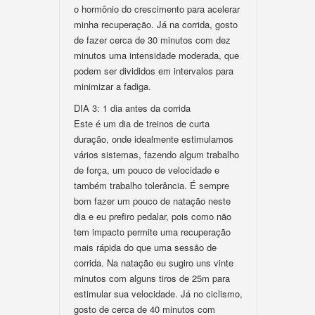
o hormônio do crescimento para acelerar
minha recuperação. Já na corrida, gosto
de fazer cerca de 30 minutos com dez
minutos uma intensidade moderada, que
podem ser divididos em intervalos para
minimizar a fadiga.
DIA 3: 1 dia antes da corrida
Este é um dia de treinos de curta
duração, onde idealmente estimulamos
vários sistemas, fazendo algum trabalho
de força, um pouco de velocidade e
também trabalho tolerância. É sempre
bom fazer um pouco de natação neste
dia e eu prefiro pedalar, pois como não
tem impacto permite uma recuperação
mais rápida do que uma sessão de
corrida. Na natação eu sugiro uns vinte
minutos com alguns tiros de 25m para
estimular sua velocidade. Já no ciclismo,
gosto de cerca de 40 minutos com