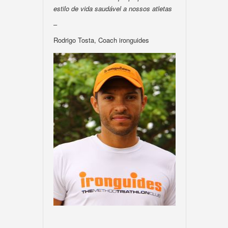
estilo de vida saudável a nossos atletas
–
Rodrigo Tosta, Coach ironguides