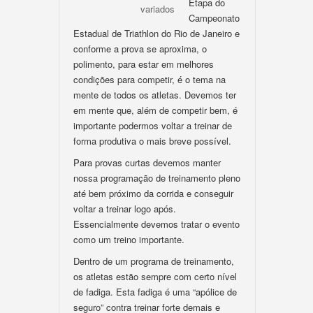
Etapa do
variados
Campeonato
Estadual de Triathlon do Rio de Janeiro e
conforme a prova se aproxima, o
polimento, para estar em melhores
condições para competir, é o tema na
mente de todos os atletas. Devemos ter
em mente que, além de competir bem, é
importante podermos voltar a treinar de
forma produtiva o mais breve possível.
Para provas curtas devemos manter
nossa programação de treinamento pleno
até bem próximo da corrida e conseguir
voltar a treinar logo após.
Essencialmente devemos tratar o evento
como um treino importante.
Dentro de um programa de treinamento,
os atletas estão sempre com certo nível
de fadiga. Esta fadiga é uma “apólice de
seguro” contra treinar forte demais e