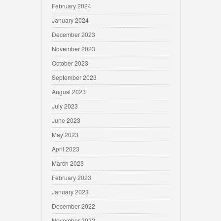
February 2024
January 2024
December 2023
November 2023
October 2023
September 2023
August 2023
July 2023
June 2023
May 2023
April 2023
March 2023
February 2023
January 2023
December 2022
November 2022