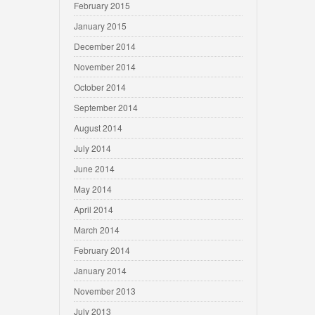
February 2015
January 2015
December 2014
November 2014
October 2014
September 2014
August 2014
July 2014
June 2014
May 2014
April 2014
March 2014
February 2014
January 2014
November 2013
July 2013