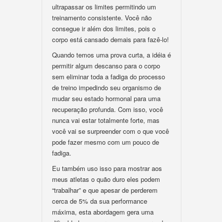
ultrapassar os limites permitindo um
treinamento consistente. Você não
consegue ir além dos limites, pois o
corpo está cansado demais para fazê-lo!
Quando temos uma prova curta, a idéia é
permitir algum descanso para o corpo
sem eliminar toda a fadiga do processo
de treino impedindo seu organismo de
mudar seu estado hormonal para uma
recuperação profunda. Com isso, você
nunca vai estar totalmente forte, mas
você vai se surpreender com o que você
pode fazer mesmo com um pouco de
fadiga.
Eu também uso isso para mostrar aos
meus atletas o quão duro eles podem
“trabalhar” e que apesar de perderem
cerca de 5% da sua performance
máxima, esta abordagem gera uma