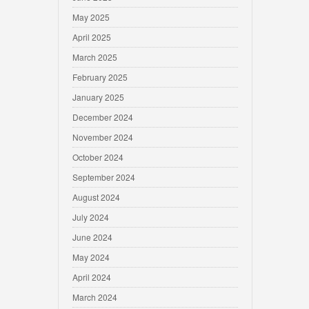
May 2025
April 2025
March 2025
February 2025
January 2025
December 2024
November 2024
October 2024
September 2024
August 2024
July 2024
June 2024
May 2024
April 2024
March 2024