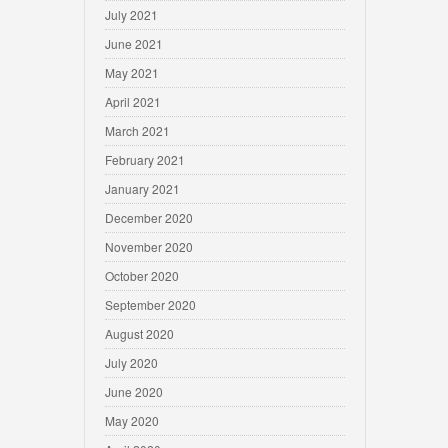
July 2021
June 2021
May 2021
April 2021
March 2021
February 2021
January 2021
December 2020
November 2020
October 2020
September 2020
August 2020
July 2020
June 2020
May 2020