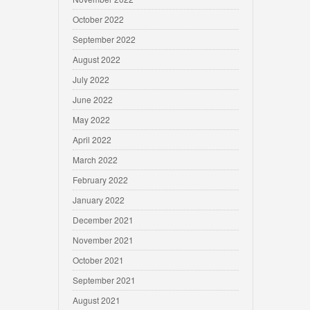
October 2022
September 2022
August 2022
July 2022
June 2022
May 2022
April 2022
March 2022
February 2022
January 2022
December 2021
November 2021
October 2021
September 2021
August 2021