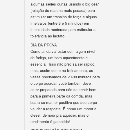
algumas séries curtas usando o big gear
(relação de marcha mais pesada) para
estimular um trabalho de força e alguns
intervalos (entre 3 e 5 minutos) em
intensidade moderada para estimular a
tolerância ao lactato.
DIA DA PROVA
Como ainda vai estar com algum nível
de fadiga, um bom aquecimento é
essencial. Isso não precisa ser rápido,
mas, assim como no treinamento, às
vezes precisamos de 20-30 minutos para
o corpo acordar, você também deve
estar preparado para não se sentir bem
para a primeira parte da corrida, mas
basta se manter positivo que seu corpo
vai dar a resposta. É como um motor à
diesel, demora pra aquecer, mas o
rendimento é garantido!