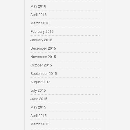
May 2016
April 2016
March 2016
February 2016
January 2016
December 2015
November 2015
October 2015
September 2015
August 2015
July 2015
June 2015
May 2015
April 2015
March 2015