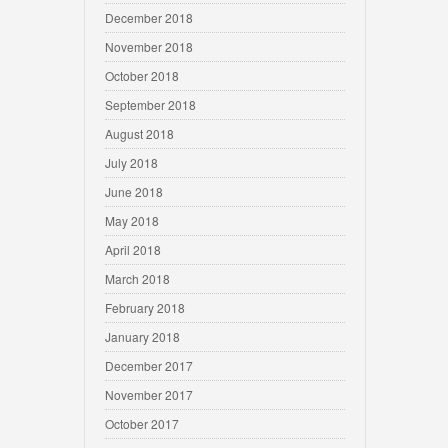
December 2018
November 2018
October 2018
September 2018
August 2018
July 2018
June 2018
May 2018
April 2018
March 2018
February 2018
January 2018
December 2017
November 2017
October 2017