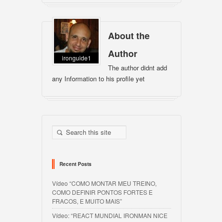
About the
Author
ironguide1
The author didnt add
any Information to his profile yet
Recent Posts
Vídeo “COMO MONTAR MEU TREINO,
COMO DEFINIR PONTOS FORTES E
FRACOS, E MUITO MAIS”
Vídeo: “REACT MUNDIAL IRONMAN NICE