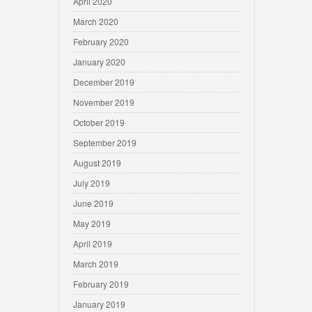
April 2020
March 2020
February 2020
January 2020
December 2019
November 2019
October 2019
September 2019
August 2019
July 2019
June 2019
May 2019
April 2019
March 2019
February 2019
January 2019