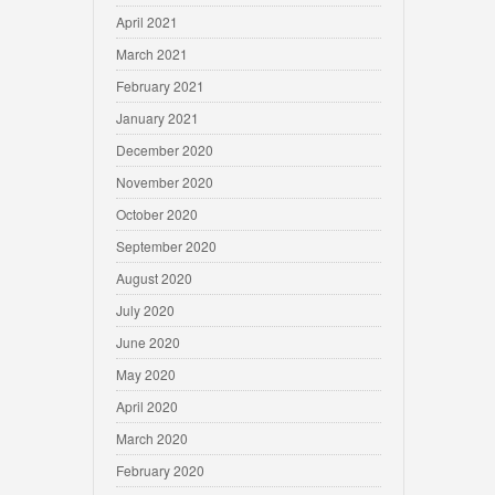
April 2021
March 2021
February 2021
January 2021
December 2020
November 2020
October 2020
September 2020
August 2020
July 2020
June 2020
May 2020
April 2020
March 2020
February 2020