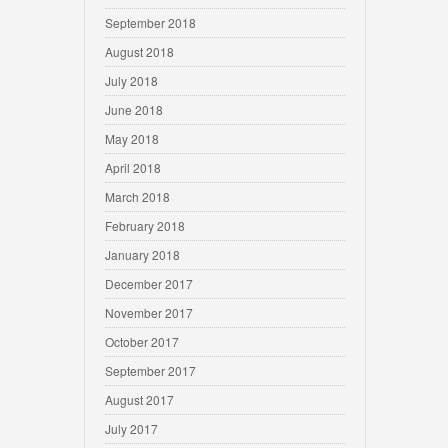
September 2018
August 2018
July 2018
June 2018
May 2018
April 2018
March 2018
February 2018
January 2018
December 2017
November 2017
October 2017
September 2017
August 2017
July 2017