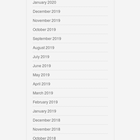
January 2020
December 2019
November 2019
October 2019
September 2019
August 2019
July 2019
June 2019
May 2019
April 2019
March 2019
February 2019
January 2019
December 2018
November 2018
October 2018