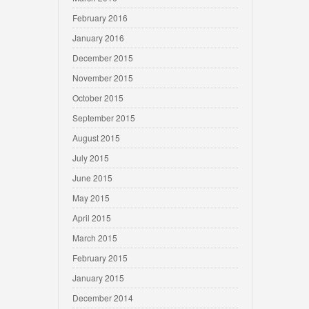
February 2016
January 2016
December 2015
November 2015
October 2015
September 2015
August 2015
July 2015
June 2015
May 2015
April 2015
March 2015
February 2015
January 2015
December 2014