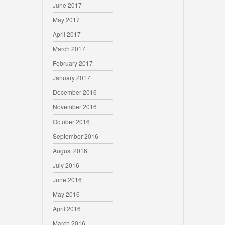
June 2017
May 2017
April 2017
March 2017
February 2017
January 2017
December 2016
November 2016
October 2016
September 2016
August 2016
July 2016
June 2016
May 2016
April 2016
March 2016