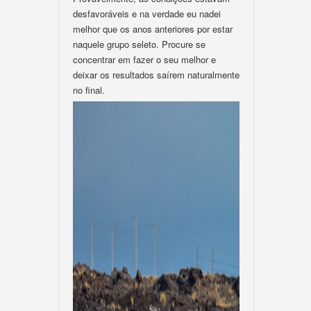
desfavoráveis e na verdade eu nadei
melhor que os anos anteriores por estar
naquele grupo seleto. Procure se
concentrar em fazer o seu melhor e
deixar os resultados saírem naturalmente
no final.