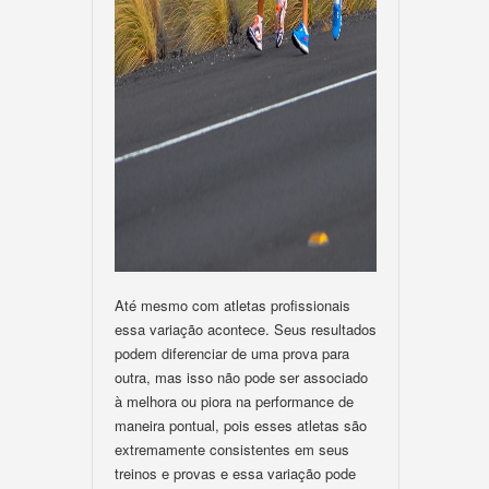
Até mesmo com atletas profissionais
essa variação acontece. Seus resultados
podem diferenciar de uma prova para
outra, mas isso não pode ser associado
à melhora ou piora na performance de
maneira pontual, pois esses atletas são
extremamente consistentes em seus
treinos e provas e essa variação pode