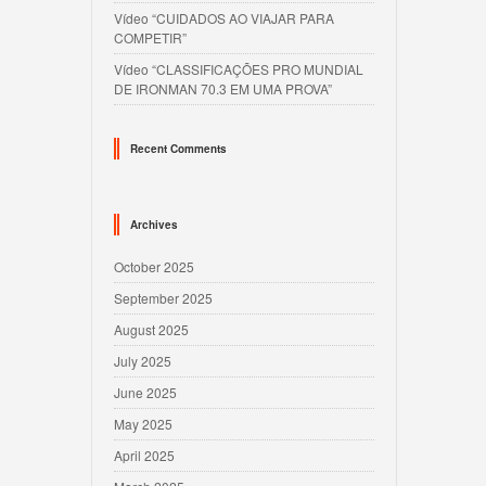
Vídeo “CUIDADOS AO VIAJAR PARA
COMPETIR”
Vídeo “CLASSIFICAÇÕES PRO MUNDIAL
DE IRONMAN 70.3 EM UMA PROVA”
Recent Comments
Archives
October 2025
September 2025
August 2025
July 2025
June 2025
May 2025
April 2025