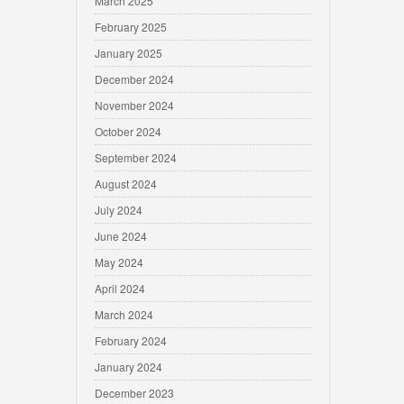
March 2025
February 2025
January 2025
December 2024
November 2024
October 2024
September 2024
August 2024
July 2024
June 2024
May 2024
April 2024
March 2024
February 2024
January 2024
December 2023