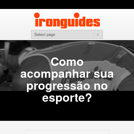
Como
acompanhar sua
progressão no
esporte?