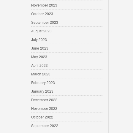
November 2023
October 2023
September 2023
August 2023
July 2023
June 2023
May 2023
April 2023
March 2023
February 2023
January 2023
December 2022
November 2022
October 2022
September 2022