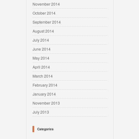
November 2014
October 2014
September 2014
August 2014
July 2014
June 2014
May 2014
April 2014
March 2014
February 2014
January 2014
November 2013
July 2013
Categories