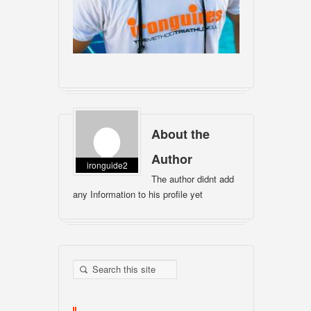
About the
Author
ironguide2
The author didnt add
any Information to his profile yet