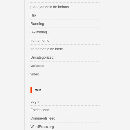
planejamento de treinos
Rio
Running
Swimming
treinamento
treinamento de base
Uncategorized
variados
video
Meta
Log in
Entries feed
Comments feed
WordPress.org