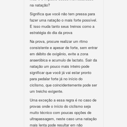
na natação?
Significa que você não tem pressa para
fazer uma natação o mais forte possível.
E isso muda tanto seus treinos como a
estratégia do dia da prova
Na prova, procure realizar um ritmo
consistente e apesar de forte, sem entrar
em débito de oxigênio, evite a zona
anaeróbica e acumulo de lactato. Sair da
natação um pouco mais inteiro pode
significar que você já vai estar pronto
para pedalar forte já no início do
ciclismo, que coincidentemente pode ser
um treicho exigente.
Uma exceção a essa regra é no caso de
provas onde o início do ciclismo seja
muito técnico com poucas opções de
ultrapassagem, neste caso uma natação
mais lenta pode resultar em não