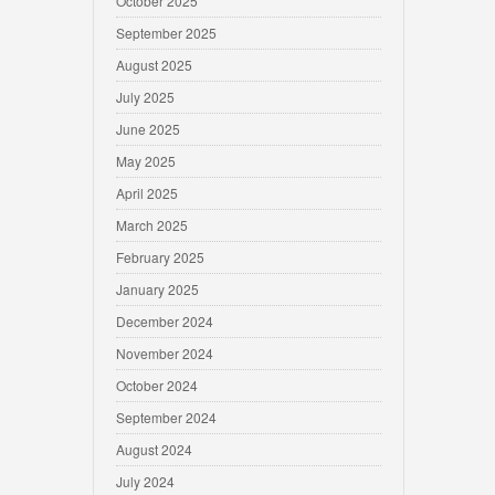
October 2025
September 2025
August 2025
July 2025
June 2025
May 2025
April 2025
March 2025
February 2025
January 2025
December 2024
November 2024
October 2024
September 2024
August 2024
July 2024