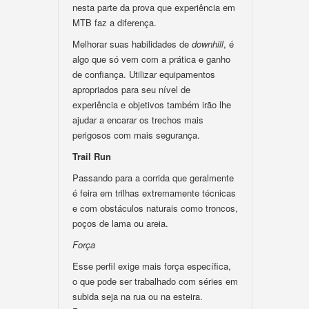
nesta parte da prova que experiência em
MTB faz a diferença.
Melhorar suas habilidades de
downhill
, é
algo que só vem com a prática e ganho
de confiança. Utilizar equipamentos
apropriados para seu nível de
experiência e objetivos também irão lhe
ajudar a encarar os trechos mais
perigosos com mais segurança.
Trail Run
Passando para a corrida que geralmente
é feira em trilhas extremamente técnicas
e com obstáculos naturais como troncos,
poços de lama ou areia.
Força
Esse perfil exige mais força específica,
o que pode ser trabalhado com séries em
subida seja na rua ou na esteira.