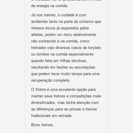
de energia na corrida.
Já nos treinos, o cuidado é com
acidentes tanto na parte do ciclismo que
oferece riscos já esperados pelos
atletas, porém um risco relativamente
não conhecido é na corrida, como
treinador vejo diversos casos de torções
ou tombos na corrida especialmente
quando feita em trilhas técnicas,
resultando em lesões ou escoriações
que podem levar muito tempo para uma
recuperação completa.
O Xterra é uma excelente opção para
manter seus treinos e competições mais
diversificados, mas tenha atenção com
as diferenças para as provas e treinos
tradicionais em estrada.
Bons treinos.