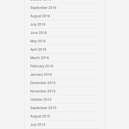
September 2016
August 2016
July 2016
June 2016
May 2016
April 2016
March 2016
February 2016
January 2016
December 2015
November 2015
October 2015
September 2015
August 2015
July 2015