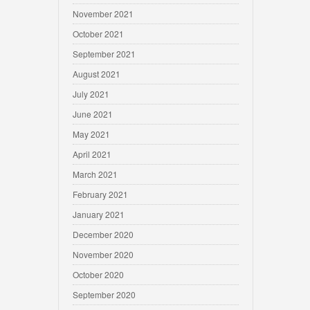
November 2021
October 2021
September 2021
August 2021
July 2021
June 2021
May 2021
April 2021
March 2021
February 2021
January 2021
December 2020
November 2020
October 2020
September 2020