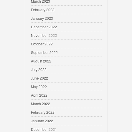
March 2023
February 2023
January 2023
December 2022
November 2022
October 2022
September 2022
August 2022
July 2022
June 2022
May 2022
April 2022
March 2022
February 2022
January 2022
December 2021