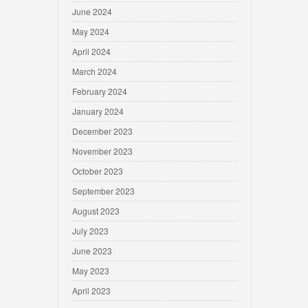
June 2024
May 2024
April 2024
March 2024
February 2024
January 2024
December 2023
November 2023
October 2023
September 2023
August 2023
July 2023
June 2023
May 2023
April 2023