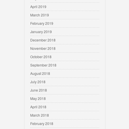
April 2019
March 2019
February 2019
January 2019
December 2018
November 2018
October 2018
September 2018
August 2018
July 2018
June 2018
May 2018
April 2018
March 2018
February 2018