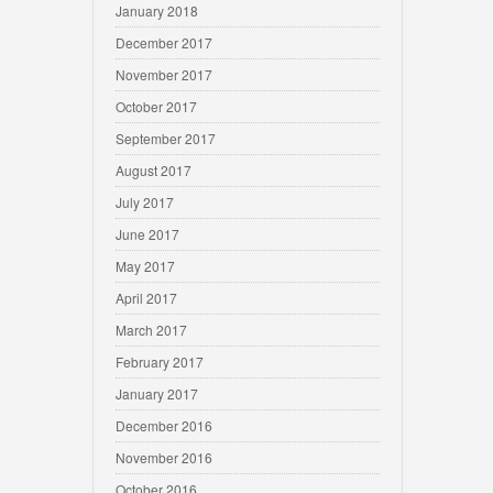
January 2018
December 2017
November 2017
October 2017
September 2017
August 2017
July 2017
June 2017
May 2017
April 2017
March 2017
February 2017
January 2017
December 2016
November 2016
October 2016