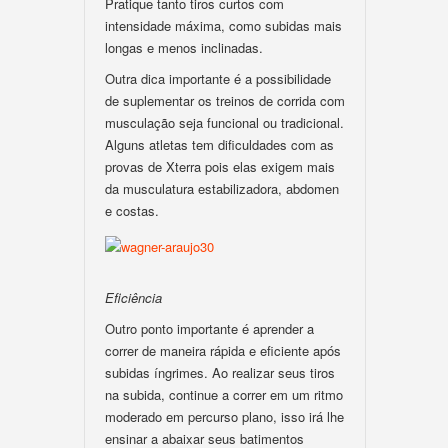
Pratique tanto tiros curtos com
intensidade máxima, como subidas mais
longas e menos inclinadas.
Outra dica importante é a possibilidade
de suplementar os treinos de corrida com
musculação seja funcional ou tradicional.
Alguns atletas tem dificuldades com as
provas de Xterra pois elas exigem mais
da musculatura estabilizadora, abdomen
e costas.
Eficiência
Outro ponto importante é aprender a
correr de maneira rápida e eficiente após
subidas íngrimes. Ao realizar seus tiros
na subida, continue a correr em um ritmo
moderado em percurso plano, isso irá lhe
ensinar a abaixar seus batimentos