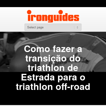
Como fazer a
transição do
triathlon de
Estrada para o
triathlon off-road