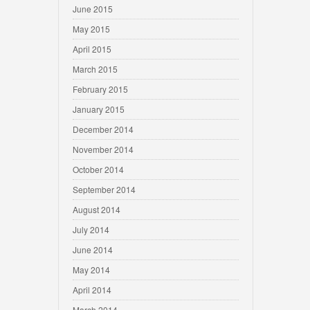
June 2015
May 2015
April 2015
March 2015
February 2015
January 2015
December 2014
November 2014
October 2014
September 2014
August 2014
July 2014
June 2014
May 2014
April 2014
March 2014