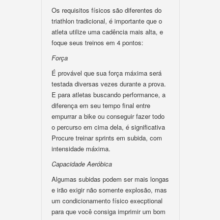
Os requisitos físicos são diferentes do
triathlon tradicional, é importante que o
atleta utilize uma cadência mais alta, e
foque seus treinos em 4 pontos:
Força
É provável que sua força máxima será
testada diversas vezes durante a prova.
E para atletas buscando performance, a
diferença em seu tempo final entre
empurrar a bike ou conseguir fazer todo
o percurso em cima dela, é significativa
Procure treinar sprints em subida, com
intensidade máxima.
Capacidade Aeróbica
Algumas subidas podem ser mais longas
e irão exigir não somente explosão, mas
um condicionamento físico execptional
para que você consiga imprimir um bom