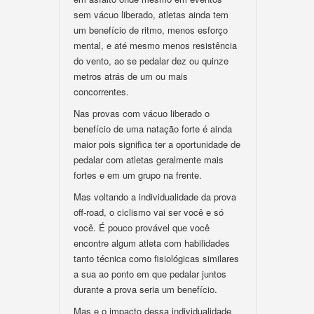
sem vácuo liberado, atletas ainda tem
um benefício de ritmo, menos esforço
mental, e até mesmo menos resistência
do vento, ao se pedalar dez ou quinze
metros atrás de um ou mais
concorrentes.
Nas provas com vácuo liberado o
benefício de uma natação forte é ainda
maior pois significa ter a oportunidade de
pedalar com atletas geralmente mais
fortes e em um grupo na frente.
Mas voltando a individualidade da prova
off-road, o ciclismo vai ser você e só
você. É pouco provável que você
encontre algum atleta com habilidades
tanto técnica como fisiológicas similares
a sua ao ponto em que pedalar juntos
durante a prova seria um benefício.
Mas e o impacto dessa individualidade