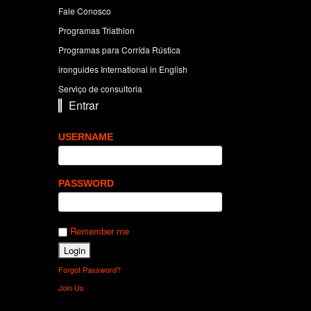
Fale Conosco
Programas Triathlon
Programas para Corrída Rústica
ironguides International in English
Serviço de consultoria
Entrar
USERNAME
PASSWORD
Remember me
Forgot Password?
Join Us