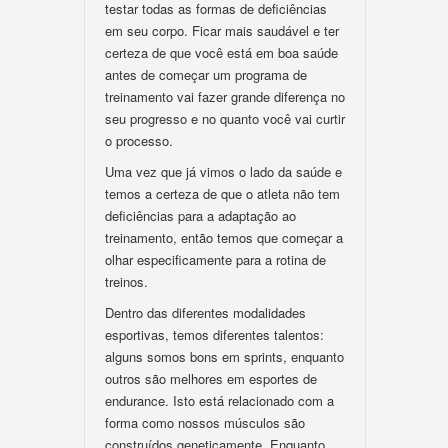
testar todas as formas de deficiências
em seu corpo. Ficar mais saudável e ter
certeza de que você está em boa saúde
antes de começar um programa de
treinamento vai fazer grande diferença no
seu progresso e no quanto você vai curtir
o processo.
Uma vez que já vimos o lado da saúde e
temos a certeza de que o atleta não tem
deficiências para a adaptação ao
treinamento, então temos que começar a
olhar especificamente para a rotina de
treinos.
Dentro das diferentes modalidades
esportivas, temos diferentes talentos:
alguns somos bons em sprints, enquanto
outros são melhores em esportes de
endurance. Isto está relacionado com a
forma como nossos músculos são
construídos geneticamente. Enquanto