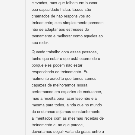
elevadas, mas que falham em buscar
boa capacidade física. Esses são
chamados de não responsivos ao
treinamento; eles simplesmente parecem
não se adaptar aos estresses do
treinamento e melhorar como aqueles ao
seu redor.
Quando trabalho com essas pessoas,
tenho que notar o que está ocorrendo e
porque eles podem não estar
respondendo ao treinamento. Eu
realmente acredito que tomos somos
capazes de melhorarmos nossa
performance em esportes de endurance,
mas a receita para fazer isso não é a
mesma para todos, ainda que no mundo
do endurance sejamos constantemente
alimentados com as mesmas receitas de
treinamento e, ao que parece,
deveríamos seguir variando graus entre a