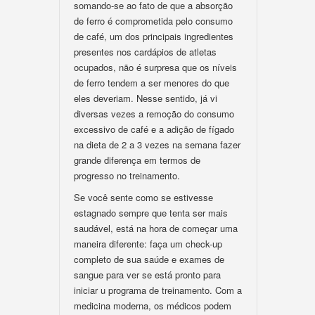
somando-se ao fato de que a absorção
de ferro é comprometida pelo consumo
de café, um dos principais ingredientes
presentes nos cardápios de atletas
ocupados, não é surpresa que os níveis
de ferro tendem a ser menores do que
eles deveriam. Nesse sentido, já vi
diversas vezes a remoção do consumo
excessivo de café e a adição de fígado
na dieta de 2 a 3 vezes na semana fazer
grande diferença em termos de
progresso no treinamento.
Se você sente como se estivesse
estagnado sempre que tenta ser mais
saudável, está na hora de começar uma
maneira diferente: faça um check-up
completo de sua saúde e exames de
sangue para ver se está pronto para
iniciar u programa de treinamento. Com a
medicina moderna, os médicos podem