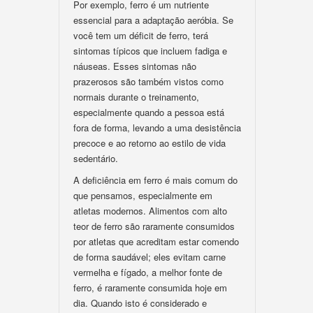
Por exemplo, ferro é um nutriente
essencial para a adaptação aeróbia. Se
você tem um déficit de ferro, terá
sintomas típicos que incluem fadiga e
náuseas. Esses sintomas não
prazerosos são também vistos como
normais durante o treinamento,
especialmente quando a pessoa está
fora de forma, levando a uma desistência
precoce e ao retorno ao estilo de vida
sedentário.
A deficiência em ferro é mais comum do
que pensamos, especialmente em
atletas modernos. Alimentos com alto
teor de ferro são raramente consumidos
por atletas que acreditam estar comendo
de forma saudável; eles evitam carne
vermelha e fígado, a melhor fonte de
ferro, é raramente consumida hoje em
dia. Quando isto é considerado e