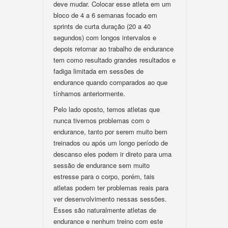
deve mudar. Colocar esse atleta em um
bloco de 4 a 6 semanas focado em
sprints de curta duração (20 a 40
segundos) com longos intervalos e
depois retornar ao trabalho de endurance
tem como resultado grandes resultados e
fadiga limitada em sessões de
endurance quando comparados ao que
tínhamos anteriormente.
Pelo lado oposto, temos atletas que
nunca tivemos problemas com o
endurance, tanto por serem muito bem
treinados ou após um longo período de
descanso eles podem ir direto para uma
sessão de endurance sem muito
estresse para o corpo, porém, tais
atletas podem ter problemas reais para
ver desenvolvimento nessas sessões.
Esses são naturalmente atletas de
endurance e nenhum treino com este