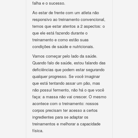
falha e o sucesso.
Ao estar de frente com um atleta não
responsivo ao treinamento convencional,
temos que estar atentos a 2 aspectos: o
que ele está fazendo durante o
treinamento e como estão suas
condições de saúde e nutricionais.
Vamos começar pelo lado da saúde.
Quando falo de saúde, estou falando das
deficiências que podem estar segurando
qualquer progresso. Se você imaginar
que está tentando assar um pão, mas
não possui fermento, não há o que você
faça: a massa não vai crescer. O mesmo
acontece com o treinamento: nossos
corpos precisam ter acesso a certos
ingredientes para se adaptar os
treinamentos e melhorar a capacidade
física.