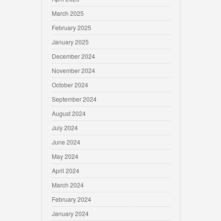
March 2025
February 2025
January 2025
December 2024
November 2024
October 2024
September 2024
August 2024
July 2024
June 2024
May 2024
April 2024
March 2024
February 2024
January 2024