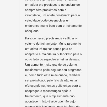
um atleta pra predisposto ao endurance
sempre terá problemas com a
velocidade, um atleta construído para a
velocidade pode desenvolver um
endurance muito bom com o treinamento
adequado.
Para começar, precisamos verificar o
volume de treinamento. Muito raramente
um atleta irá treinar pouco para se
adaptar e a maioria irá pular direto para o
outro lado do espectro e treinar demais.
Um aumento muito grande de volume
rapidamente pode segurar seu progresso
e, como tudo está relacionado, também
ser prejudicado pelo fato de não estar
oferecendo nutrientes suficientes para a
adaptação e reconstrução após o
treinamento, que simplesmente não
acontecem. Isto é algo que não vejo
apenas nos iniciantes, mas também em