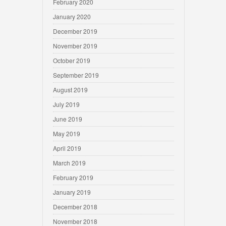
February 2020
January 2020
December 2019
November 2019
October 2019
September 2019
August 2019
July 2019
June 2019
May 2019
April 2019
March 2019
February 2019
January 2019
December 2018
November 2018