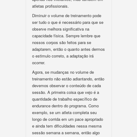
atletas profissionais.
Diminuir o volume de treinamento pode
ser tudo o que é necessário para que se
observe melhora significativa na
capacidade física. Sempre lembre que
nossos corpos são feitos para se
adaptarem, então o quanto antes dermos
o estimulo correto, a adaptação irá
ocorrer.
Agora, se mudanças no volume de
treinamento não estão adiantando, então
devemos observar o conteúdo de cada
sessão. A primeira coisa que vejo é a
quantidade de trabalho específico de
endurance dentro do programa. Como
exemplo, se um atleta completa seu
longo de corrida em um pace apropriado
e ainda tem dificuldades nessa mesma
sessão semana a semana, então algo