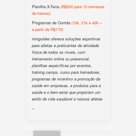
Planilha X-Terra
(
R$200
para
12 semanas
de treinos)
Programas de Corrida
(10k, 21k e 42k –
a partir de R$170)
ironguides oferece soluções esportivas
para atletas e praticantes de atividade
física de todos os níveis, com
treinamento online ou presencial,
planilhas específicas por eventos,
training camps, curso para treinadores,
programas de incentivo a promoção da
saúde em empresas, e produtos para a
saúde e o bem-estar que propiciam um
estilo de vida saudável a nossos atletas
–