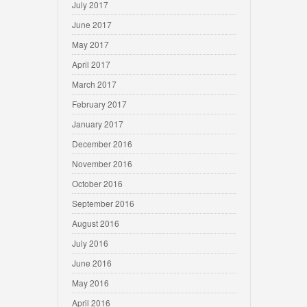
July 2017
June 2017
May 2017
April 2017
March 2017
February 2017
January 2017
December 2016
November 2016
October 2016
September 2016
August 2016
July 2016
June 2016
May 2016
April 2016