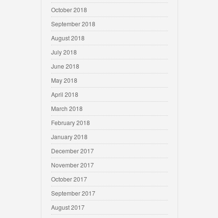
October 2018
September 2018
August 2018
July 2018
June 2018
May 2018
April 2018
March 2018
February 2018
January 2018
December 2017
November 2017
October 2017
September 2017
August 2017