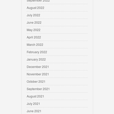
September 2022
August 2022
July 2022
June 2022
May 2022
April 2022
March 2022
February 2022
January 2022
December 2021
November 2021
October 2021
September 2021
August 2021
July 2021
June 2021