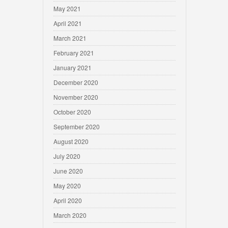
May 2021
April 2021
March 2021
February 2021
January 2021
December 2020
November 2020
October 2020
September 2020
August 2020
July 2020
June 2020
May 2020
April 2020
March 2020