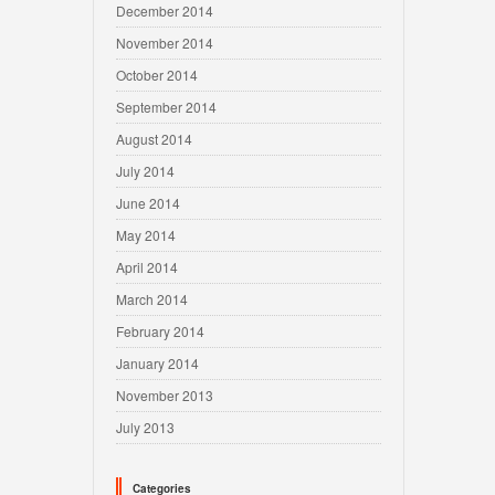
December 2014
November 2014
October 2014
September 2014
August 2014
July 2014
June 2014
May 2014
April 2014
March 2014
February 2014
January 2014
November 2013
July 2013
Categories