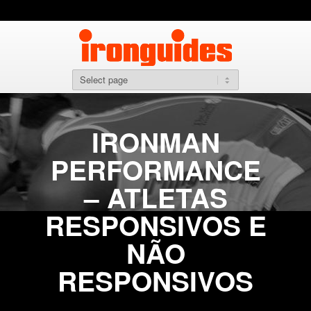
IRONMAN
PERFORMANCE
– ATLETAS
RESPONSIVOS E
NÃO
RESPONSIVOS