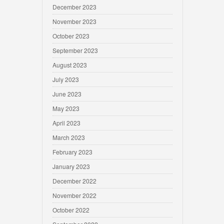
December 2023
November 2023
October 2023
September 2023
August 2023
July 2023
June 2023
May 2023
April 2023
March 2023
February 2023
January 2023
December 2022
November 2022
October 2022