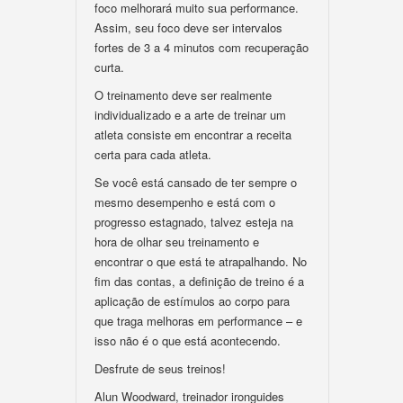
foco melhorará muito sua performance.
Assim, seu foco deve ser intervalos
fortes de 3 a 4 minutos com recuperação
curta.
O treinamento deve ser realmente
individualizado e a arte de treinar um
atleta consiste em encontrar a receita
certa para cada atleta.
Se você está cansado de ter sempre o
mesmo desempenho e está com o
progresso estagnado, talvez esteja na
hora de olhar seu treinamento e
encontrar o que está te atrapalhando. No
fim das contas, a definição de treino é a
aplicação de estímulos ao corpo para
que traga melhoras em performance – e
isso não é o que está acontecendo.
Desfrute de seus treinos!
Alun Woodward, treinador ironguides