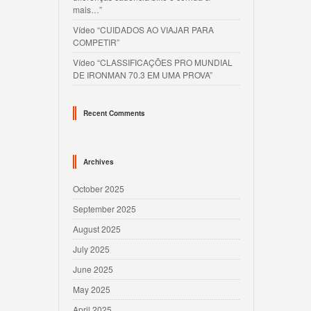
mais…”
Vídeo “CUIDADOS AO VIAJAR PARA
COMPETIR”
Vídeo “CLASSIFICAÇÕES PRO MUNDIAL
DE IRONMAN 70.3 EM UMA PROVA”
Recent Comments
Archives
October 2025
September 2025
August 2025
July 2025
June 2025
May 2025
April 2025