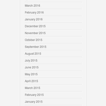
March 2016
February 2016
January 2016
December 2015
November 2015
October 2015
September 2015
August 2015
July 2015
June 2015
May 2015
April 2015
March 2015
February 2015
January 2015