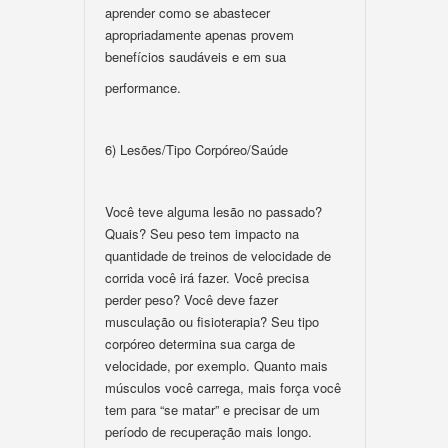
aprender como se abastecer
apropriadamente apenas provem
benefícios saudáveis e em sua
performance.
6) Lesões/Tipo Corpóreo/Saúde
Você teve alguma lesão no passado?
Quais? Seu peso tem impacto na
quantidade de treinos de velocidade de
corrida você irá fazer. Você precisa
perder peso? Você deve fazer
musculação ou fisioterapia? Seu tipo
corpóreo determina sua carga de
velocidade, por exemplo. Quanto mais
músculos você carrega, mais força você
tem para “se matar” e precisar de um
período de recuperação mais longo.