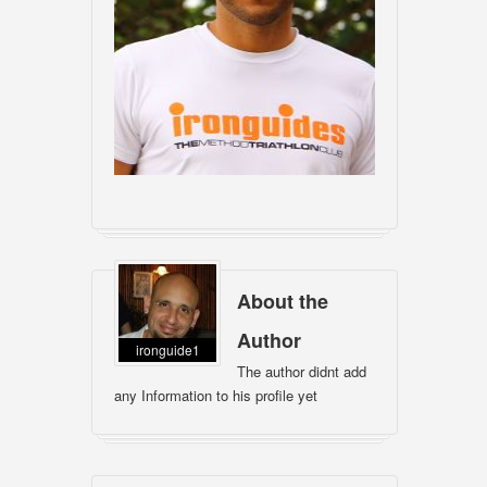
About the
Author
ironguide1
The author didnt add
any Information to his profile yet