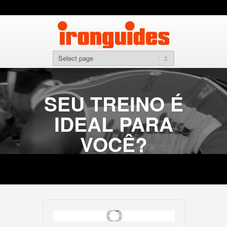
SEU TREINO É
IDEAL PARA
VOCÊ?