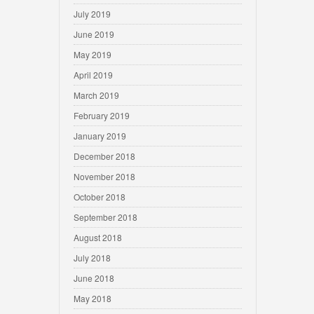
July 2019
June 2019
May 2019
April 2019
March 2019
February 2019
January 2019
December 2018
November 2018
October 2018
September 2018
August 2018
July 2018
June 2018
May 2018