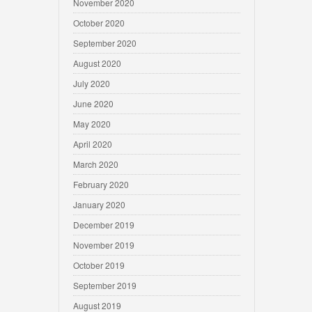
November 2020
October 2020
September 2020
August 2020
July 2020
June 2020
May 2020
April 2020
March 2020
February 2020
January 2020
December 2019
November 2019
October 2019
September 2019
August 2019