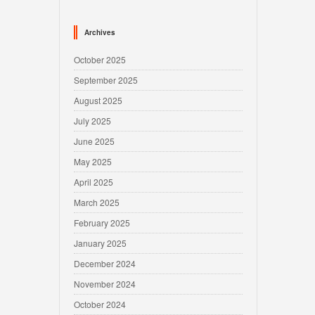
Archives
October 2025
September 2025
August 2025
July 2025
June 2025
May 2025
April 2025
March 2025
February 2025
January 2025
December 2024
November 2024
October 2024