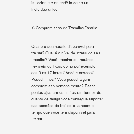
importante é entendê-lo como um
indivíduo único:
1) Compromissos de Trabalho/Família
Qual é o seu horário disponível para
treinar? Qual é o nível de stress do seu
trabalho? Você trabalha em horários
flexíveis ou fixos, como por exemplo,
das 9 às 17 horas? Você é casado?
Possui filhos? Você possui algum
compromisso semanalmente? Esses
pontos ajustam os limites em termos de
quanto de fadiga você consegue suportar
das sessões de treinos e também o
tempo que você tem disponível para
treinar.