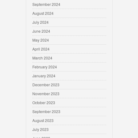
September 2024
August 2024
July 2024
June 2024
May 2024
April 2024
March 2024
February 2024
January 2024
December 2023
November 2023
October 2023
September 2023
August 2023
July 2023