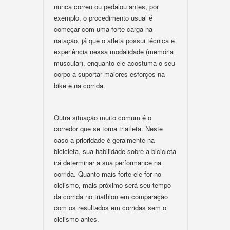
nunca correu ou pedalou antes, por
exemplo, o procedimento usual é
começar com uma forte carga na
natação, já que o atleta possui técnica e
experiência nessa modalidade (memória
muscular), enquanto ele acostuma o seu
corpo a suportar maiores esforços na
bike e na corrida.
Outra situação muito comum é o
corredor que se torna triatleta. Neste
caso a prioridade é geralmente na
bicicleta, sua habilidade sobre a bicicleta
irá determinar a sua performance na
corrida. Quanto mais forte ele for no
ciclismo, mais próximo será seu tempo
da corrida no triathlon em comparação
com os resultados em corridas sem o
ciclismo antes.