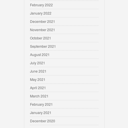
February 2022
January 2022
December 2021
November 2021
October 2021
September 2021
August 2021
July 2021
June 2021
May 2021
April 2021
March 2021
February 2021
January 2021
December 2020