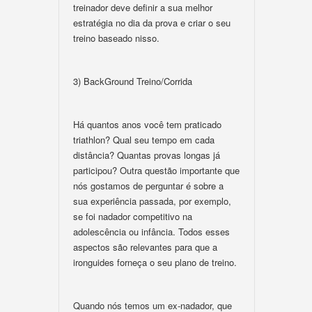
treinador deve definir a sua melhor
estratégia no dia da prova e criar o seu
treino baseado nisso.
3) BackGround Treino/Corrida
Há quantos anos você tem praticado
triathlon? Qual seu tempo em cada
distância? Quantas provas longas já
participou? Outra questão importante que
nós gostamos de perguntar é sobre a
sua experiência passada, por exemplo,
se foi nadador competitivo na
adolescência ou infância. Todos esses
aspectos são relevantes para que a
ironguides forneça o seu plano de treino.
Quando nós temos um ex-nadador, que