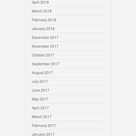
April 2018
March 2018
February 2018
January 2018
December 2017
November 2017
October 2017
September 2017
August 2017
July 2017
June 2017
May 2017
April 2017
March 2017
February 2017
January 2017