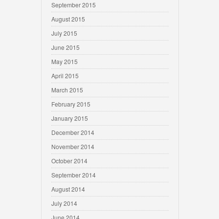
September 2015
August 2015
July 2015
June 2015
May 2015
April 2015
March 2015
February 2015
January 2015
December 2014
November 2014
October 2014
September 2014
August 2014
July 2014
June 2014