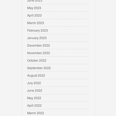
June 2023
May 2023
April 2023
March 2023
February 2023
January 2023
December 2022
November 2022
October 2022
September 2022
August 2022
July 2022
June 2022
May 2022
April 2022
March 2022