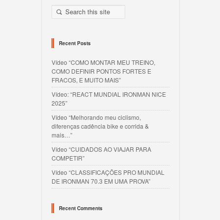
Recent Posts
Vídeo “COMO MONTAR MEU TREINO,
COMO DEFINIR PONTOS FORTES E
FRACOS, E MUITO MAIS”
Vídeo: “REACT MUNDIAL IRONMAN NICE
2025”
Vídeo “Melhorando meu ciclismo,
diferenças cadência bike e corrida &
mais…”
Vídeo “CUIDADOS AO VIAJAR PARA
COMPETIR”
Vídeo “CLASSIFICAÇÕES PRO MUNDIAL
DE IRONMAN 70.3 EM UMA PROVA”
Recent Comments