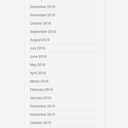
December 2016
November 2016
October 2016
September 2016
August 2016
July 2016
June 2016
May 2016
April 2016
March 2016
February 2016
January 2016
December 2015
November 2015
October 2015