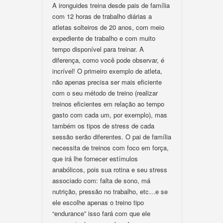
A ironguides treina desde pais de família
com 12 horas de trabalho diárias a
atletas solteiros de 20 anos, com meio
expediente de trabalho e com muito
tempo disponível para treinar. A
diferença, como você pode observar, é
incrível! O primeiro exemplo de atleta,
não apenas precisa ser mais eficiente
com o seu método de treino (realizar
treinos eficientes em relação ao tempo
gasto com cada um, por exemplo), mas
também os tipos de stress de cada
sessão serão diferentes. O pai de família
necessita de treinos com foco em força,
que irá lhe fornecer estímulos
anabólicos, pois sua rotina e seu stress
associado com: falta de sono, má
nutrição, pressão no trabalho, etc…e se
ele escolhe apenas o treino tipo
“endurance” isso fará com que ele