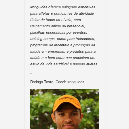
ironguides oferece soluções esportivas
para atletas e praticantes de atividade
física de todos os níveis, com
treinamento online ou presencial,
planilhas específicas por eventos,
training camps, curso para treinadores,
programas de incentivo a promoção da
saúde em empresas, e produtos para a
saúde e o bem-estar que propiciam um
estilo de vida saudável a nossos atletas
–
Rodrigo Tosta, Coach ironguides