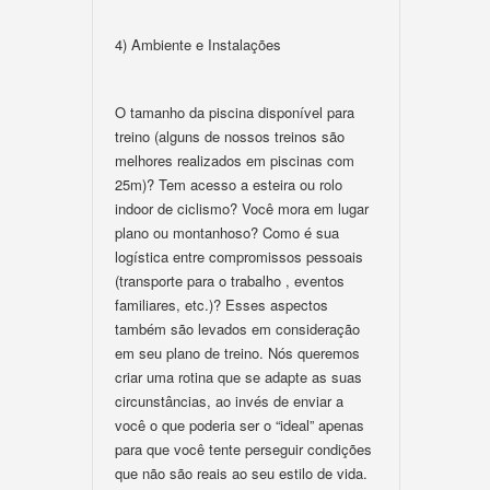
4) Ambiente e Instalações
O tamanho da piscina disponível para
treino (alguns de nossos treinos são
melhores realizados em piscinas com
25m)? Tem acesso a esteira ou rolo
indoor de ciclismo? Você mora em lugar
plano ou montanhoso? Como é sua
logística entre compromissos pessoais
(transporte para o trabalho , eventos
familiares, etc.)? Esses aspectos
também são levados em consideração
em seu plano de treino. Nós queremos
criar uma rotina que se adapte as suas
circunstâncias, ao invés de enviar a
você o que poderia ser o “ideal” apenas
para que você tente perseguir condições
que não são reais ao seu estilo de vida.