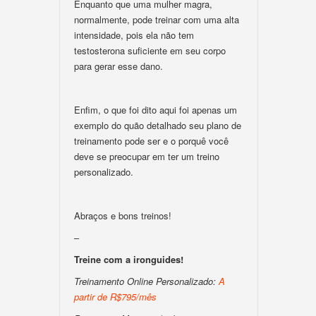
Enquanto que uma mulher magra,
normalmente, pode treinar com uma alta
intensidade, pois ela não tem
testosterona suficiente em seu corpo
para gerar esse dano.
Enfim, o que foi dito aqui foi apenas um
exemplo do quão detalhado seu plano de
treinamento pode ser e o porquê você
deve se preocupar em ter um treino
personalizado.
Abraços e bons treinos!
–
Treine com a ironguides!
Treinamento Online Personalizado:
A
partir de R$795/mês