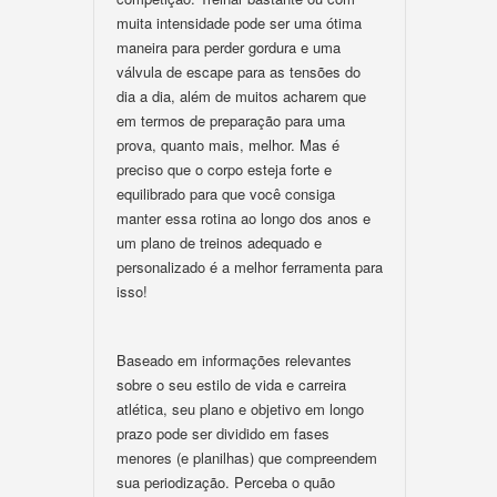
muita intensidade pode ser uma ótima
maneira para perder gordura e uma
válvula de escape para as tensões do
dia a dia, além de muitos acharem que
em termos de preparação para uma
prova, quanto mais, melhor. Mas é
preciso que o corpo esteja forte e
equilibrado para que você consiga
manter essa rotina ao longo dos anos e
um plano de treinos adequado e
personalizado é a melhor ferramenta para
isso!
Baseado em informações relevantes
sobre o seu estilo de vida e carreira
atlética, seu plano e objetivo em longo
prazo pode ser dividido em fases
menores (e planilhas) que compreendem
sua periodização. Perceba o quão