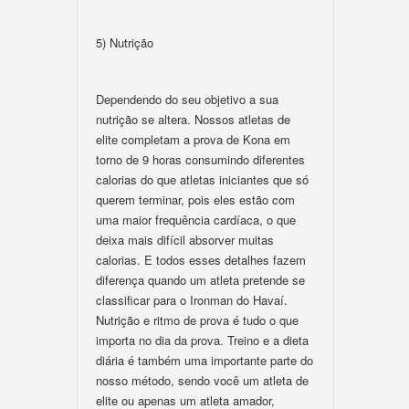
5) Nutrição
Dependendo do seu objetivo a sua
nutrição se altera. Nossos atletas de
elite completam a prova de Kona em
torno de 9 horas consumindo diferentes
calorias do que atletas iniciantes que só
querem terminar, pois eles estão com
uma maior frequência cardíaca, o que
deixa mais difícil absorver muitas
calorias. E todos esses detalhes fazem
diferença quando um atleta pretende se
classificar para o Ironman do Havaí.
Nutrição e ritmo de prova é tudo o que
importa no dia da prova. Treino e a dieta
diária é também uma importante parte do
nosso método, sendo você um atleta de
elite ou apenas um atleta amador,