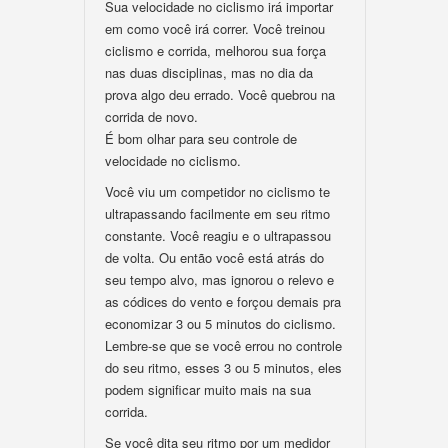
Sua velocidade no ciclismo irá importar
em como você irá correr. Você treinou
ciclismo e corrida, melhorou sua força
nas duas disciplinas, mas no dia da
prova algo deu errado. Você quebrou na
corrida de novo.
É bom olhar para seu controle de
velocidade no ciclismo.
Você viu um competidor no ciclismo te
ultrapassando facilmente em seu ritmo
constante. Você reagiu e o ultrapassou
de volta. Ou então você está atrás do
seu tempo alvo, mas ignorou o relevo e
as códices do vento e forçou demais pra
economizar 3 ou 5 minutos do ciclismo.
Lembre-se que se você errou no controle
do seu ritmo, esses 3 ou 5 minutos, eles
podem significar muito mais na sua
corrida.
Se você dita seu ritmo por um medidor