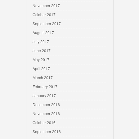
November 2017
October 2017
September 2017
August 2017
July 2017
June 2017
May 2017
April 2017
March 2017
February 2017
January 2017
December 2016
November 2016
October 2016
September 2016