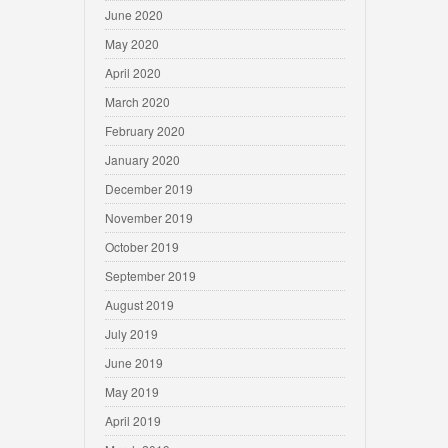
June 2020
May 2020
April 2020
March 2020
February 2020
January 2020
December 2019
November 2019
October 2019
September 2019
August 2019
July 2019
June 2019
May 2019
April 2019