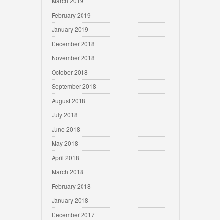
March 2019
February 2019
January 2019
December 2018
November 2018
October 2018
September 2018
August 2018
July 2018
June 2018
May 2018
April 2018
March 2018
February 2018
January 2018
December 2017