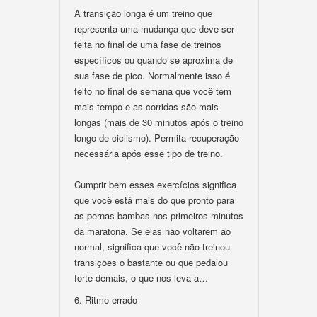
A transição longa é um treino que
representa uma mudança que deve ser
feita no final de uma fase de treinos
específicos ou quando se aproxima de
sua fase de pico. Normalmente isso é
feito no final de semana que você tem
mais tempo e as corridas são mais
longas (mais de 30 minutos após o treino
longo de ciclismo). Permita recuperação
necessária após esse tipo de treino.
Cumprir bem esses exercícios significa
que você está mais do que pronto para
as pernas bambas nos primeiros minutos
da maratona. Se elas não voltarem ao
normal, significa que você não treinou
transições o bastante ou que pedalou
forte demais, o que nos leva a…
6. Ritmo errado