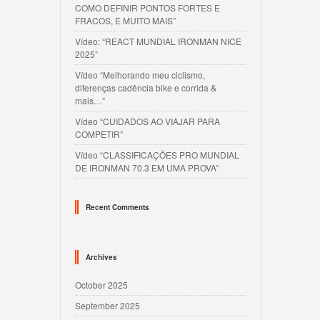
COMO DEFINIR PONTOS FORTES E
FRACOS, E MUITO MAIS”
Vídeo: “REACT MUNDIAL IRONMAN NICE
2025”
Vídeo “Melhorando meu ciclismo,
diferenças cadência bike e corrida &
mais…”
Vídeo “CUIDADOS AO VIAJAR PARA
COMPETIR”
Vídeo “CLASSIFICAÇÕES PRO MUNDIAL
DE IRONMAN 70.3 EM UMA PROVA”
Recent Comments
Archives
October 2025
September 2025