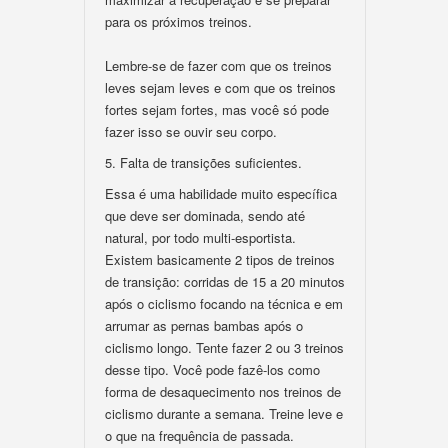
para os próximos treinos.
Lembre-se de fazer com que os treinos
leves sejam leves e com que os treinos
fortes sejam fortes, mas você só pode
fazer isso se ouvir seu corpo.
5. Falta de transições suficientes.
Essa é uma habilidade muito específica
que deve ser dominada, sendo até
natural, por todo multi-esportista.
Existem basicamente 2 tipos de treinos
de transição: corridas de 15 a 20 minutos
após o ciclismo focando na técnica e em
arrumar as pernas bambas após o
ciclismo longo. Tente fazer 2 ou 3 treinos
desse tipo. Você pode fazê-los como
forma de desaquecimento nos treinos de
ciclismo durante a semana. Treine leve e
o que na frequência de passada.