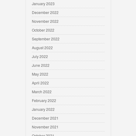
January 2023
December 2022
November 2022
October 2022
September 2022
August 2022
July 2022
June 2022
May 2022
April 2022
March 2022
February 2022
January 2022
December 2021
November 2021
October 2021