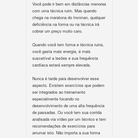
Você pode ir bem em distâncias menores
com uma técnica ruim. Mas quando
chega na maratona do Ironman, qualquer
deficiência na forma ou na técnica irá
cobrar um preço muito caro.
Quando você tem forma e técnica ruins,
você gasta mais energia, é mais
suscetível a lesões e sua frequência
cardíaca estará sempre elevada.
Nunca é tarde para desenvolver esse
aspecto. Existem exercícios que podem
ser integrados ao treinamento
especialmente focando no
desenvolvimento de uma alta frequência
de passadas. Ou você tem sua corrida
analisada via vídeo por um técnico e tem
recomendações de exercícios para
arrumar isto. Não importa a sua forma