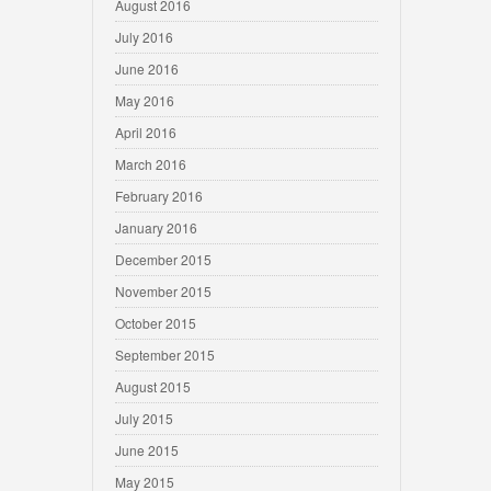
August 2016
July 2016
June 2016
May 2016
April 2016
March 2016
February 2016
January 2016
December 2015
November 2015
October 2015
September 2015
August 2015
July 2015
June 2015
May 2015