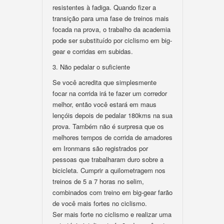
resistentes à fadiga. Quando fizer a
transição para uma fase de treinos mais
focada na prova, o trabalho da academia
pode ser substituído por ciclismo em big-
gear e corridas em subidas.
3. Não pedalar o suficiente
Se você acredita que simplesmente
focar na corrida irá te fazer um corredor
melhor, então você estará em maus
lençóis depois de pedalar 180kms na sua
prova. Também não é surpresa que os
melhores tempos de corrida de amadores
em Ironmans são registrados por
pessoas que trabalharam duro sobre a
bicicleta. Cumprir a quilometragem nos
treinos de 5 a 7 horas no selim,
combinados com treino em big-gear farão
de você mais fortes no ciclismo.
Ser mais forte no ciclismo e realizar uma