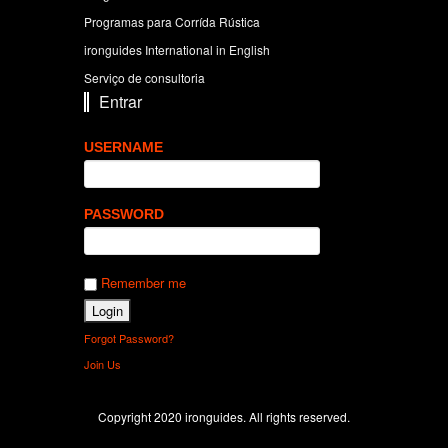
Programas para Corrída Rústica
ironguides International in English
Serviço de consultoria
Entrar
USERNAME
PASSWORD
Remember me
Forgot Password?
Join Us
Copyright 2020 ironguides. All rights reserved.