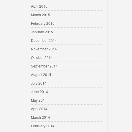
April 2015
March 2015
February 2015
January 2015
December 2014
November 2014
October 2014
September 2014
August 2014
July 2014
June 2014
May 2014
April 2014
March 2014
February 2014