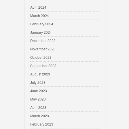
April 2024
March 2024
February 2024
January 2024
December 2023
November 2023
October 2023
September 2023
August 2023
July 2023
June 2023
May 2023
April 2023
March 2023
February 2023