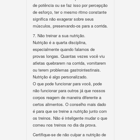
de potência ou se faz isso por percepção
de esforço, ter o mesmo ritmo constante
significa não exagerar sobre seus
músculos, preservando-os para a corrida.
7. Não treinar a sua nutrição.
Nutrição é a quarta disciplina,
especialmente quando falamos de
provas longas. Quantas vezes você viu
atletas quebrarem na corrida, vomitarem
ou terem problemas gastrointestinais.
Nutrição é algo personalizado.
O que pode funcionar para você, pode
não funcionar para outros já que nossos
corpos reagem de maneira diferente a
certos alimentos. O conselho mais dado
é para que se treine a nutrição junto com
os treinos. Não é inteligente mudar o que
comeu nos treinos no dia da prova.
Certifique-se de não culpar a nutrição de