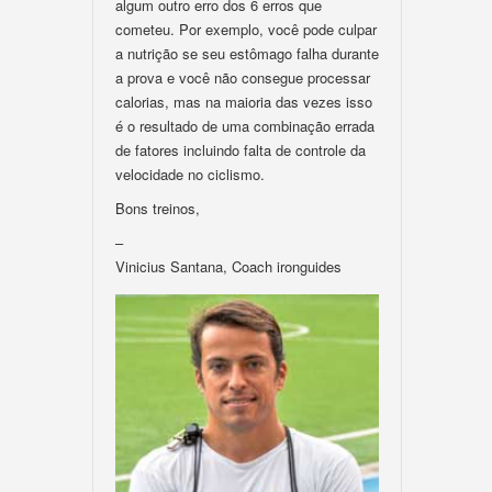
algum outro erro dos 6 erros que
cometeu. Por exemplo, você pode culpar
a nutrição se seu estômago falha durante
a prova e você não consegue processar
calorias, mas na maioria das vezes isso
é o resultado de uma combinação errada
de fatores incluindo falta de controle da
velocidade no ciclismo.
Bons treinos,
–
Vinicius Santana, Coach ironguides