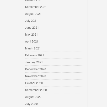
September 2021
August 2021
July 2021
June 2021
May 2021
April 2021
March 2021
February 2021
January 2021
December 2020
November 2020
October 2020
September 2020
August 2020
July 2020