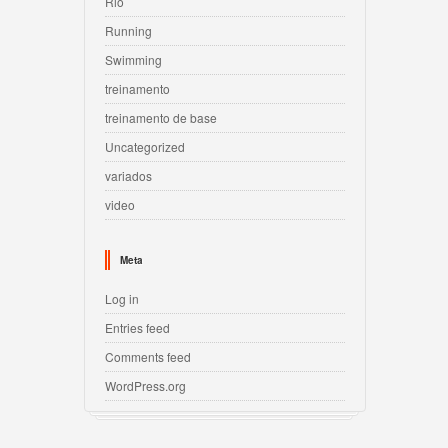
Rio
Running
Swimming
treinamento
treinamento de base
Uncategorized
variados
video
Meta
Log in
Entries feed
Comments feed
WordPress.org