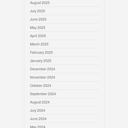
August 2025
July 2025
June 2025
May 2025
April 2025
March 2025
February 2025
January 2025
December 2024
November 2024
October 2024
September 2024
August 2024
July 2024
June 2024
May 2024