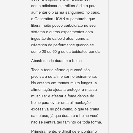
como adicionar eletrólitos à dieta para
aumentar o plasma sanguíneo; no caso,
o Generation UCAN superstarch, que
libera muito pouco carboidrato no seu
sistema e outros experimentos com
ingestão de carboidratos, como a
diferença de performance quando se
come 20 ou 60 g de carboidratos por dia.
Abastecendo durante o treino
Toda a teoria afirma que você não
precisará se alimentar no treinamento.
No entanto em treinos muito longos, a
alimentação ajuda a proteger a massa
muscular e afastar a fome depois do
treino para evitar uma alimentação
excessiva no pós-treino, o que te tiraria
da cetose, já que durante o treino você
não se sentirá tão faminto de toda forma.
Primeiramente, é difícil de encontrar o