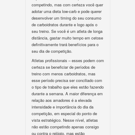
competindo, mas com certeza você quer
adotar uma dieta low-carb e pode querer
desenvolver um timing do seu consumo
de carboidratos durante e logo após o
seu treino. Se você é um atleta de longa
distância, gastar muito tempo em cetose
definitivamente trará benefícios para o
seu dia de competição.
Atletas profissionais – esses podem com
certeza se beneficiar de períodos de
treino com menos carboidratos, mas
esse período precisa ser conciliado com
o tipo de trabalho que eles estão fazendo
durante a semana. A maior diferença em
relação aos amadores é a elevada
intensidade e importância do dia da
competição, em especial do ponto de
vista estratégico. Nesse nível, atletas
não estão competindo apenas consigo
ou contra o relógio, mas estão