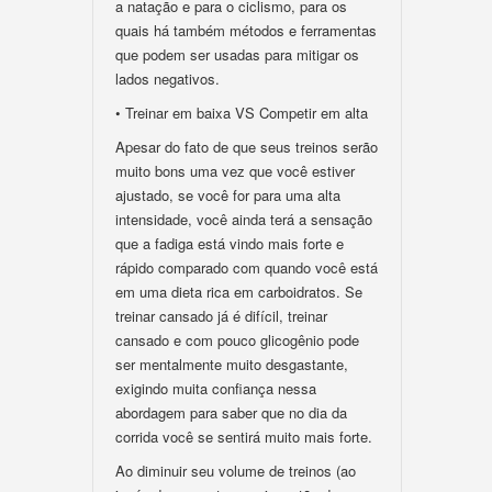
a natação e para o ciclismo, para os
quais há também métodos e ferramentas
que podem ser usadas para mitigar os
lados negativos.
• Treinar em baixa VS Competir em alta
Apesar do fato de que seus treinos serão
muito bons uma vez que você estiver
ajustado, se você for para uma alta
intensidade, você ainda terá a sensação
que a fadiga está vindo mais forte e
rápido comparado com quando você está
em uma dieta rica em carboidratos. Se
treinar cansado já é difícil, treinar
cansado e com pouco glicogênio pode
ser mentalmente muito desgastante,
exigindo muita confiança nessa
abordagem para saber que no dia da
corrida você se sentirá muito mais forte.
Ao diminuir seu volume de treinos (ao