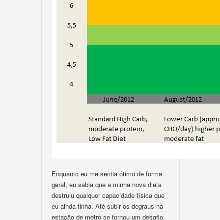
Enquanto eu me sentia ótimo de forma
geral, eu sabia que a minha nova dieta
destruiu qualquer capacidade física que
eu ainda tinha. Até subir os degraus na
estação de metrô se tornou um desafio.