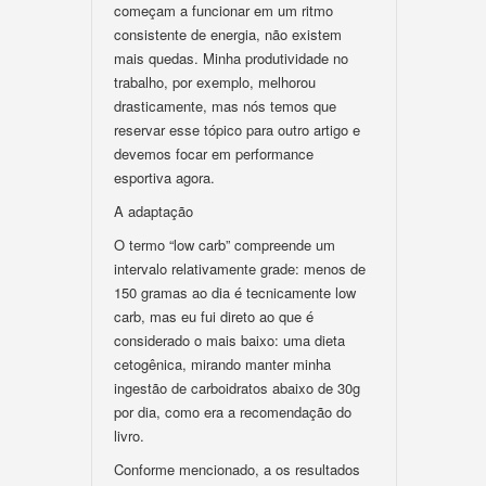
começam a funcionar em um ritmo
consistente de energia, não existem
mais quedas. Minha produtividade no
trabalho, por exemplo, melhorou
drasticamente, mas nós temos que
reservar esse tópico para outro artigo e
devemos focar em performance
esportiva agora.
A adaptação
O termo “low carb” compreende um
intervalo relativamente grade: menos de
150 gramas ao dia é tecnicamente low
carb, mas eu fui direto ao que é
considerado o mais baixo: uma dieta
cetogênica, mirando manter minha
ingestão de carboidratos abaixo de 30g
por dia, como era a recomendação do
livro.
Conforme mencionado, a os resultados