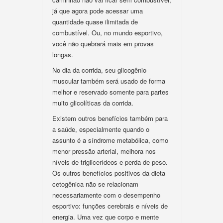
já que agora pode acessar uma
quantidade quase ilimitada de
combustível. Ou, no mundo esportivo,
você não quebrará mais em provas
longas.
No dia da corrida, seu glicogênio
muscular também será usado de forma
melhor e reservado somente para partes
muito glicolíticas da corrida.
Existem outros benefícios também para
a saúde, especialmente quando o
assunto é a síndrome metabólica, como
menor pressão arterial, melhora nos
níveis de triglicerídeos e perda de peso.
Os outros benefícios positivos da dieta
cetogênica não se relacionam
necessariamente com o desempenho
esportivo: funções cerebrais e níveis de
energia. Uma vez que corpo e mente