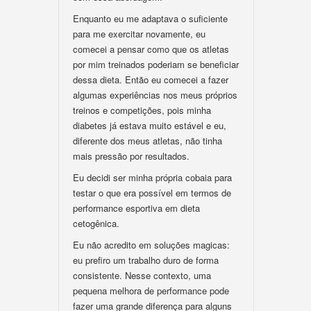
Enquanto eu me adaptava o suficiente
para me exercitar novamente, eu
comecei a pensar como que os atletas
por mim treinados poderiam se beneficiar
dessa dieta. Então eu comecei a fazer
algumas experiências nos meus próprios
treinos e competições, pois minha
diabetes já estava muito estável e eu,
diferente dos meus atletas, não tinha
mais pressão por resultados.
Eu decidi ser minha própria cobaia para
testar o que era possível em termos de
performance esportiva em dieta
cetogênica.
Eu não acredito em soluções magicas:
eu prefiro um trabalho duro de forma
consistente. Nesse contexto, uma
pequena melhora de performance pode
fazer uma grande diferença para alguns