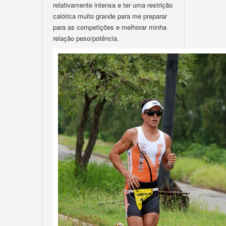
relativamente intensa e ter uma restrição
calórica muito grande para me preparar
para as competições e melhorar minha
relação peso/potência.