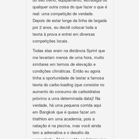
qualquer outra coisa do que fazer o que é
real: uma competição de verdade.
Depois de estar longe da linha de largada
por 2 anos, eu decidi colocar toda a
teoria à prova e entrei em diversas
competições locais.
Todas elas eram na distância Sprint que
me levariam menos de uma hora, muito
similares em termos de elevação e
condições climáticas. Então eu agora
tinha a oportunidade de testar a famosa
teoria do carbo-loading (que consiste no
aumento do consumo de carboidratos
próximo a uma determinada data)! Na
verdade, há uma pequena corrida aqui
em Bangkok que é quase fazer um
triathlon em uma academia, pois a
natação é na piscina, mas você ainda
tem a adrenalina e o desafio da