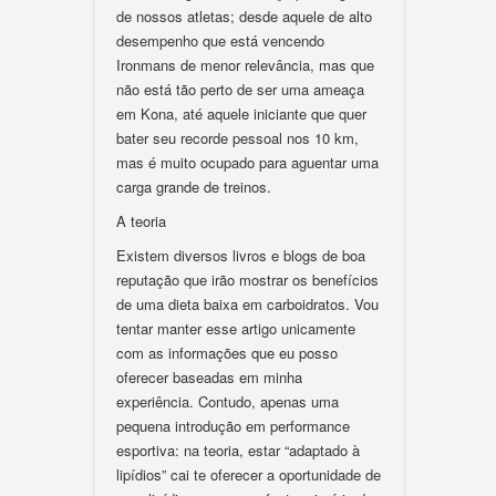
de nossos atletas; desde aquele de alto
desempenho que está vencendo
Ironmans de menor relevância, mas que
não está tão perto de ser uma ameaça
em Kona, até aquele iniciante que quer
bater seu recorde pessoal nos 10 km,
mas é muito ocupado para aguentar uma
carga grande de treinos.
A teoria
Existem diversos livros e blogs de boa
reputação que irão mostrar os benefícios
de uma dieta baixa em carboidratos. Vou
tentar manter esse artigo unicamente
com as informações que eu posso
oferecer baseadas em minha
experiência. Contudo, apenas uma
pequena introdução em performance
esportiva: na teoria, estar “adaptado à
lipídios” cai te oferecer a oportunidade de