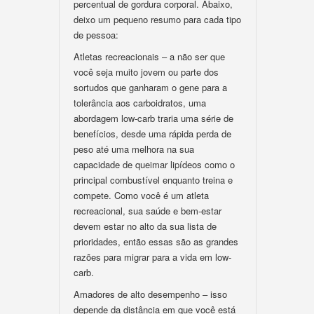
percentual de gordura corporal. Abaixo,
deixo um pequeno resumo para cada tipo
de pessoa:
Atletas recreacionais – a não ser que
você seja muito jovem ou parte dos
sortudos que ganharam o gene para a
tolerância aos carboidratos, uma
abordagem low-carb traria uma série de
benefícios, desde uma rápida perda de
peso até uma melhora na sua
capacidade de queimar lipídeos como o
principal combustível enquanto treina e
compete. Como você é um atleta
recreacional, sua saúde e bem-estar
devem estar no alto da sua lista de
prioridades, então essas são as grandes
razões para migrar para a vida em low-
carb.
Amadores de alto desempenho – isso
depende da distância em que você está