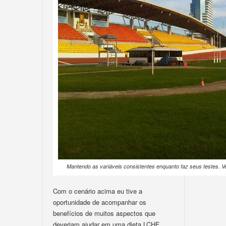
Mantendo as variáveis consistentes enquanto faz seus testes. Ve
Com o cenário acima eu tive a
oportunidade de acompanhar os
benefícios de muitos aspectos que
deveriam ajudar em uma dieta LCHF,