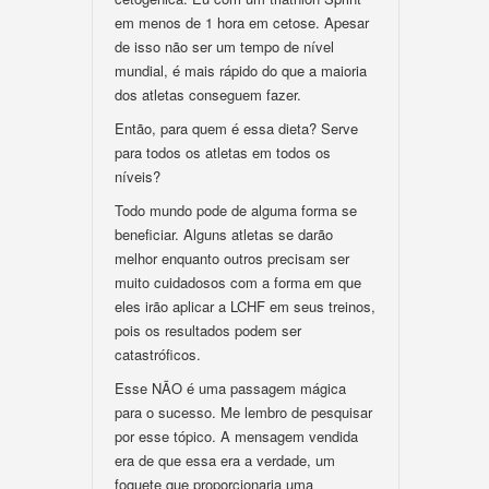
em menos de 1 hora em cetose. Apesar
de isso não ser um tempo de nível
mundial, é mais rápido do que a maioria
dos atletas conseguem fazer.
Então, para quem é essa dieta? Serve
para todos os atletas em todos os
níveis?
Todo mundo pode de alguma forma se
beneficiar. Alguns atletas se darão
melhor enquanto outros precisam ser
muito cuidadosos com a forma em que
eles irão aplicar a LCHF em seus treinos,
pois os resultados podem ser
catastróficos.
Esse NÃO é uma passagem mágica
para o sucesso. Me lembro de pesquisar
por esse tópico. A mensagem vendida
era de que essa era a verdade, um
foguete que proporcionaria uma