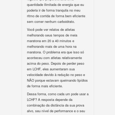
quantidade ilimitada de energia que eu
poderia ir de forma tranquila no meu
ritmo de corrida de forma bem eficiente
sem comer nenhum carboidrato.
Você pode ver relatos de atletas
melhorando seus tempos de meia
maratona em 20 a 40 minutos e
melhorando mais de uma hora na
maratona. O problema era que isso só
aconteceu com atletas relativamente
acima do peso. Depois de perder peso
em LCHF, eles aumentaram sua
velocidade devido à redução no peso e
NÃO porque estavam queimando lipídios
de forma mais eficiente.
Dessa forma, como cada um pode usar a
LCHF? A resposta depende da
combinação da distância da sua prova
alvo, seu nível de performance e o seu