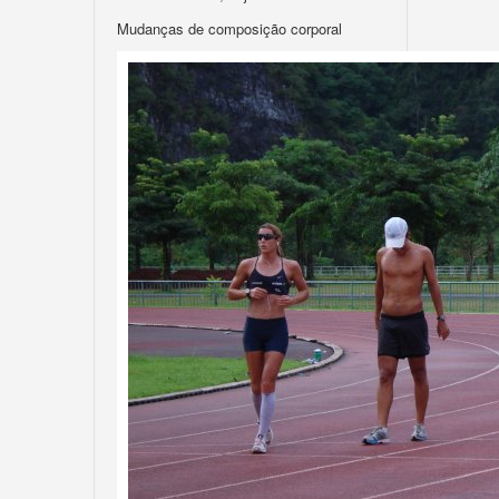
Mudanças de composição corporal