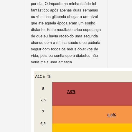
por dia. O impacto na minha saúde foi
fantástico; após apenas duas semanas
eu vi minha glicemia chegar a um nível
que até aquela época eram um sonho
distante. Esse resultado criou esperança
de que eu havia recebido uma segunda
chance com a minha saúde e eu poderia
seguir com todos os meus objetivos de
vida, pois eu sentia que a diabetes não
seria mais uma ameaça.