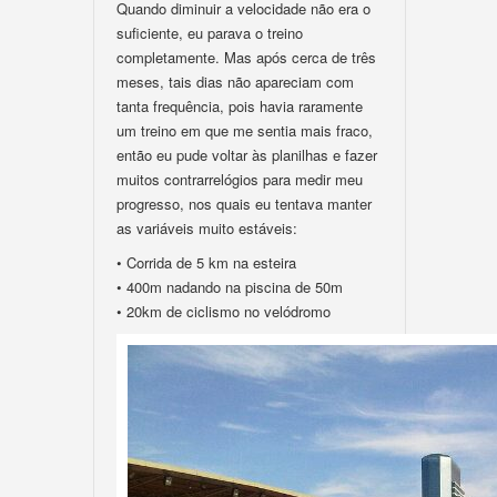
Quando diminuir a velocidade não era o
suficiente, eu parava o treino
completamente. Mas após cerca de três
meses, tais dias não apareciam com
tanta frequência, pois havia raramente
um treino em que me sentia mais fraco,
então eu pude voltar às planilhas e fazer
muitos contrarrelógios para medir meu
progresso, nos quais eu tentava manter
as variáveis muito estáveis:
• Corrida de 5 km na esteira
• 400m nadando na piscina de 50m
• 20km de ciclismo no velódromo