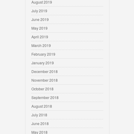
August 2019
July 2019
June 2019
May 2019
April 2019
March 2019
February 2019
January 2019
December 2018
November 2018
October 2018
September 2018
August 2018
July 2018
June 2018
May 2018