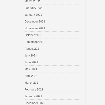
March 2022
February 2022
January 2022
December 2021
November 2021
October 2021
September 2021
August 2021
July 2021
June 2021
May 2021
April 2021
March 2021
February 2021
January 2021
December 2020