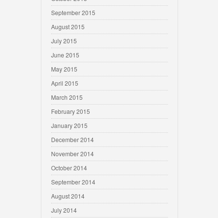
September 2015
August 2015
July 2015
June 2015
May 2015
April 2015
March 2015
February 2015
January 2015
December 2014
November 2014
October 2014
September 2014
August 2014
July 2014