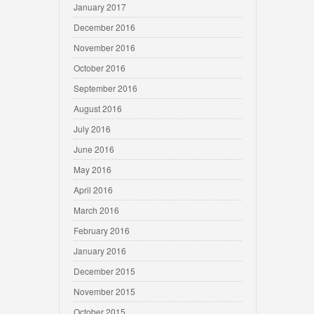
January 2017
December 2016
November 2016
October 2016
September 2016
August 2016
July 2016
June 2016
May 2016
April 2016
March 2016
February 2016
January 2016
December 2015
November 2015
October 2015