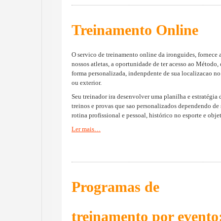
Treinamento Online
O servico de treinamento online da ironguides, fornece 
nossos atletas, a oportunidade de ter acesso ao Método,
forma personalizada, indenpdente de sua localizacao no
ou exterior.
Seu treinador ira desenvolver uma planilha e estratégia 
treinos e provas que sao personalizados dependendo de
rotina profissional e pessoal, histórico no esporte e obje
Ler mais…
Programas de
treinamento por evento