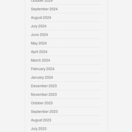
October 2024
September 2024
August 2024
July 2024
June 2024
May 2024
April 2024
March 2024
February 2024
January 2024
December 2023
November 2023
October 2023
September 2023
August 2023
July 2023