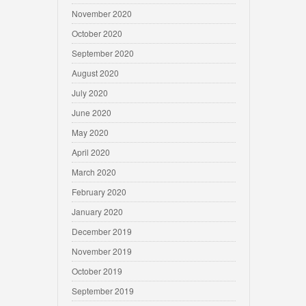
November 2020
October 2020
September 2020
August 2020
July 2020
June 2020
May 2020
April 2020
March 2020
February 2020
January 2020
December 2019
November 2019
October 2019
September 2019