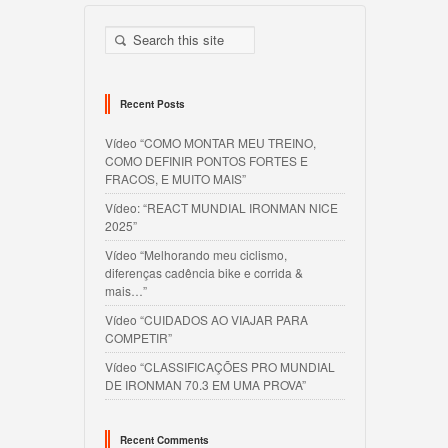
Recent Posts
Vídeo “COMO MONTAR MEU TREINO,
COMO DEFINIR PONTOS FORTES E
FRACOS, E MUITO MAIS”
Vídeo: “REACT MUNDIAL IRONMAN NICE
2025”
Vídeo “Melhorando meu ciclismo,
diferenças cadência bike e corrida &
mais…”
Vídeo “CUIDADOS AO VIAJAR PARA
COMPETIR”
Vídeo “CLASSIFICAÇÕES PRO MUNDIAL
DE IRONMAN 70.3 EM UMA PROVA”
Recent Comments