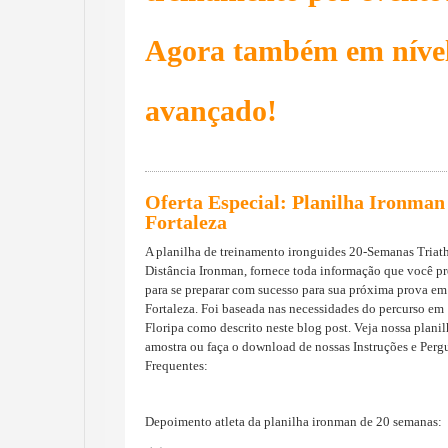
Agora também em níve
avançado!
Oferta Especial
:
Planilha Ironman
Fortaleza
A planilha de treinamento ironguides 20-Semanas Triat
Distância Ironman, fornece toda informação que você pr
para se preparar com sucesso para sua próxima prova em
Fortaleza. Foi baseada nas necessidades do percurso em
Floripa como descrito neste blog post. Veja nossa plani
amostra ou faça o download de nossas Instruções e Perg
Frequentes:
Depoimento atleta da planilha ironman de 20 semanas: