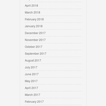
April 2018
March 2018
February 2018
January 2018
December 2017
November 2017
October 2017
September 2017
August 2017
July 2017
June 2017
May 2017
April 2017
March 2017
February 2017