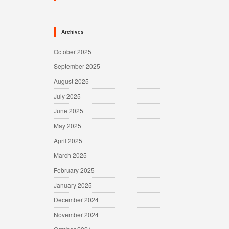
Archives
October 2025
September 2025
August 2025
July 2025
June 2025
May 2025
April 2025
March 2025
February 2025
January 2025
December 2024
November 2024