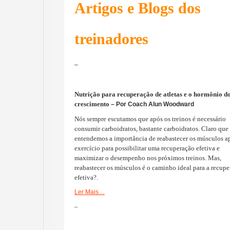
Artigos e Blogs dos
treinadores
–
Nutrição para recuperação de atletas e o hormônio d
crescimento
– Por Coach Alun Woodward
Nós sempre escutamos que após os treinos é necessário
consumir carboidratos, bastante carboidratos. Claro que
entendemos a importância de reabastecer os músculos a
exercício para possibilitar uma recuperação efetiva e
maximizar o desempenho nos próximos treinos. Mas,
reabastecer os músculos é o caminho ideal para a recup
efetiva?.
Ler Mais…
–