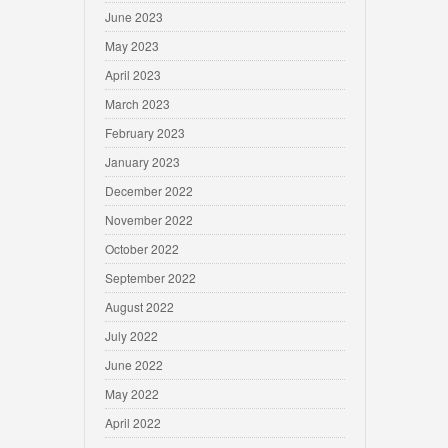
June 2023
May 2023
April 2023
March 2023
February 2023
January 2023
December 2022
November 2022
October 2022
September 2022
August 2022
July 2022
June 2022
May 2022
April 2022