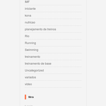
IMF
iniciante
kona
nutricao
planejamento de treinos
Rio
Running
Swimming
treinamento
treinamento de base
Uncategorized
variados
video
Meta