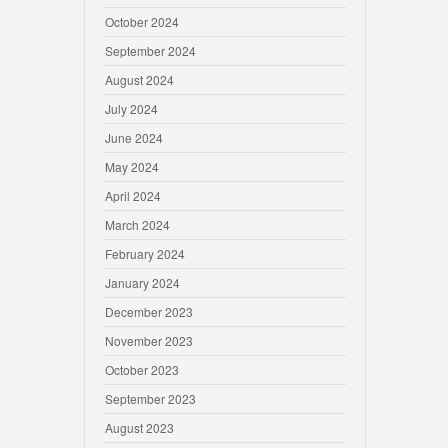
October 2024
September 2024
August 2024
July 2024
June 2024
May 2024
April 2024
March 2024
February 2024
January 2024
December 2023
November 2023
October 2023
September 2023
August 2023