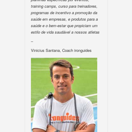
training camps, curso para treinadores,
programas de incentivo a promoção da
saúde em empresas, e produtos para a
saúde e o bem-estar que propiciam um
estilo de vida saudável a nossos atletas
–
Vinicius Santana, Coach ironguides