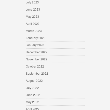
July 2023
June 2023
May 2023
April 2023
March 2023
February 2023
January 2023
December 2022
November 2022
October 2022
September 2022
August 2022
July 2022
June 2022
May 2022
April 2022