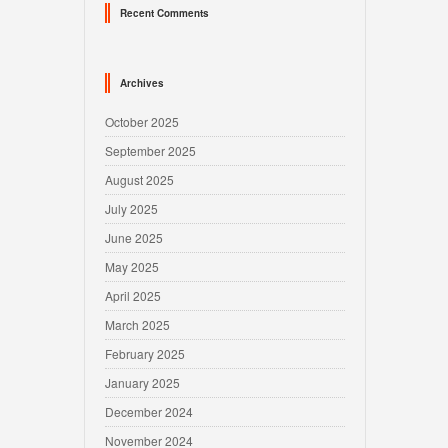
Recent Comments
Archives
October 2025
September 2025
August 2025
July 2025
June 2025
May 2025
April 2025
March 2025
February 2025
January 2025
December 2024
November 2024