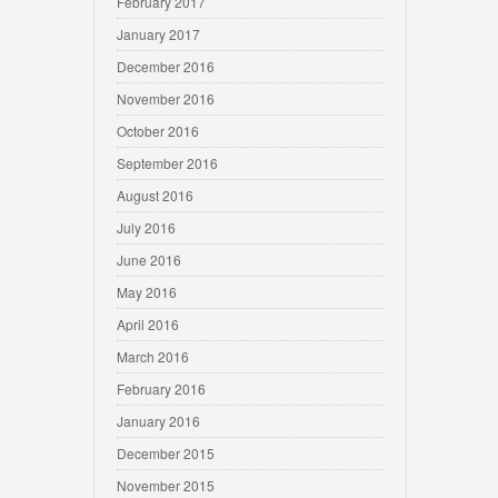
February 2017
January 2017
December 2016
November 2016
October 2016
September 2016
August 2016
July 2016
June 2016
May 2016
April 2016
March 2016
February 2016
January 2016
December 2015
November 2015