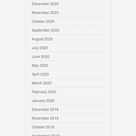
December 2020
November 2020
October 2020
September 2020
August 2020
July 2020
June 2020
May 2020
April 2020
March 2020
February 2020
January 2020
December 2019
November 2019
October 2019
September 2019