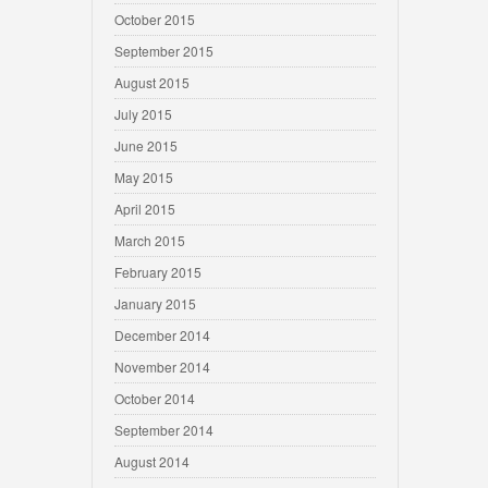
October 2015
September 2015
August 2015
July 2015
June 2015
May 2015
April 2015
March 2015
February 2015
January 2015
December 2014
November 2014
October 2014
September 2014
August 2014