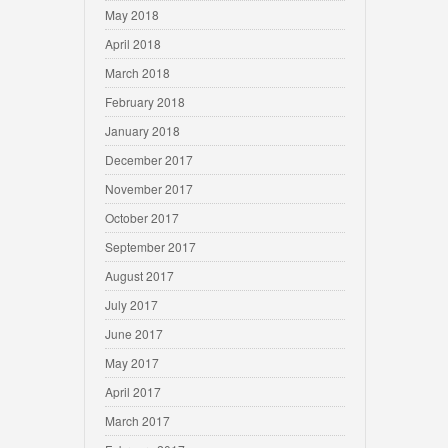
May 2018
April 2018
March 2018
February 2018
January 2018
December 2017
November 2017
October 2017
September 2017
August 2017
July 2017
June 2017
May 2017
April 2017
March 2017