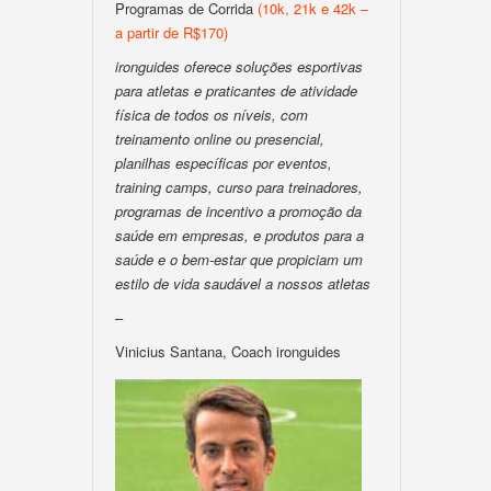
Programas de Corrida
(10k, 21k e 42k –
a partir de R$170)
ironguides oferece soluções esportivas
para atletas e praticantes de atividade
física de todos os níveis, com
treinamento online ou presencial,
planilhas específicas por eventos,
training camps, curso para treinadores,
programas de incentivo a promoção da
saúde em empresas, e produtos para a
saúde e o bem-estar que propiciam um
estilo de vida saudável a nossos atletas
–
Vinicius Santana, Coach ironguides