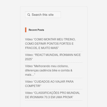
Recent Posts
Vídeo “COMO MONTAR MEU TREINO,
COMO DEFINIR PONTOS FORTES E
FRACOS, E MUITO MAIS”
Vídeo: “REACT MUNDIAL IRONMAN NICE
2025”
Vídeo “Melhorando meu ciclismo,
diferenças cadência bike e corrida &
mais…”
Vídeo “CUIDADOS AO VIAJAR PARA
COMPETIR”
Vídeo “CLASSIFICAÇÕES PRO MUNDIAL
DE IRONMAN 70.3 EM UMA PROVA”