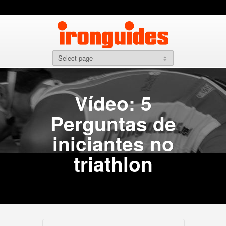
Vídeo: 5
Perguntas de
iniciantes no
triathlon