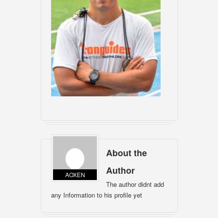
About the
Author
AOXEN
The author didnt add
any Information to his profile yet