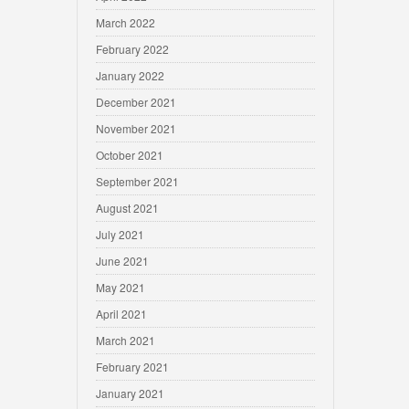
March 2022
February 2022
January 2022
December 2021
November 2021
October 2021
September 2021
August 2021
July 2021
June 2021
May 2021
April 2021
March 2021
February 2021
January 2021