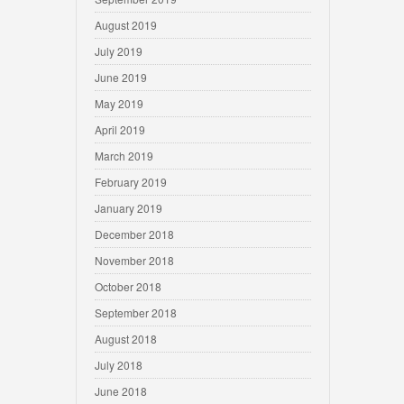
August 2019
July 2019
June 2019
May 2019
April 2019
March 2019
February 2019
January 2019
December 2018
November 2018
October 2018
September 2018
August 2018
July 2018
June 2018