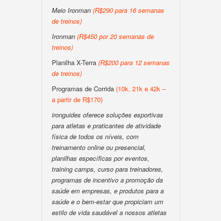
Meio Ironman
(R$290 para 16 semanas
de treinos)
Ironman
(R$450 por 20 semanas de
treinos)
Planilha X-Terra
(R$200 para 12 semanas
de treinos)
Programas de Corrida
(10k, 21k e 42k –
a partir de R$170)
ironguides oferece soluções esportivas
para atletas e praticantes de atividade
física de todos os níveis, com
treinamento online ou presencial,
planilhas específicas por eventos,
training camps, curso para treinadores,
programas de incentivo a promoção da
saúde em empresas, e produtos para a
saúde e o bem-estar que propiciam um
estilo de vida saudável a nossos atletas