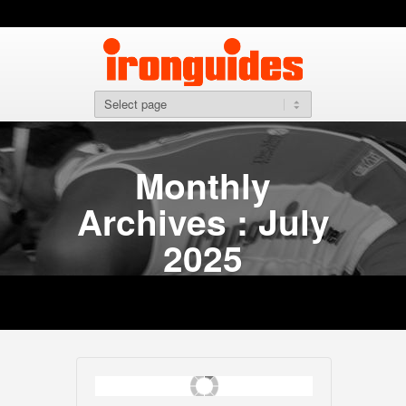
Monthly
Archives : July
2025