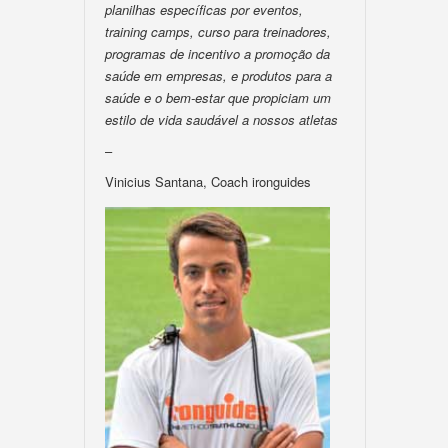
planilhas específicas por eventos,
training camps, curso para treinadores,
programas de incentivo a promoção da
saúde em empresas, e produtos para a
saúde e o bem-estar que propiciam um
estilo de vida saudável a nossos atletas
–
Vinicius Santana, Coach ironguides