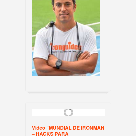
Vídeo “MUNDIAL DE IRONMAN
– HACKS PARA