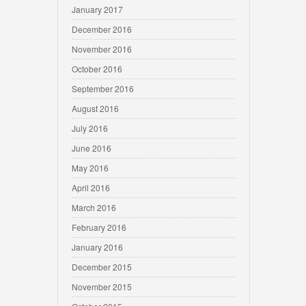
January 2017
December 2016
November 2016
October 2016
September 2016
August 2016
July 2016
June 2016
May 2016
April 2016
March 2016
February 2016
January 2016
December 2015
November 2015