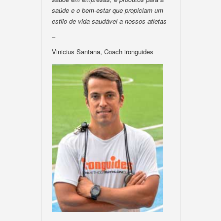
saúde e o bem-estar que propiciam um
estilo de vida saudável a nossos atletas
–
Vinicius Santana, Coach ironguides