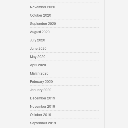
November 2020
October 2020
September 2020
August 2020
July 2020
June 2020
May 2020
April 2020
March 2020
February 2020
January 2020
December 2019
November 2019
October 2019
September 2019