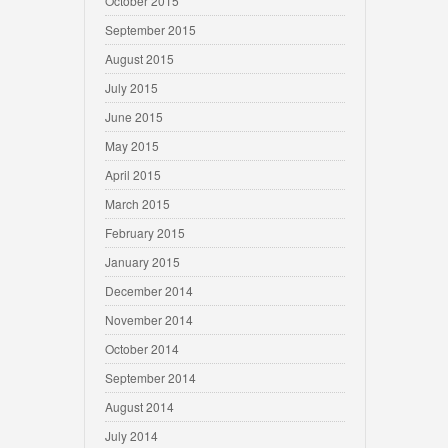
October 2015
September 2015
August 2015
July 2015
June 2015
May 2015
April 2015
March 2015
February 2015
January 2015
December 2014
November 2014
October 2014
September 2014
August 2014
July 2014