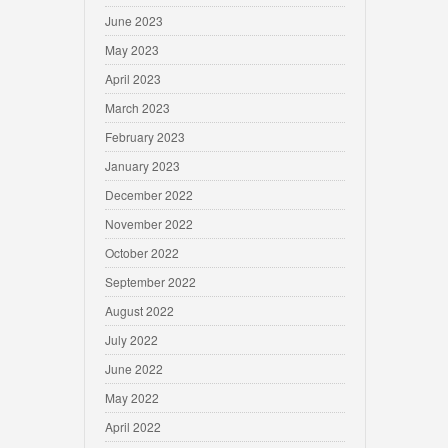
June 2023
May 2023
April 2023
March 2023
February 2023
January 2023
December 2022
November 2022
October 2022
September 2022
August 2022
July 2022
June 2022
May 2022
April 2022