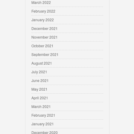
March 2022
February 2022
January 2022
December 2021
November 2021
October 2021
September 2021
August 2021
July 2021
June 2021
May 2021
April 2021
March 2021
February 2021
January 2021
December 2020