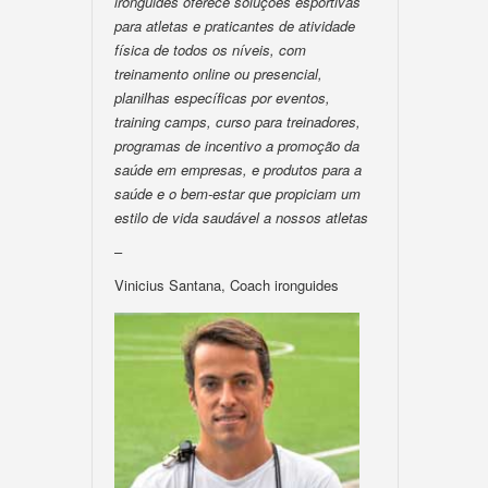
ironguides oferece soluções esportivas
para atletas e praticantes de atividade
física de todos os níveis, com
treinamento online ou presencial,
planilhas específicas por eventos,
training camps, curso para treinadores,
programas de incentivo a promoção da
saúde em empresas, e produtos para a
saúde e o bem-estar que propiciam um
estilo de vida saudável a nossos atletas
–
Vinicius Santana, Coach ironguides