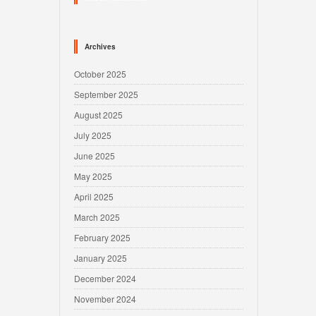
Archives
October 2025
September 2025
August 2025
July 2025
June 2025
May 2025
April 2025
March 2025
February 2025
January 2025
December 2024
November 2024