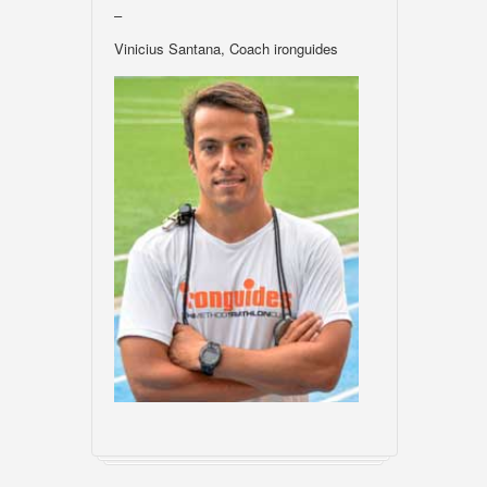
–
Vinicius Santana, Coach ironguides