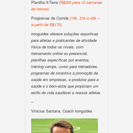
Planilha X-Terra
(R$200 para 12 semanas
de treinos)
Programas de Corrida
(10k, 21k e 42k –
a partir de R$170)
ironguides oferece soluções esportivas
para atletas e praticantes de atividade
física de todos os níveis, com
treinamento online ou presencial,
planilhas específicas por eventos,
training camps, curso para treinadores,
programas de incentivo a promoção da
saúde em empresas, e produtos para a
saúde e o bem-estar que propiciam um
estilo de vida saudável a nossos atletas
–
Vinicius Santana, Coach ironguides