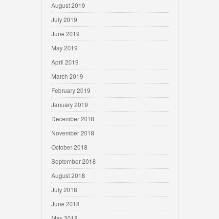
August 2019
July 2019
June 2019
May 2019
April 2019
March 2019
February 2019
January 2019
December 2018
November 2018
October 2018
September 2018
August 2018
July 2018
June 2018
May 2018