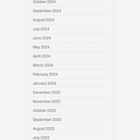
October 2024
September 2024
August 2024
July 2024
June 2024
May 2024
April 2024
March 2024
February 2024
January 2024
December 2023
November 2023
October 2023
September 2023
August 2023
July 2023