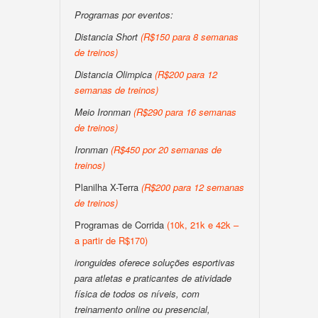
Programas por eventos:
Distancia Short
(R$150 para 8 semanas
de treinos)
Distancia Olimpica
(R$200 para 12
semanas de treinos)
Meio Ironman
(R$290 para 16 semanas
de treinos)
Ironman
(R$450 por 20 semanas de
treinos)
Planilha X-Terra
(R$200 para 12 semanas
de treinos)
Programas de Corrida
(10k, 21k e 42k –
a partir de R$170)
ironguides oferece soluções esportivas
para atletas e praticantes de atividade
física de todos os níveis, com
treinamento online ou presencial,