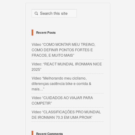
Recent Posts
Vídeo “COMO MONTAR MEU TREINO,
COMO DEFINIR PONTOS FORTES E
FRACOS, E MUITO MAIS”
Vídeo: “REACT MUNDIAL IRONMAN NICE
2025”
Vídeo “Melhorando meu ciclismo,
diferenças cadência bike e corrida &
mais…”
Vídeo “CUIDADOS AO VIAJAR PARA
COMPETIR”
Vídeo “CLASSIFICAÇÕES PRO MUNDIAL
DE IRONMAN 70.3 EM UMA PROVA”
Recent Comments