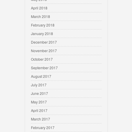
April 2018
March 2018
February 2018
January 2018
December 2017
November 2017
October 2017
September 2017
August 2017
July 2017
June 2017
May 2017
April 2017
March 2017
February 2017