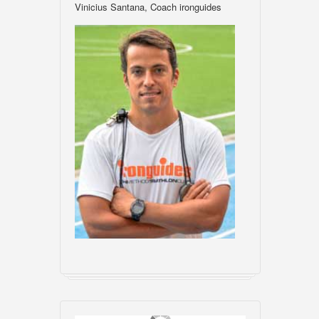
Vinicius Santana, Coach ironguides