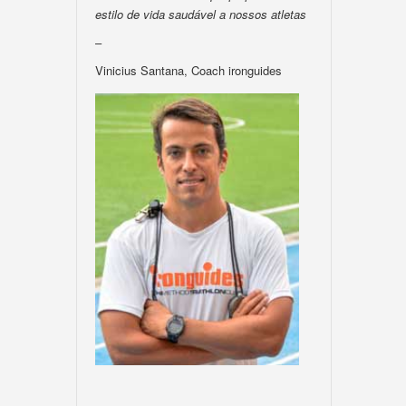
estilo de vida saudável a nossos atletas
–
Vinicius Santana, Coach ironguides