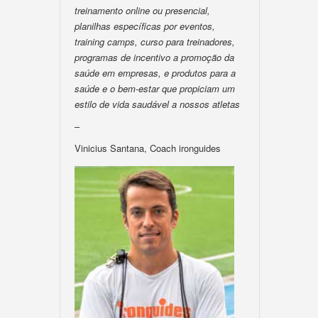
treinamento online ou presencial,
planilhas específicas por eventos,
training camps, curso para treinadores,
programas de incentivo a promoção da
saúde em empresas, e produtos para a
saúde e o bem-estar que propiciam um
estilo de vida saudável a nossos atletas
–
Vinicius Santana, Coach ironguides