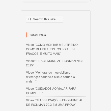
Recent Posts
Vídeo “COMO MONTAR MEU TREINO,
COMO DEFINIR PONTOS FORTES E
FRACOS, E MUITO MAIS”
Vídeo: “REACT MUNDIAL IRONMAN NICE
2025”
Vídeo “Melhorando meu ciclismo,
diferenças cadência bike e corrida &
mais…”
Vídeo “CUIDADOS AO VIAJAR PARA
COMPETIR”
Vídeo “CLASSIFICAÇÕES PRO MUNDIAL
DE IRONMAN 70.3 EM UMA PROVA”