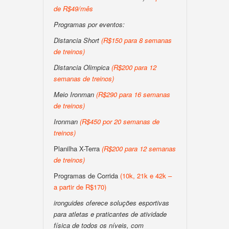
de R$49/mês
Programas por eventos:
Distancia Short
(R$150 para 8 semanas
de treinos)
Distancia Olimpica
(R$200 para 12
semanas de treinos)
Meio Ironman
(R$290 para 16 semanas
de treinos)
Ironman
(R$450 por 20 semanas de
treinos)
Planilha X-Terra
(R$200 para 12 semanas
de treinos)
Programas de Corrida
(10k, 21k e 42k –
a partir de R$170)
ironguides oferece soluções esportivas
para atletas e praticantes de atividade
física de todos os níveis, com