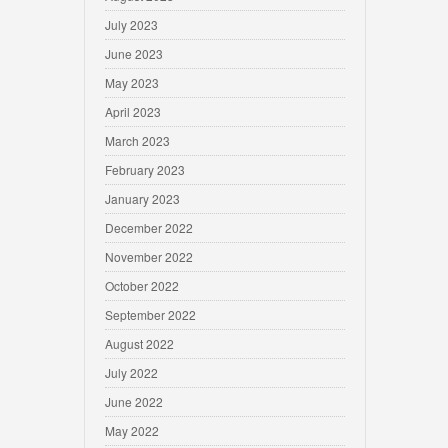
July 2023
June 2023
May 2023
April 2023
March 2023
February 2023
January 2023
December 2022
November 2022
October 2022
September 2022
August 2022
July 2022
June 2022
May 2022