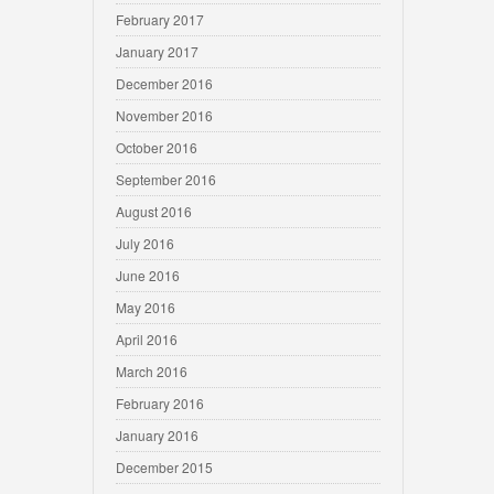
February 2017
January 2017
December 2016
November 2016
October 2016
September 2016
August 2016
July 2016
June 2016
May 2016
April 2016
March 2016
February 2016
January 2016
December 2015