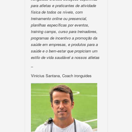
para atletas e praticantes de atividade
física de todos os níveis, com
treinamento online ou presencial,
planilhas específicas por eventos,
training camps, curso para treinadores,
programas de incentivo a promoção da
saúde em empresas, e produtos para a
saúde e o bem-estar que propiciam um
estilo de vida saudável a nossos atletas
–
Vinicius Santana, Coach ironguides