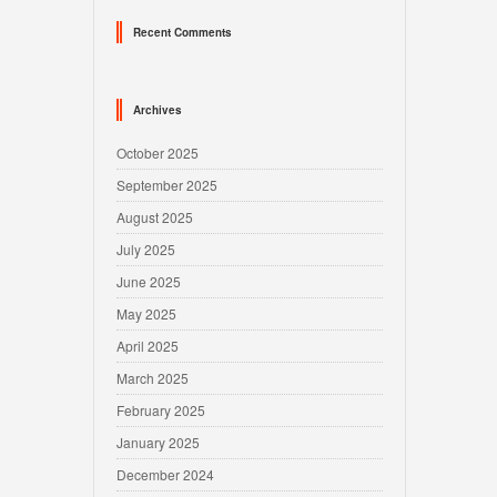
Recent Comments
Archives
October 2025
September 2025
August 2025
July 2025
June 2025
May 2025
April 2025
March 2025
February 2025
January 2025
December 2024