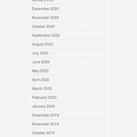
December 2020
November 2020
October 2020
September 2020
August 2020
July 2020
June 2020
May 2020
April 2020
March 2020
February 2020
January 2020
December 2019
November 2019
October 2019