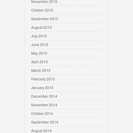
November 2015
October 2015
September 2015
August 2015
July 2015
June 2015
May 2015
April 2015
March 2015
February 2015
January 2015
December 2014
November 2014
October 2014
September 2014
August 2014