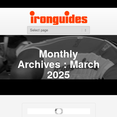
Monthly
Archives : March
2025