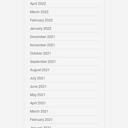
April 2022
March 2022
February 2022
January 2022
December 2021
November 2021
October 2021
September 2021
August 2021
July 2021
June 2021
May 2021
April 2021
March 2021
February 2021
January 2021