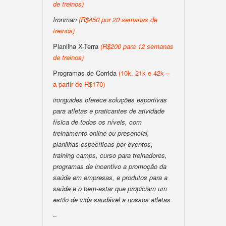
de treinos)
Ironman
(R$450 por 20 semanas de
treinos)
Planilha X-Terra
(R$200 para 12 semanas
de treinos)
Programas de Corrida
(10k, 21k e 42k –
a partir de R$170)
ironguides oferece soluções esportivas
para atletas e praticantes de atividade
física de todos os níveis, com
treinamento online ou presencial,
planilhas específicas por eventos,
training camps, curso para treinadores,
programas de incentivo a promoção da
saúde em empresas, e produtos para a
saúde e o bem-estar que propiciam um
estilo de vida saudável a nossos atletas
–