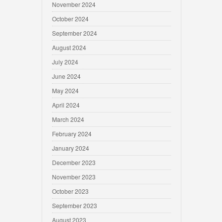
November 2024
October 2024
September 2024
August 2024
July 2024
June 2024
May 2024
April 2024
March 2024
February 2024
January 2024
December 2023
November 2023
October 2023
September 2023
August 2023