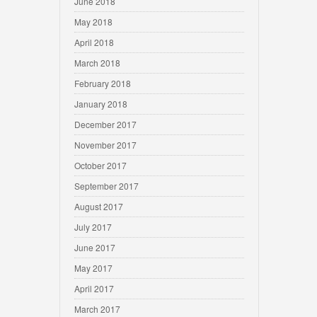
June 2018
May 2018
April 2018
March 2018
February 2018
January 2018
December 2017
November 2017
October 2017
September 2017
August 2017
July 2017
June 2017
May 2017
April 2017
March 2017