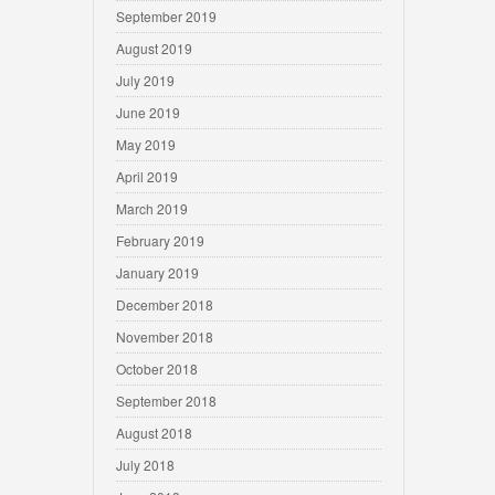
September 2019
August 2019
July 2019
June 2019
May 2019
April 2019
March 2019
February 2019
January 2019
December 2018
November 2018
October 2018
September 2018
August 2018
July 2018