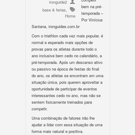
ironguide2
bem na pré-
base & ferias
,
temporada –
Home
Por Vinícius
Santana, ironguides.com.br
Com o triathlon cada vez mais popular, é
normal e esperado mais opções de
provas para os atletas durante todo o
ano inclusive bem cedo no calendário, a
pré-temporada. Após um descanso ativo
ou passivo na época de festas do final
do ano, os atletas se encontram em uma
situação única, pois querem aproveitar a
oportunidade de participar de eventos
interessantes cedo no ano, mas não se
sentem fisicamente treinados para
competir.
Uma combinação de fatores irão lhe
ajudar a lidar com essa situação de uma
forma mais natural e positiva.