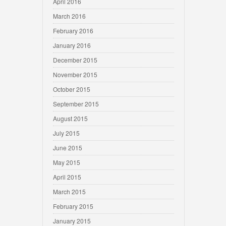
April 2016
March 2016
February 2016
January 2016
December 2015
November 2015
October 2015
September 2015
August 2015
July 2015
June 2015
May 2015
April 2015
March 2015
February 2015
January 2015