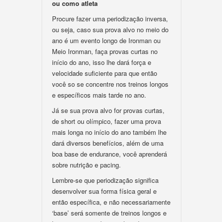
ou como atleta
Procure fazer uma periodização inversa,
ou seja, caso sua prova alvo no meio do
ano é um evento longo de Ironman ou
Meio Ironman, faça provas curtas no
início do ano, isso lhe dará força e
velocidade suficiente para que então
você so se concentre nos treinos longos
e específicos mais tarde no ano.
Já se sua prova alvo for provas curtas,
de short ou olímpico, fazer uma prova
mais longa no início do ano também lhe
dará diversos benefícios, além de uma
boa base de endurance, você aprenderá
sobre nutrição e pacing.
Lembre-se que periodização significa
desenvolver sua forma física geral e
então específica, e não necessariamente
‘base’ será somente de treinos longos e