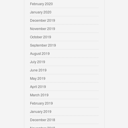
February 2020
January 2020
December 2019
November 2019
October 2019
September 2019
August 2019
July 2019
June 2019
May 2019
April 2019
March 2019
February 2019
January 2019
December 2018
November 2018