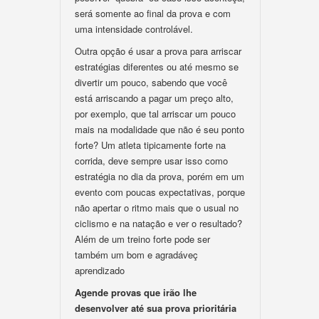
será somente ao final da prova e com
uma intensidade controlável.
Outra opção é usar a prova para arriscar
estratégias diferentes ou até mesmo se
divertir um pouco, sabendo que você
está arriscando a pagar um preço alto,
por exemplo, que tal arriscar um pouco
mais na modalidade que não é seu ponto
forte? Um atleta tipicamente forte na
corrida, deve sempre usar isso como
estratégia no dia da prova, porém em um
evento com poucas expectativas, porque
não apertar o ritmo mais que o usual no
ciclismo e na natação e ver o resultado?
Além de um treino forte pode ser
também um bom e agradáveç
aprendizado
Agende provas que irão lhe
desenvolver até sua prova prioritária