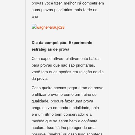
provas você fizer, melhor irá competir em
suas provas prioritárias mais tarde no
ano
Dia da competição: Experimente
estratégias de prova
Com expectativas relativamente baixas
para provas que não são prioritárias,
você tem duas opções em relação ao dia
da prova.
Caso queira apenas pegar ritmo de prova
e utilizar o evento como um treino de
qualidade, procure fazer uma prova
progressiva em cada modalidade, saia
em um ritmo bem conservador e a
medida que se sentir bem e confiante,
acelere. Isso irá lhe proteger de uma
possível ´quebra´ ou caso isso aconteça,