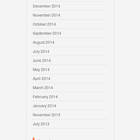
December 2014
November 2014
October 2014
September 2014
August 2014
July 2014
June 2014
May 2014
April 2014
March 2014
February 2014
January 2014
November 2013
July 2013