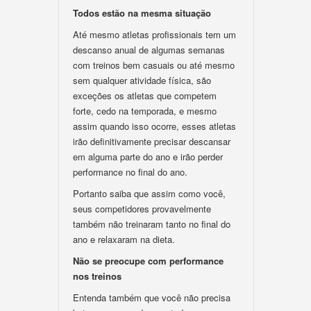
Todos estão na mesma situação
Até mesmo atletas profissionais tem um
descanso anual de algumas semanas
com treinos bem casuais ou até mesmo
sem qualquer atividade física, são
exceções os atletas que competem
forte, cedo na temporada, e mesmo
assim quando isso ocorre, esses atletas
irão definitivamente precisar descansar
em alguma parte do ano e irão perder
performance no final do ano.
Portanto saiba que assim como você,
seus competidores provavelmente
também não treinaram tanto no final do
ano e relaxaram na dieta.
Não se preocupe com performance
nos treinos
Entenda também que você não precisa