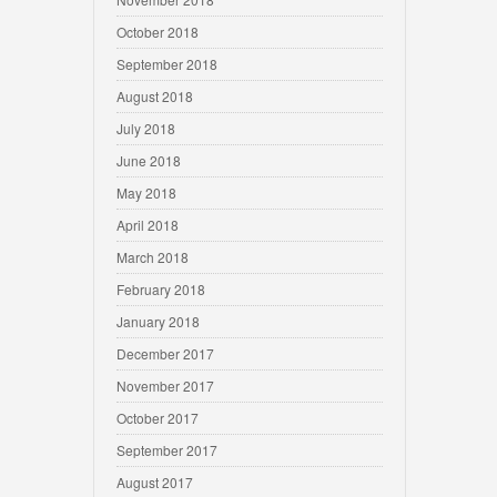
October 2018
September 2018
August 2018
July 2018
June 2018
May 2018
April 2018
March 2018
February 2018
January 2018
December 2017
November 2017
October 2017
September 2017
August 2017