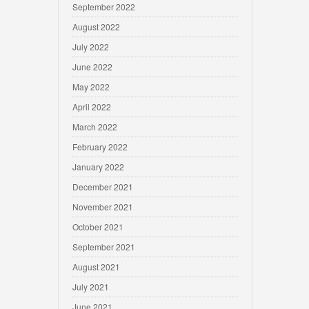
September 2022
August 2022
July 2022
June 2022
May 2022
April 2022
March 2022
February 2022
January 2022
December 2021
November 2021
October 2021
September 2021
August 2021
July 2021
June 2021