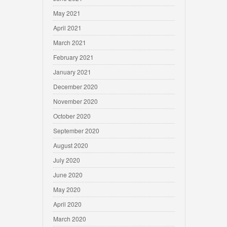
May 2021
April 2021
March 2021
February 2021
January 2021
December 2020
November 2020
October 2020
September 2020
August 2020
July 2020
June 2020
May 2020
April 2020
March 2020