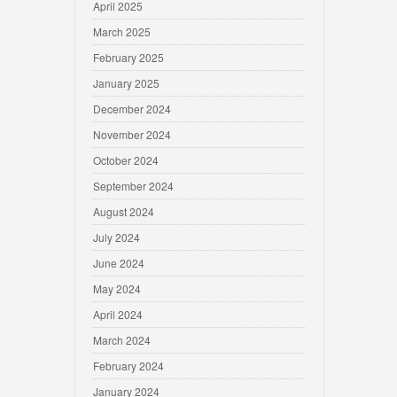
April 2025
March 2025
February 2025
January 2025
December 2024
November 2024
October 2024
September 2024
August 2024
July 2024
June 2024
May 2024
April 2024
March 2024
February 2024
January 2024