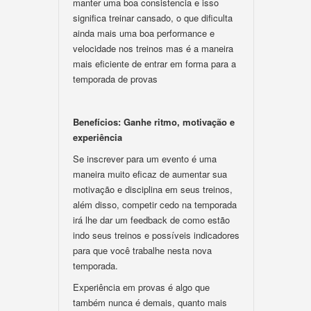
manter uma boa consistencia e isso
significa treinar cansado, o que dificulta
ainda mais uma boa performance e
velocidade nos treinos mas é a maneira
mais eficiente de entrar em forma para a
temporada de provas
Benefícios: Ganhe ritmo, motivação e
experiência
Se inscrever para um evento é uma
maneira muito eficaz de aumentar sua
motivação e disciplina em seus treinos,
além disso, competir cedo na temporada
irá lhe dar um feedback de como estão
indo seus treinos e possíveis indicadores
para que você trabalhe nesta nova
temporada.
Experiência em provas é algo que
também nunca é demais, quanto mais