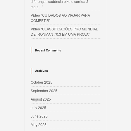
diferenças cadência bike e corrida &
mais…”
Vídeo “CUIDADOS AO VIAJAR PARA
COMPETIR”
Vídeo “CLASSIFICAÇÕES PRO MUNDIAL
DE IRONMAN 70.3 EM UMA PROVA”
Recent Comments
Archives
October 2025
September 2025
August 2025
July 2025
June 2025
May 2025