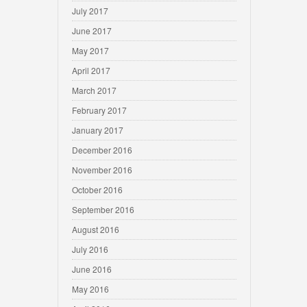
July 2017
June 2017
May 2017
April 2017
March 2017
February 2017
January 2017
December 2016
November 2016
October 2016
September 2016
August 2016
July 2016
June 2016
May 2016