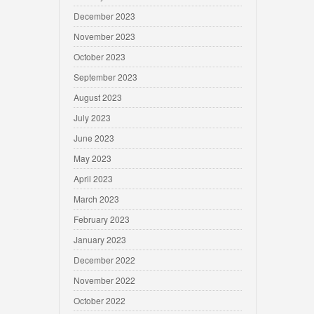
December 2023
November 2023
October 2023
September 2023
August 2023
July 2023
June 2023
May 2023
April 2023
March 2023
February 2023
January 2023
December 2022
November 2022
October 2022