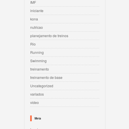
IMF
iniciante
kona
nutricao
planejamento de treinos
Rio
Running
Swimming
treinamento
treinamento de base
Uncategorized
variados
video
Meta