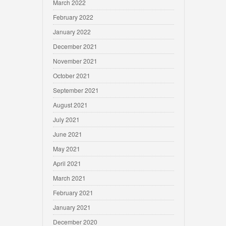
March 2022
February 2022
January 2022
December 2021
November 2021
October 2021
September 2021
August 2021
July 2021
June 2021
May 2021
April 2021
March 2021
February 2021
January 2021
December 2020