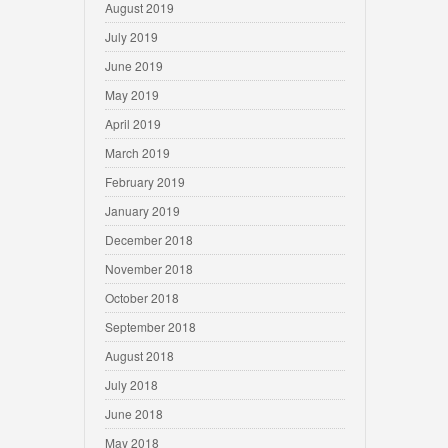
August 2019
July 2019
June 2019
May 2019
April 2019
March 2019
February 2019
January 2019
December 2018
November 2018
October 2018
September 2018
August 2018
July 2018
June 2018
May 2018