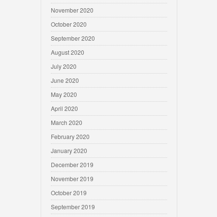
November 2020
October 2020
September 2020
August 2020
July 2020
June 2020
May 2020
April 2020
March 2020
February 2020
January 2020
December 2019
November 2019
October 2019
September 2019