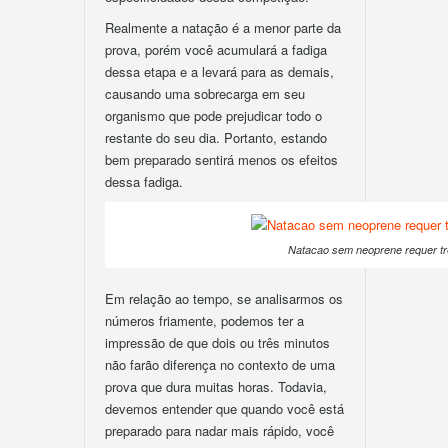
Realmente a natação é a menor parte da
prova, porém você acumulará a fadiga
dessa etapa e a levará para as demais,
causando uma sobrecarga em seu
organismo que pode prejudicar todo o
restante do seu dia. Portanto, estando
bem preparado sentirá menos os efeitos
dessa fadiga.
Natacao sem neoprene requer tr
Em relação ao tempo, se analisarmos os
números friamente, podemos ter a
impressão de que dois ou três minutos
não farão diferença no contexto de uma
prova que dura muitas horas. Todavia,
devemos entender que quando você está
preparado para nadar mais rápido, você