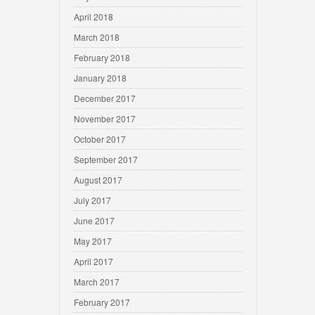
April 2018
March 2018
February 2018
January 2018
December 2017
November 2017
October 2017
September 2017
August 2017
July 2017
June 2017
May 2017
April 2017
March 2017
February 2017