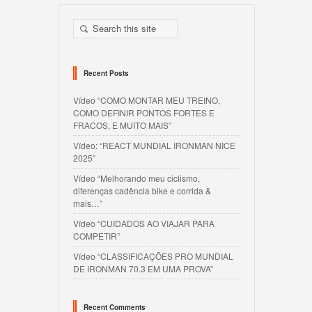
Recent Posts
Vídeo “COMO MONTAR MEU TREINO,
COMO DEFINIR PONTOS FORTES E
FRACOS, E MUITO MAIS”
Vídeo: “REACT MUNDIAL IRONMAN NICE
2025”
Vídeo “Melhorando meu ciclismo,
diferenças cadência bike e corrida &
mais…”
Vídeo “CUIDADOS AO VIAJAR PARA
COMPETIR”
Vídeo “CLASSIFICAÇÕES PRO MUNDIAL
DE IRONMAN 70.3 EM UMA PROVA”
Recent Comments