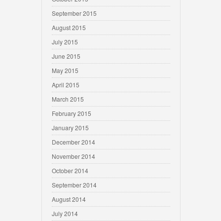
September 2015
August 2015
July 2015
June 2015
May 2015
April 2015
March 2015
February 2015
January 2015
December 2014
November 2014
October 2014
September 2014
August 2014
July 2014