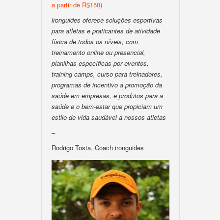
a partir de R$150)
ironguides oferece soluções esportivas
para atletas e praticantes de atividade
física de todos os níveis, com
treinamento online ou presencial,
planilhas específicas por eventos,
training camps, curso para treinadores,
programas de incentivo a promoção da
saúde em empresas, e produtos para a
saúde e o bem-estar que propiciam um
estilo de vida saudável a nossos atletas
–
Rodrigo Tosta, Coach ironguides