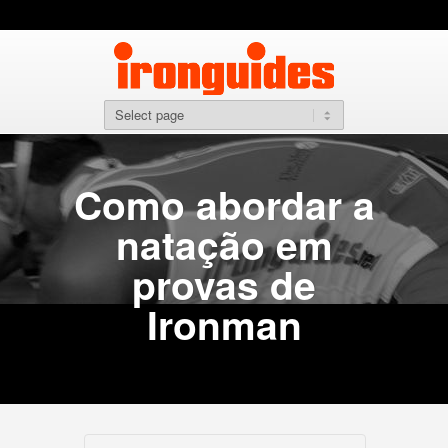
Como abordar a
natação em
provas de
Ironman