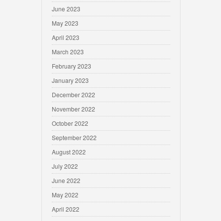
June 2023
May 2023
April 2023
March 2023
February 2023
January 2023
December 2022
November 2022
October 2022
September 2022
August 2022
July 2022
June 2022
May 2022
April 2022