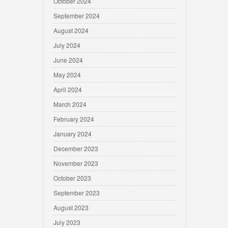
October 2024
September 2024
August 2024
July 2024
June 2024
May 2024
April 2024
March 2024
February 2024
January 2024
December 2023
November 2023
October 2023
September 2023
August 2023
July 2023