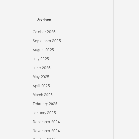
Archives
October 2025
September 2025
August 2025
July 2025
June 2025
May 2025
April 2025
March 2025
February 2025
January 2025
December 2024
November 2024