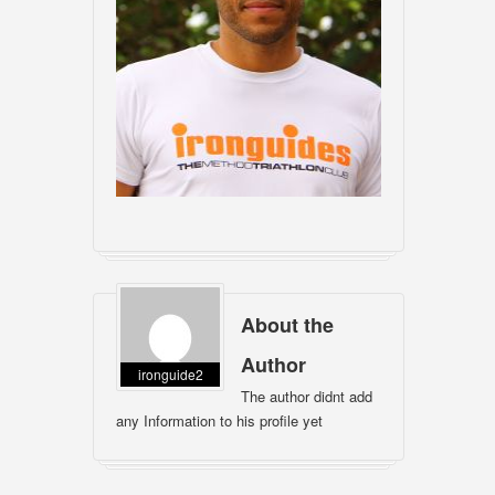
About the
Author
ironguide2
The author didnt add
any Information to his profile yet