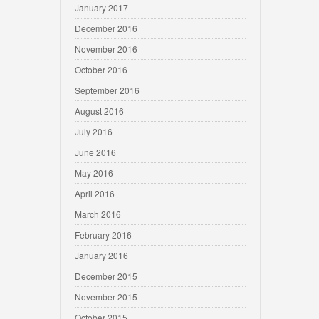
January 2017
December 2016
November 2016
October 2016
September 2016
August 2016
July 2016
June 2016
May 2016
April 2016
March 2016
February 2016
January 2016
December 2015
November 2015
October 2015