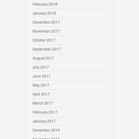
February 2018
January 2018
December 2017
November 2017
October 2017
September 2017
August 2017
July 2017
June 2017
May 2017
April 2017
March 2017
February 2017
January 2017
December 2016
November 2016