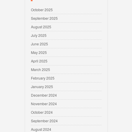
October 2025
September 2025
August 2025
July 2025
June 2025
May 2025
April 2025
March 2025
February 2025
January 2025
December 2024
November 2024
October 2024
September 2024
August 2024