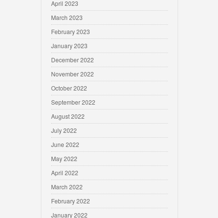
April 2023
March 2023
February 2023
January 2023
December 2022
November 2022
October 2022
September 2022
August 2022
July 2022
June 2022
May 2022
April 2022
March 2022
February 2022
January 2022