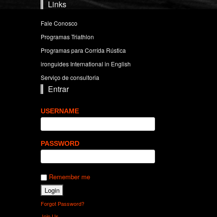
Links
Fale Conosco
Programas Triathlon
Programas para Corrída Rústica
ironguides International in English
Serviço de consultoria
Entrar
USERNAME
PASSWORD
Remember me
Forgot Password?
Join Us