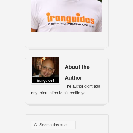
About the
Author
ironguide1
The author didnt add
any Information to his profile yet