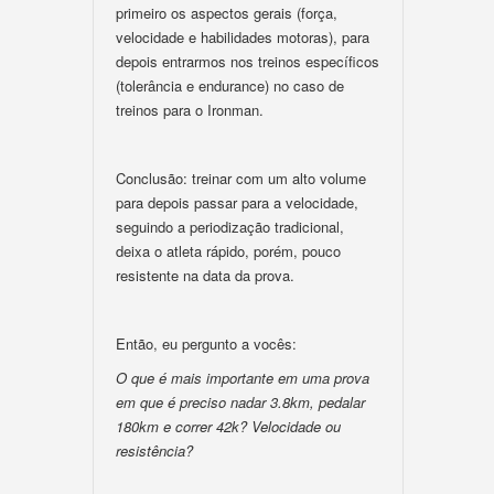
primeiro os aspectos gerais (força,
velocidade e habilidades motoras), para
depois entrarmos nos treinos específicos
(tolerância e endurance) no caso de
treinos para o Ironman.
Conclusão: treinar com um alto volume
para depois passar para a velocidade,
seguindo a periodização tradicional,
deixa o atleta rápido, porém, pouco
resistente na data da prova.
Então, eu pergunto a vocês:
O que é mais importante em uma prova
em que é preciso nadar 3.8km, pedalar
180km e correr 42k? Velocidade ou
resistência?