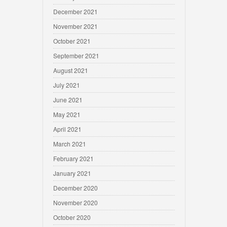
December 2021
November 2021
October 2021
September 2021
August 2021
July 2021
June 2021
May 2021
April 2021
March 2021
February 2021
January 2021
December 2020
November 2020
October 2020