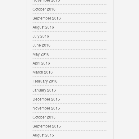
October 2016
September 2016
August 2016
July 2016
June 2016
May 2016
April 2016
March 2016
February 2016
January 2016
December 2015
November 2015
October 2015
September 2015
August 2015