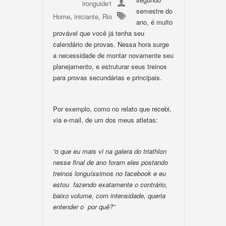
ironguide1
semestre do
Home
,
iniciante
,
Rio
ano, é muito
provável que você já tenha seu
calendário de provas. Nessa hora surge
a necessidade de montar novamente seu
planejamento, e estruturar seus treinos
para provas secundárias e principais.
Por exemplo, como no relato que recebi,
via e-mail, de um dos meus atletas:
“o que eu mais vi na galera do triathlon
nesse final de ano foram eles postando
treinos longuíssimos no facebook e eu
estou fazendo exatamente o contrário,
baixo volume, com intensidade, queria
entender o por quê?”