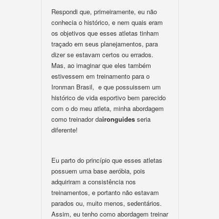
Respondi que, primeiramente, eu não
conhecia o histórico, e nem quais eram
os objetivos que esses atletas tinham
traçado em seus planejamentos, para
dizer se estavam certos ou errados.
Mas, ao imaginar que eles também
estivessem em treinamento para o
Ironman Brasil, e que possuissem um
histórico de vida esportivo bem parecido
com o do meu atleta, minha abordagem
como treinador da
ironguides
seria
diferente!
Eu parto do princípio que esses atletas
possuem uma base aeróbia, pois
adquiriram a consistência nos
treinamentos, e portanto não estavam
parados ou, muito menos, sedentários.
Assim, eu tenho como abordagem treinar