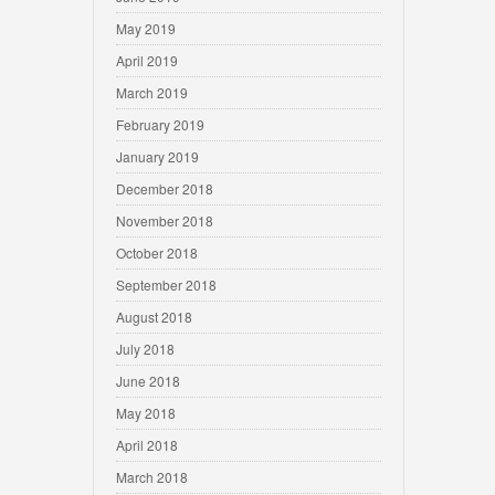
May 2019
April 2019
March 2019
February 2019
January 2019
December 2018
November 2018
October 2018
September 2018
August 2018
July 2018
June 2018
May 2018
April 2018
March 2018