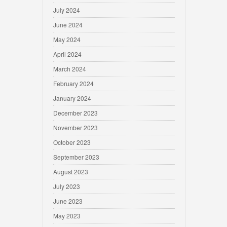
July 2024
June 2024
May 2024
April 2024
March 2024
February 2024
January 2024
December 2023
November 2023
October 2023
September 2023
August 2023
July 2023
June 2023
May 2023