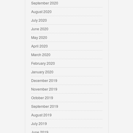
September 2020
August 2020
July 2020
June 2020
May 2020
April 2020
March 2020
February 2020
January 2020
December 2019
November 2019
October 2019
September 2019
August 2019
July 2019
June 2019