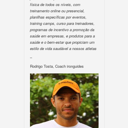
física de todos os níveis, com
treinamento online ou presencial,
planilhas específicas por eventos,
training camps, curso para treinadores,
programas de incentivo a promoção da
saúde em empresas, e produtos para a
saúde e o bem-estar que propiciam um
estilo de vida saudável a nossos atletas
–
Rodrigo Tosta, Coach ironguides