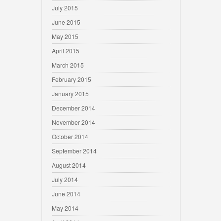
July 2015
June 2015
May 2015
April 2015
March 2015
February 2015
January 2015
December 2014
November 2014
October 2014
September 2014
August 2014
July 2014
June 2014
May 2014