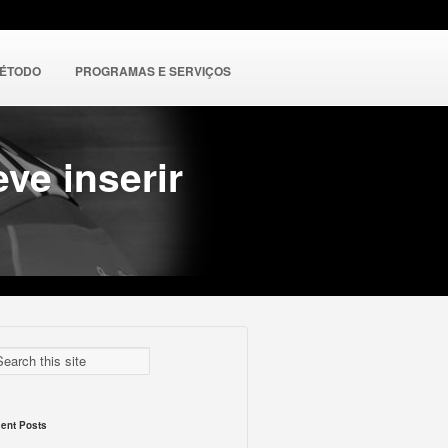
MÉTODO
PROGRAMAS E SERVIÇOS
ve inserir
ent Posts