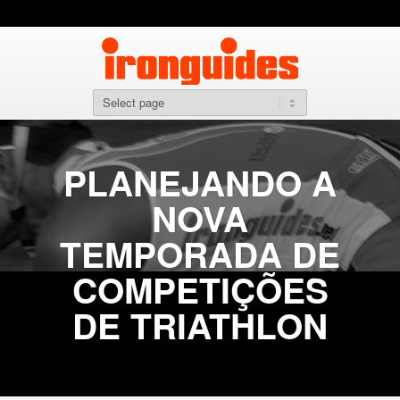
PLANEJANDO A
NOVA
TEMPORADA DE
COMPETIÇÕES
DE TRIATHLON