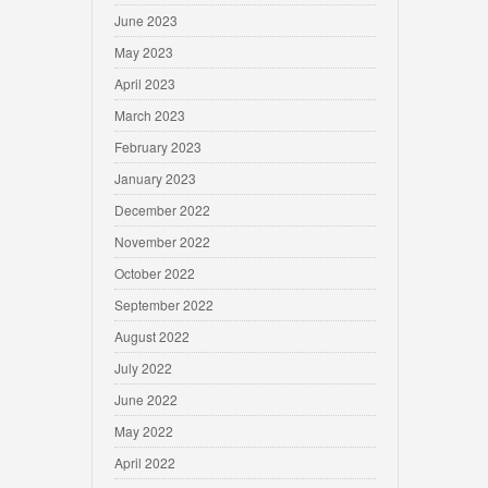
June 2023
May 2023
April 2023
March 2023
February 2023
January 2023
December 2022
November 2022
October 2022
September 2022
August 2022
July 2022
June 2022
May 2022
April 2022