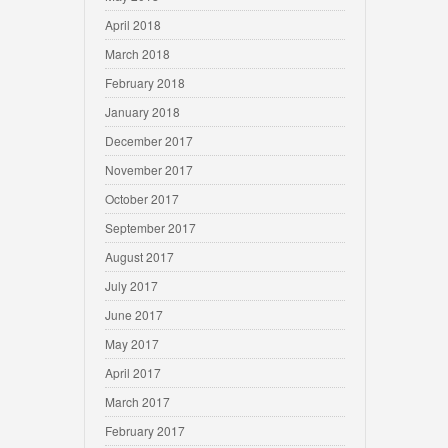
April 2018
March 2018
February 2018
January 2018
December 2017
November 2017
October 2017
September 2017
August 2017
July 2017
June 2017
May 2017
April 2017
March 2017
February 2017