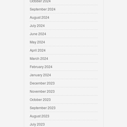
October 2024
September 2024
August 2024
July 2024
June 2024
May 2024
April 2024
March 2024
February 2024
January 2024
December 2023
November 2023
October 2023
September 2023
August 2023
July 2023