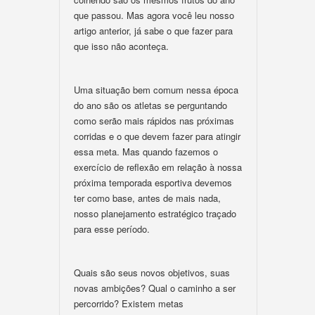
que passou. Mas agora você leu nosso
artigo anterior, já sabe o que fazer para
que isso não aconteça.
Uma situação bem comum nessa época
do ano são os atletas se perguntando
como serão mais rápidos nas próximas
corridas e o que devem fazer para atingir
essa meta. Mas quando fazemos o
exercício de reflexão em relação à nossa
próxima temporada esportiva devemos
ter como base, antes de mais nada,
nosso planejamento estratégico traçado
para esse período.
Quais são seus novos objetivos, suas
novas ambições? Qual o caminho a ser
percorrido? Existem metas