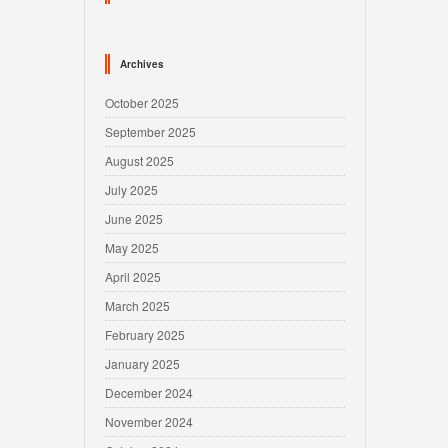
Archives
October 2025
September 2025
August 2025
July 2025
June 2025
May 2025
April 2025
March 2025
February 2025
January 2025
December 2024
November 2024