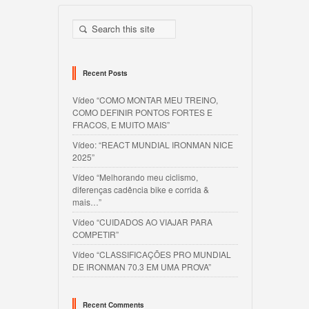
Recent Posts
Vídeo “COMO MONTAR MEU TREINO,
COMO DEFINIR PONTOS FORTES E
FRACOS, E MUITO MAIS”
Vídeo: “REACT MUNDIAL IRONMAN NICE
2025”
Vídeo “Melhorando meu ciclismo,
diferenças cadência bike e corrida &
mais…”
Vídeo “CUIDADOS AO VIAJAR PARA
COMPETIR”
Vídeo “CLASSIFICAÇÕES PRO MUNDIAL
DE IRONMAN 70.3 EM UMA PROVA”
Recent Comments