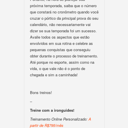
próxima temporada, saiba que o número
que constará no cronômetro quando você
cruzar o pórtico da principal prova do seu
calendário, não necessariamente vai
dizer se sua temporada foi um sucesso.
Avalie todos os aspectos que estão
envolvidos em sua rotina e celebre as
pequenas conquistas que conseguiu
obter durante o processo de treinamento.
Até porque no esporte, assim como na
vida, o que vale não é o ponto de
chegada e sim a caminhada!
Bons treinos!
–
Treine com a ironguides!
Treinamento Online Personalizado:
A
partir de R$795/mês