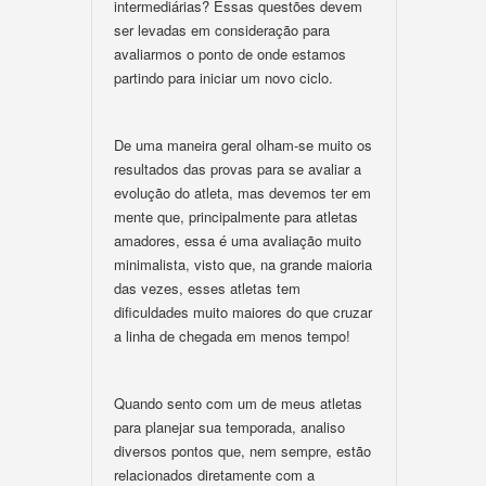
intermediárias? Essas questões devem
ser levadas em consideração para
avaliarmos o ponto de onde estamos
partindo para iniciar um novo ciclo.
De uma maneira geral olham-se muito os
resultados das provas para se avaliar a
evolução do atleta, mas devemos ter em
mente que, principalmente para atletas
amadores, essa é uma avaliação muito
minimalista, visto que, na grande maioria
das vezes, esses atletas tem
dificuldades muito maiores do que cruzar
a linha de chegada em menos tempo!
Quando sento com um de meus atletas
para planejar sua temporada, analiso
diversos pontos que, nem sempre, estão
relacionados diretamente com a