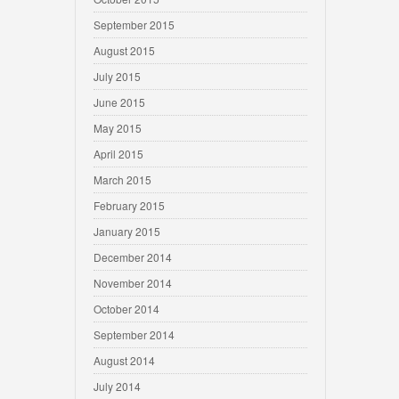
September 2015
August 2015
July 2015
June 2015
May 2015
April 2015
March 2015
February 2015
January 2015
December 2014
November 2014
October 2014
September 2014
August 2014
July 2014