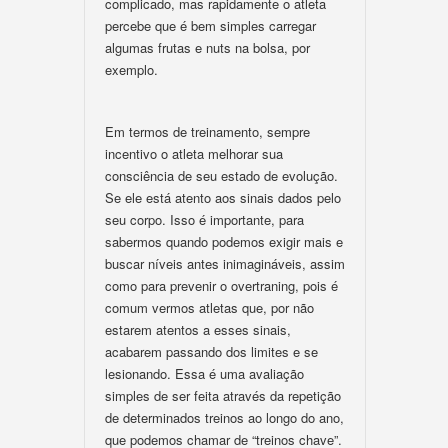
complicado, mas rapidamente o atleta
percebe que é bem simples carregar
algumas frutas e nuts na bolsa, por
exemplo.
Em termos de treinamento, sempre
incentivo o atleta melhorar sua
consciência de seu estado de evolução.
Se ele está atento aos sinais dados pelo
seu corpo. Isso é importante, para
sabermos quando podemos exigir mais e
buscar níveis antes inimagináveis, assim
como para prevenir o overtraning, pois é
comum vermos atletas que, por não
estarem atentos a esses sinais,
acabarem passando dos limites e se
lesionando. Essa é uma avaliação
simples de ser feita através da repetição
de determinados treinos ao longo do ano,
que podemos chamar de “treinos chave”.