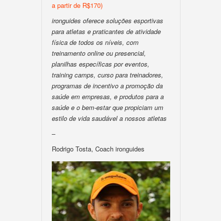
a partir de R$170)
ironguides oferece soluções esportivas
para atletas e praticantes de atividade
física de todos os níveis, com
treinamento online ou presencial,
planilhas específicas por eventos,
training camps, curso para treinadores,
programas de incentivo a promoção da
saúde em empresas, e produtos para a
saúde e o bem-estar que propiciam um
estilo de vida saudável a nossos atletas
–
Rodrigo Tosta, Coach ironguides