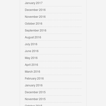
January 2017
December 2016
November 2016
October 2016
September 2016
August 2016
July 2016
June 2016
May 2016
April 2016
March 2016
February 2016
January 2016
December 2015
November 2015
October 2015