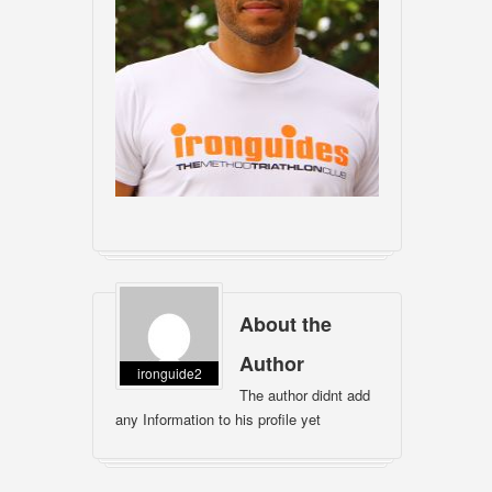
About the
Author
ironguide2
The author didnt add
any Information to his profile yet