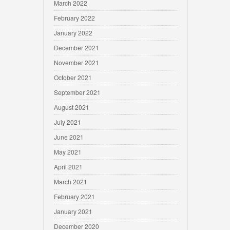
March 2022
February 2022
January 2022
December 2021
November 2021
October 2021
September 2021
August 2021
July 2021
June 2021
May 2021
April 2021
March 2021
February 2021
January 2021
December 2020