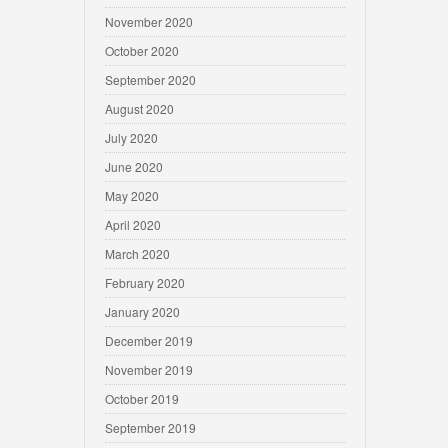
November 2020
October 2020
September 2020
August 2020
July 2020
June 2020
May 2020
April 2020
March 2020
February 2020
January 2020
December 2019
November 2019
October 2019
September 2019