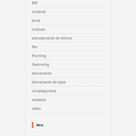
IMF
iniciante
kona
nutricao
planejamento de treinos
Rio
Running
Swimming
treinamento
treinamento de base
Uncategorized
variados
video
Meta