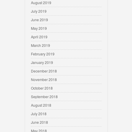
August 2019
July 2019
June 2019
May 2019
April 2019
March 2019
February 2019
January 2019
December 2018
November 2018
October 2018
September 2018
August 2018
July 2018
June 2018
May 2018