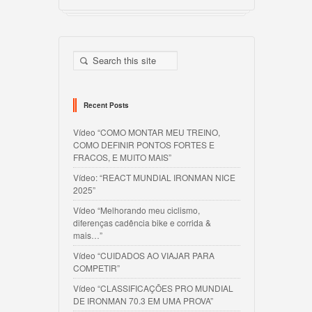
Recent Posts
Vídeo “COMO MONTAR MEU TREINO,
COMO DEFINIR PONTOS FORTES E
FRACOS, E MUITO MAIS”
Vídeo: “REACT MUNDIAL IRONMAN NICE
2025”
Vídeo “Melhorando meu ciclismo,
diferenças cadência bike e corrida &
mais…”
Vídeo “CUIDADOS AO VIAJAR PARA
COMPETIR”
Vídeo “CLASSIFICAÇÕES PRO MUNDIAL
DE IRONMAN 70.3 EM UMA PROVA”