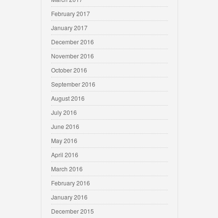
February 2017
January 2017
December 2016
November 2016
October 2016
September 2016
August 2016
July 2016
June 2016
May 2016
April 2016
March 2016
February 2016
January 2016
December 2015