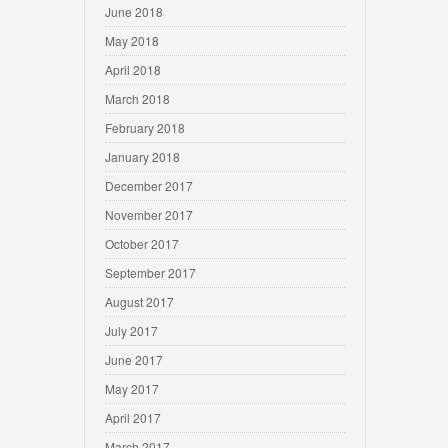
June 2018
May 2018
April 2018
March 2018
February 2018
January 2018
December 2017
November 2017
October 2017
September 2017
August 2017
July 2017
June 2017
May 2017
April 2017
March 2017