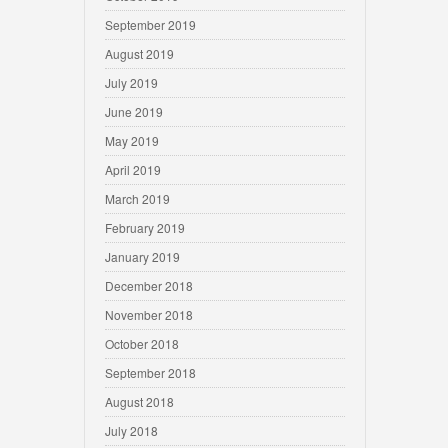
September 2019
August 2019
July 2019
June 2019
May 2019
April 2019
March 2019
February 2019
January 2019
December 2018
November 2018
October 2018
September 2018
August 2018
July 2018