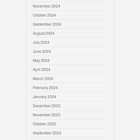
November 2024
October 2024
September 2024
August 2024
July 2024
June 2024
May 2024
April 2024
March 2024
February 2024
January 2024
December 2023
November 2023
October 2023
September 2023