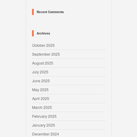
Recent Comments
Archives
October 2025
September 2025
August 2025
July 2025
June 2025
May 2025
April 2025
March 2025
February 2025
January 2025
December 2024