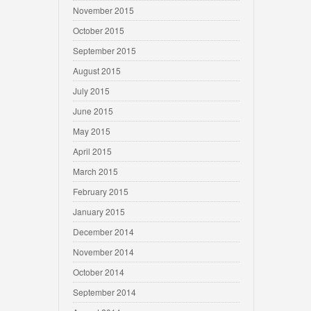
November 2015
October 2015
September 2015
August 2015
July 2015
June 2015
May 2015
April 2015
March 2015
February 2015
January 2015
December 2014
November 2014
October 2014
September 2014