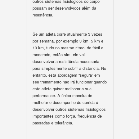
outros sistemas fisiológicos do corpo
possam ser desenvolvidos além da
resistência.
Se um atleta corre atualmente 3 vezes
por semana, por exemplo 3 km, 5 km e
10 km, tudo no mesmo ritmo, de fácil a
moderado, então sim, ele vai
desenvolver a resistência necessária
para simplesmente cobrir a distância. No
entanto, esta abordagem “segura” em
seu treinamento não irá funcionar quando
este atleta quiser melhorar a sua
performance. A única maneira de
melhorar o desempenho de corrida é
desenvolver outros sistemas fisiológicos
importantes como força, frequência de
passadas e tolerância.