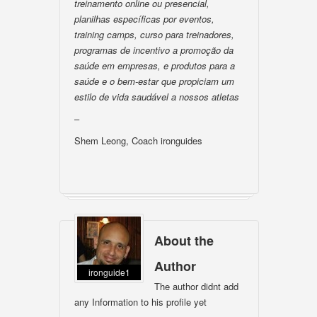
treinamento online ou presencial,
planilhas específicas por eventos,
training camps, curso para treinadores,
programas de incentivo a promoção da
saúde em empresas, e produtos para a
saúde e o bem-estar que propiciam um
estilo de vida saudável a nossos atletas
–
Shem Leong, Coach ironguides
About the
Author
ironguide1
The author didnt add
any Information to his profile yet