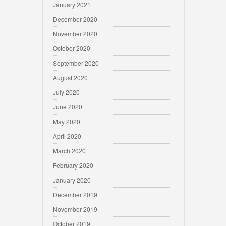
January 2021
December 2020
November 2020
October 2020
September 2020
August 2020
July 2020
June 2020
May 2020
April 2020
March 2020
February 2020
January 2020
December 2019
November 2019
October 2019