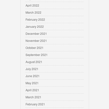
April 2022
March 2022
February 2022
January 2022
December 2021
November 2021
October 2021
September 2021
August 2021
July 2021
June 2021
May 2021
April 2021
March 2021
February 2021