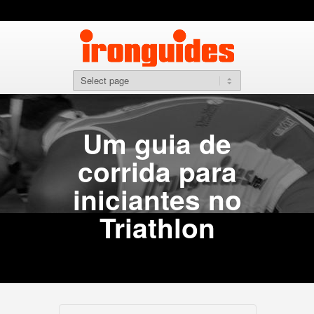
Um guia de
corrida para
iniciantes no
Triathlon