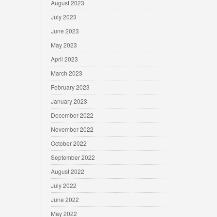
August 2023
July 2023
June 2023
May 2023
April 2023
March 2023
February 2023
January 2023
December 2022
November 2022
October 2022
September 2022
August 2022
July 2022
June 2022
May 2022