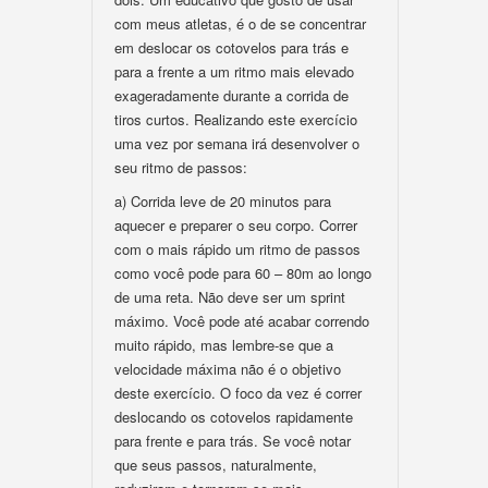
com meus atletas, é o de se concentrar
em deslocar os cotovelos para trás e
para a frente a um ritmo mais elevado
exageradamente durante a corrida de
tiros curtos. Realizando este exercício
uma vez por semana irá desenvolver o
seu ritmo de passos:
a) Corrida leve de 20 minutos para
aquecer e preparer o seu corpo. Correr
com o mais rápido um ritmo de passos
como você pode para 60 – 80m ao longo
de uma reta. Não deve ser um sprint
máximo. Você pode até acabar correndo
muito rápido, mas lembre-se que a
velocidade máxima não é o objetivo
deste exercício. O foco da vez é correr
deslocando os cotovelos rapidamente
para frente e para trás. Se você notar
que seus passos, naturalmente,