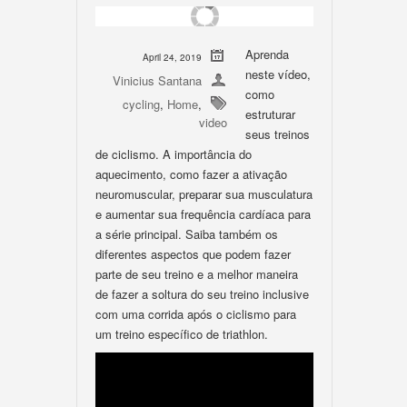
Aprenda
April 24, 2019
neste vídeo,
Vinicius Santana
como
cycling
,
Home
,
estruturar
video
seus treinos
de ciclismo. A importância do
aquecimento, como fazer a ativação
neuromuscular, preparar sua musculatura
e aumentar sua frequência cardíaca para
a série principal. Saiba também os
diferentes aspectos que podem fazer
parte de seu treino e a melhor maneira
de fazer a soltura do seu treino inclusive
com uma corrida após o ciclismo para
um treino específico de triathlon.