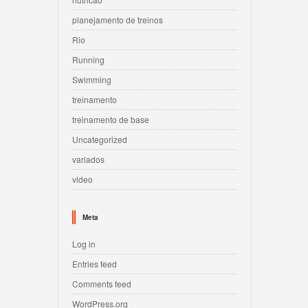
planejamento de treinos
Rio
Running
Swimming
treinamento
treinamento de base
Uncategorized
variados
video
Meta
Log in
Entries feed
Comments feed
WordPress.org