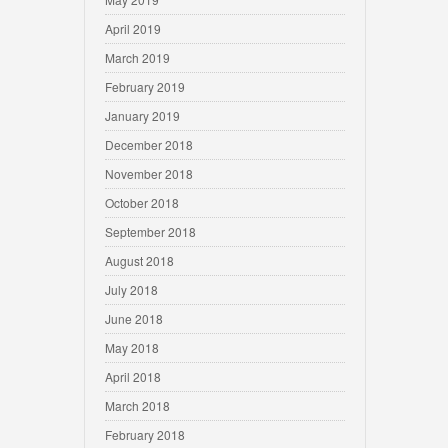
April 2019
March 2019
February 2019
January 2019
December 2018
November 2018
October 2018
September 2018
August 2018
July 2018
June 2018
May 2018
April 2018
March 2018
February 2018