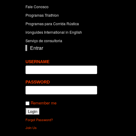
Fale Conosco
Programas Triathlon
Programas para Corrída Rústica
ironguides International in English
Serviço de consultoria
Entrar
USERNAME
PASSWORD
Remember me
Forgot Password?
Join Us