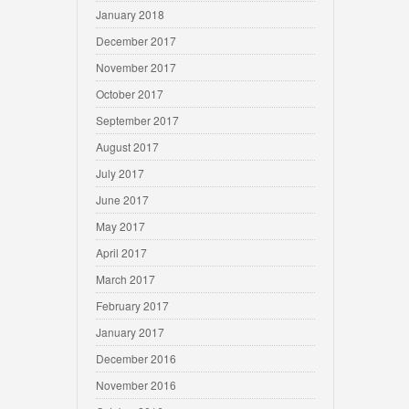
January 2018
December 2017
November 2017
October 2017
September 2017
August 2017
July 2017
June 2017
May 2017
April 2017
March 2017
February 2017
January 2017
December 2016
November 2016