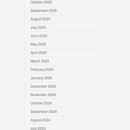
October 2025
September 2025
August 2025
July 2025
June 2025
May 2025
April 2025
March 2025
February 2025
January 2025
December 2024
November 2024
October 2024
September 2024
August 2024
July 2024