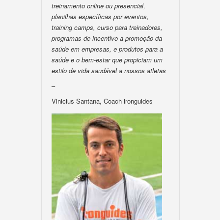
treinamento online ou presencial,
planilhas específicas por eventos,
training camps, curso para treinadores,
programas de incentivo a promoção da
saúde em empresas, e produtos para a
saúde e o bem-estar que propiciam um
estilo de vida saudável a nossos atletas
–
Vinicius Santana, Coach ironguides