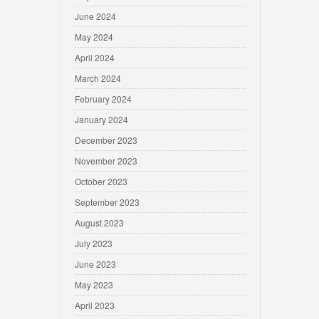
June 2024
May 2024
April 2024
March 2024
February 2024
January 2024
December 2023
November 2023
October 2023
September 2023
August 2023
July 2023
June 2023
May 2023
April 2023