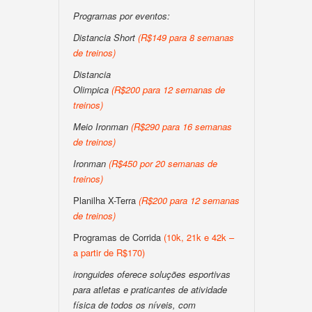
Programas por eventos:
Distancia Short
(R$149 para 8 semanas
de treinos)
Distancia
Olimpica
(R$200 para 12 semanas de
treinos)
Meio Ironman
(R$290 para 16 semanas
de treinos)
Ironman
(R$450 por 20 semanas de
treinos)
Planilha X-Terra
(R$200 para 12 semanas
de treinos)
Programas de Corrida
(10k, 21k e 42k –
a partir de R$170)
ironguides oferece soluções esportivas
para atletas e praticantes de atividade
física de todos os níveis, com