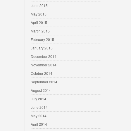
June 2015
May 2015
April 2015
March 2015
February 2015
January 2015
December 2014
November 2014
October 2014
September 2014
August 2014
July 2014
June 2014
May 2014
April 2014