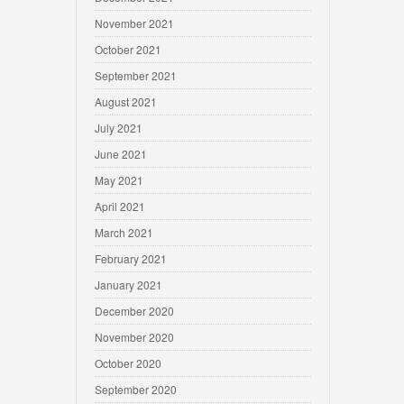
November 2021
October 2021
September 2021
August 2021
July 2021
June 2021
May 2021
April 2021
March 2021
February 2021
January 2021
December 2020
November 2020
October 2020
September 2020