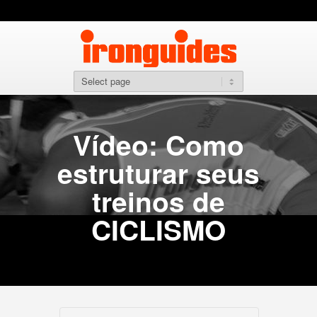
Vídeo: Como
estruturar seus
treinos de
CICLISMO