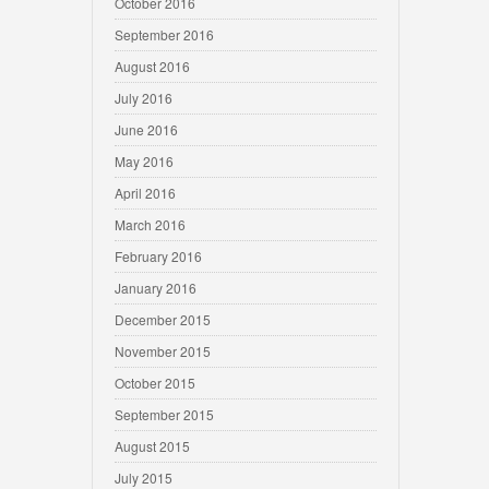
October 2016
September 2016
August 2016
July 2016
June 2016
May 2016
April 2016
March 2016
February 2016
January 2016
December 2015
November 2015
October 2015
September 2015
August 2015
July 2015