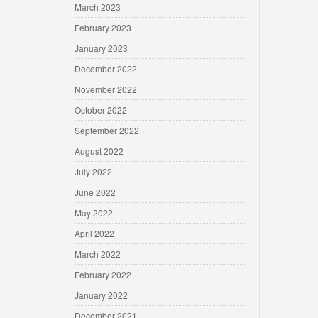
March 2023
February 2023
January 2023
December 2022
November 2022
October 2022
September 2022
August 2022
July 2022
June 2022
May 2022
April 2022
March 2022
February 2022
January 2022
December 2021