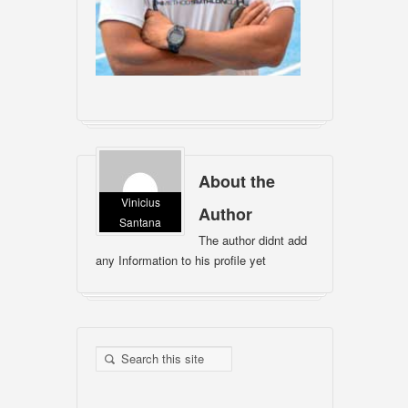
About the
Vinicius
Author
Santana
The author didnt add
any Information to his profile yet