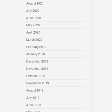
August 2020
July 2020
June 2020
May 2020
April 2020
March 2020
February 2020
January 2020
December 2019
November 2019
October 2019
September 2019
August 2019
July 2019
June 2019
May 2019