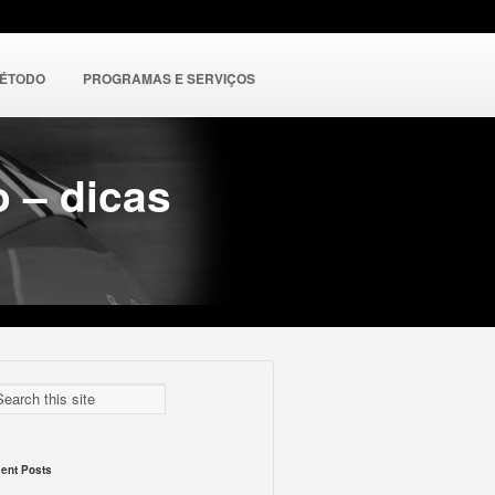
MÉTODO
PROGRAMAS E SERVIÇOS
 – dicas
ent Posts