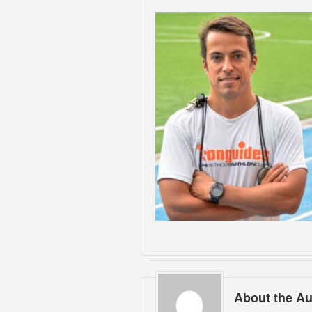
About the Au