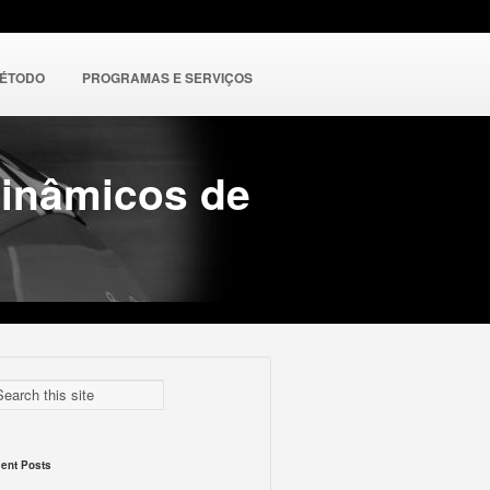
MÉTODO
PROGRAMAS E SERVIÇOS
dinâmicos de
ent Posts