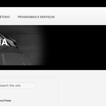
MÉTODO
PROGRAMAS E SERVIÇOS
NA
ent Posts