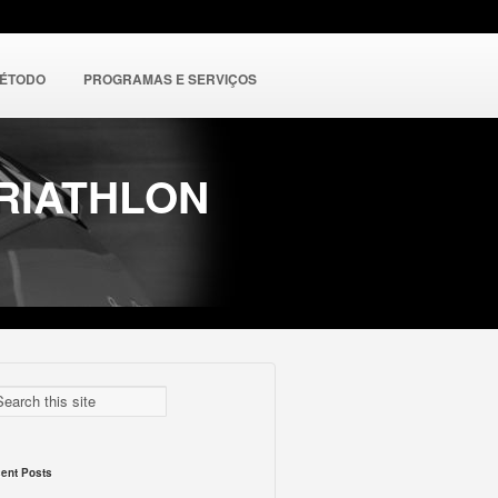
MÉTODO
PROGRAMAS E SERVIÇOS
TRIATHLON
ent Posts