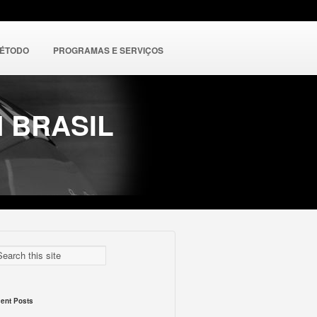
MÉTODO
PROGRAMAS E SERVIÇOS
 BRASIL
ent Posts