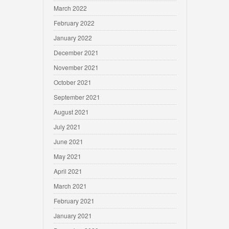
March 2022
February 2022
January 2022
December 2021
November 2021
October 2021
September 2021
August 2021
July 2021
June 2021
May 2021
April 2021
March 2021
February 2021
January 2021