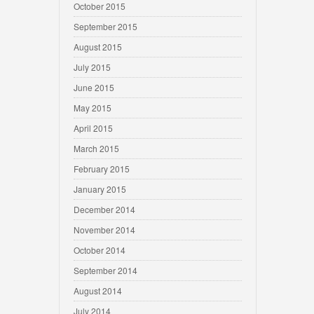
October 2015
September 2015
August 2015
July 2015
June 2015
May 2015
April 2015
March 2015
February 2015
January 2015
December 2014
November 2014
October 2014
September 2014
August 2014
July 2014