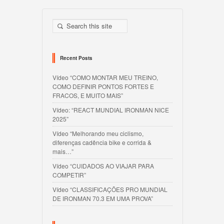
Recent Posts
Vídeo “COMO MONTAR MEU TREINO,
COMO DEFINIR PONTOS FORTES E
FRACOS, E MUITO MAIS”
Vídeo: “REACT MUNDIAL IRONMAN NICE
2025”
Vídeo “Melhorando meu ciclismo,
diferenças cadência bike e corrida &
mais…”
Vídeo “CUIDADOS AO VIAJAR PARA
COMPETIR”
Vídeo “CLASSIFICAÇÕES PRO MUNDIAL
DE IRONMAN 70.3 EM UMA PROVA”