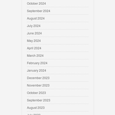
October 2024
September 2024
August 2024
July 2024
June 2024
May 2024
April 2024
March 2024
February 2024
January 2024
December 2023
November 2023
October 2023
September 2023
August 2023
July 2023