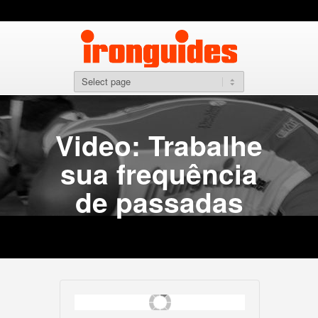
Video: Trabalhe
sua frequência
de passadas