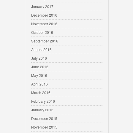
January 2017
December 2016
November 2016
October 2016
September 2016
August 2016
July 2016
June 2016
May 2016
April 2016
March 2016
February 2016
January 2016
December 2015
November 2015