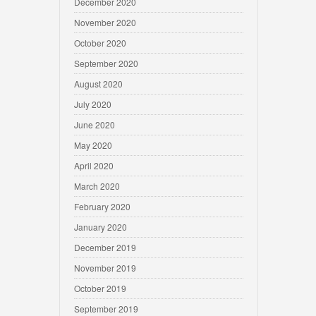
December 2020
November 2020
October 2020
September 2020
August 2020
July 2020
June 2020
May 2020
April 2020
March 2020
February 2020
January 2020
December 2019
November 2019
October 2019
September 2019