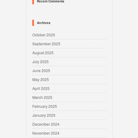
Recent Comments
Archives
October 2025
September 2025
August 2025
July 2025
June 2025
May 2025
April 2025
March 2025
February 2025
January 2025
December 2024
November 2024