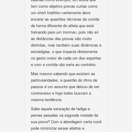
tem como objetivo provas curtas como
um short triathlon certamente deve
encarar as questões técnicas da corrida
de forma diferente do atleta que está
treinando para um ironman, pois não só
as distâncias das provas são muito
distintas, mas também suas dinâmicas e
estratégias, o que impacta diretamente
no gesto motor de cada um dos esportes
e com a corrida não seria ao contrário.
Mas mesmo sabendo que existem as
particularidades, a questão do ritmo de
passos é um assunto que deixou de ser
controverso e hoje todos buscam a
mesma tendência.
Sabe aquela sensação de fadiga e
pernas pesadas na segunda metade da
sua prova? Com a abordagem certa você
pode minimizar esses efeitos e