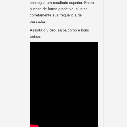
conseguir um resultado superior. Basta
buscar, de forma gradativa, ajustar
corretamente sua frequência de
passadas.
Assista o vídeo, saiba como e bons
treinos