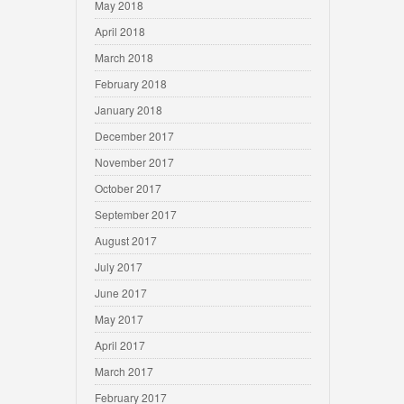
May 2018
April 2018
March 2018
February 2018
January 2018
December 2017
November 2017
October 2017
September 2017
August 2017
July 2017
June 2017
May 2017
April 2017
March 2017
February 2017