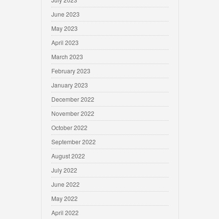
June 2023
May 2023
April 2023
March 2023
February 2023
January 2023
December 2022
November 2022
October 2022
September 2022
August 2022
July 2022
June 2022
May 2022
April 2022