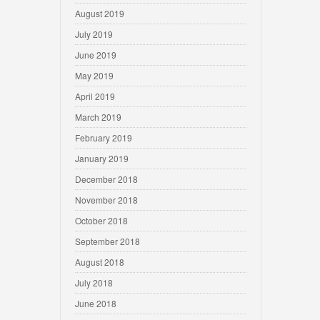
August 2019
July 2019
June 2019
May 2019
April 2019
March 2019
February 2019
January 2019
December 2018
November 2018
October 2018
September 2018
August 2018
July 2018
June 2018