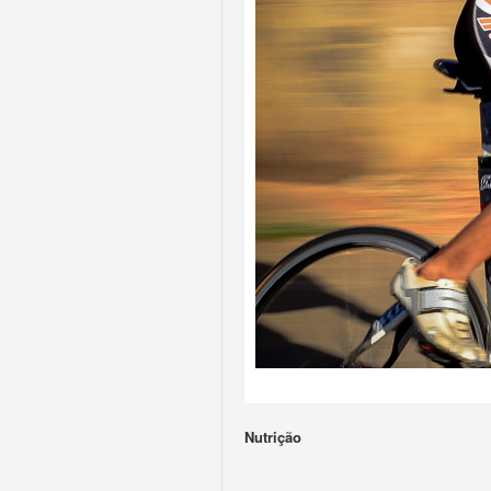
Nutrição