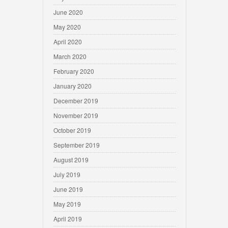
June 2020
May 2020
April 2020
March 2020
February 2020
January 2020
December 2019
November 2019
October 2019
September 2019
August 2019
July 2019
June 2019
May 2019
April 2019