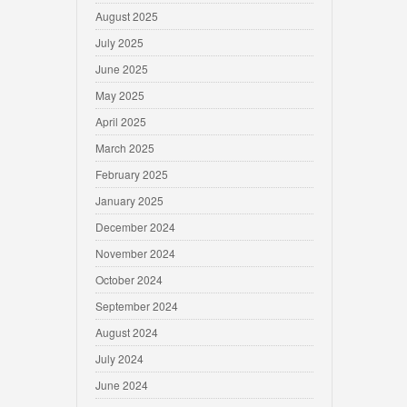
August 2025
July 2025
June 2025
May 2025
April 2025
March 2025
February 2025
January 2025
December 2024
November 2024
October 2024
September 2024
August 2024
July 2024
June 2024