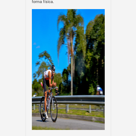
forma física.