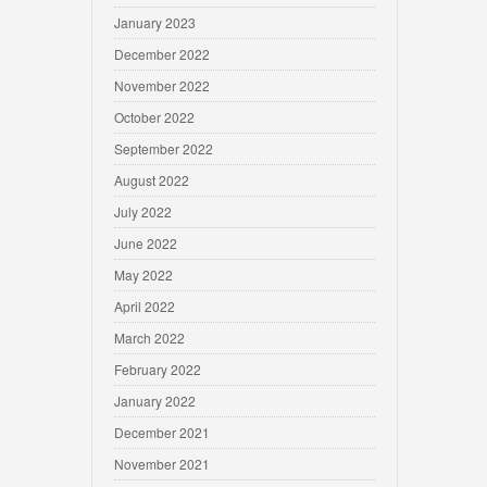
January 2023
December 2022
November 2022
October 2022
September 2022
August 2022
July 2022
June 2022
May 2022
April 2022
March 2022
February 2022
January 2022
December 2021
November 2021