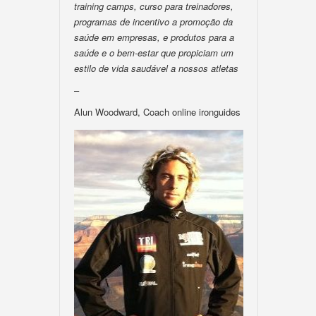
training camps, curso para treinadores,
programas de incentivo a promoção da
saúde em empresas, e produtos para a
saúde e o bem-estar que propiciam um
estilo de vida saudável a nossos atletas
–
Alun Woodward, Coach online ironguides