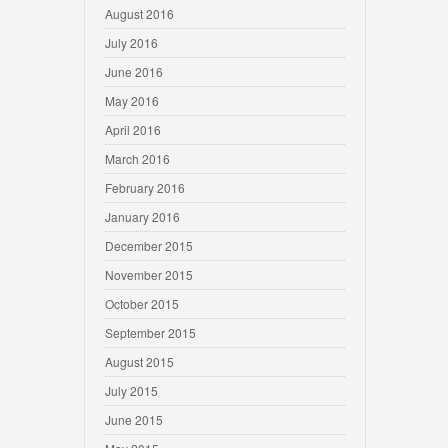
August 2016
July 2016
June 2016
May 2016
April 2016
March 2016
February 2016
January 2016
December 2015
November 2015
October 2015
September 2015
August 2015
July 2015
June 2015