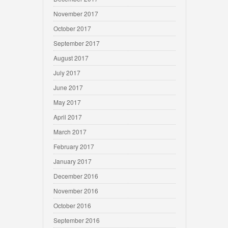
November 2017
October 2017
September 2017
August 2017
July 2017
June 2017
May 2017
April 2017
March 2017
February 2017
January 2017
December 2016
November 2016
October 2016
September 2016