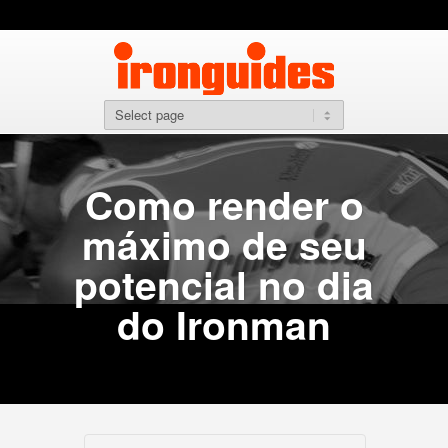
Como render o
máximo de seu
potencial no dia
do Ironman