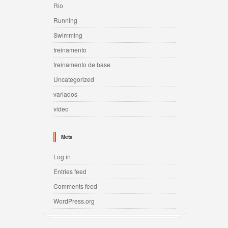
Rio
Running
Swimming
treinamento
treinamento de base
Uncategorized
variados
video
Meta
Log in
Entries feed
Comments feed
WordPress.org