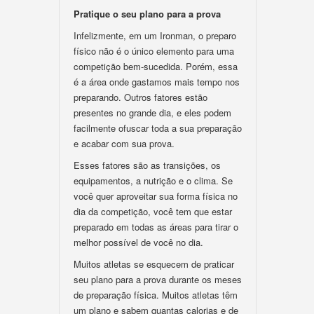
Pratique o seu plano para a prova
Infelizmente, em um Ironman, o preparo
físico não é o único elemento para uma
competição bem-sucedida. Porém, essa
é a área onde gastamos mais tempo nos
preparando. Outros fatores estão
presentes no grande dia, e eles podem
facilmente ofuscar toda a sua preparação
e acabar com sua prova.
Esses fatores são as transições, os
equipamentos, a nutrição e o clima. Se
você quer aproveitar sua forma física no
dia da competição, você tem que estar
preparado em todas as áreas para tirar o
melhor possível de você no dia.
Muitos atletas se esquecem de praticar
seu plano para a prova durante os meses
de preparação física. Muitos atletas têm
um plano e sabem quantas calorias e de