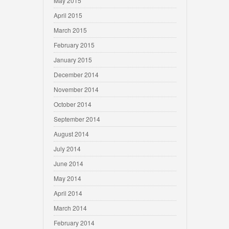
May 2015
April 2015
March 2015
February 2015
January 2015
December 2014
November 2014
October 2014
September 2014
August 2014
July 2014
June 2014
May 2014
April 2014
March 2014
February 2014