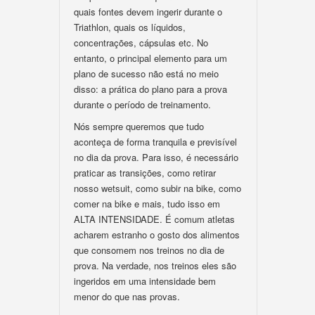
quais fontes devem ingerir durante o
Triathlon, quais os líquidos,
concentrações, cápsulas etc. No
entanto, o principal elemento para um
plano de sucesso não está no meio
disso: a prática do plano para a prova
durante o período de treinamento.
Nós sempre queremos que tudo
aconteça de forma tranquila e previsível
no dia da prova. Para isso, é necessário
praticar as transições, como retirar
nosso wetsuit, como subir na bike, como
comer na bike e mais, tudo isso em
ALTA INTENSIDADE. É comum atletas
acharem estranho o gosto dos alimentos
que consomem nos treinos no dia de
prova. Na verdade, nos treinos eles são
ingeridos em uma intensidade bem
menor do que nas provas.