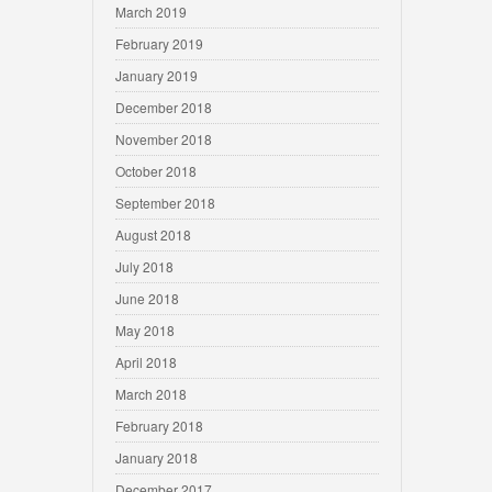
March 2019
February 2019
January 2019
December 2018
November 2018
October 2018
September 2018
August 2018
July 2018
June 2018
May 2018
April 2018
March 2018
February 2018
January 2018
December 2017