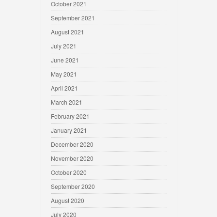
October 2021
September 2021
August 2021
July 2021
June 2021
May 2021
April 2021
March 2021
February 2021
January 2021
December 2020
November 2020
October 2020
September 2020
August 2020
July 2020