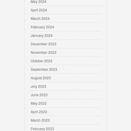
May 2024
April 2024
March 2024
February 2024
January 2024
December 2023
November 2023
October 2023
September 2023
August 2023
July 2023
June 2023
May 2023
April 2023
March 2023
February 2023