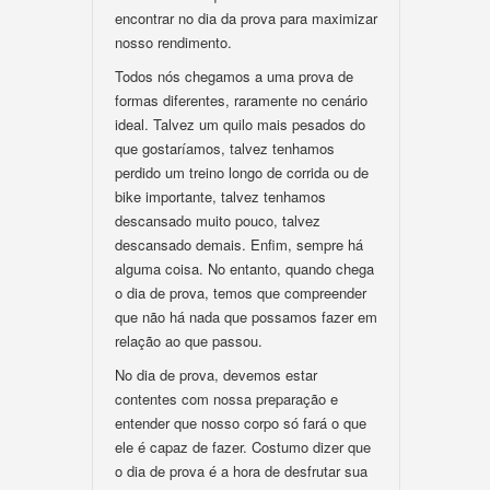
encontrar no dia da prova para maximizar
nosso rendimento.
Todos nós chegamos a uma prova de
formas diferentes, raramente no cenário
ideal. Talvez um quilo mais pesados do
que gostaríamos, talvez tenhamos
perdido um treino longo de corrida ou de
bike importante, talvez tenhamos
descansado muito pouco, talvez
descansado demais. Enfim, sempre há
alguma coisa. No entanto, quando chega
o dia de prova, temos que compreender
que não há nada que possamos fazer em
relação ao que passou.
No dia de prova, devemos estar
contentes com nossa preparação e
entender que nosso corpo só fará o que
ele é capaz de fazer. Costumo dizer que
o dia de prova é a hora de desfrutar sua