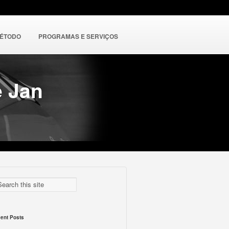
MÉTODO
PROGRAMAS E SERVIÇOS
e Jan
ent Posts