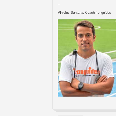
–
Vinicius Santana, Coach ironguides