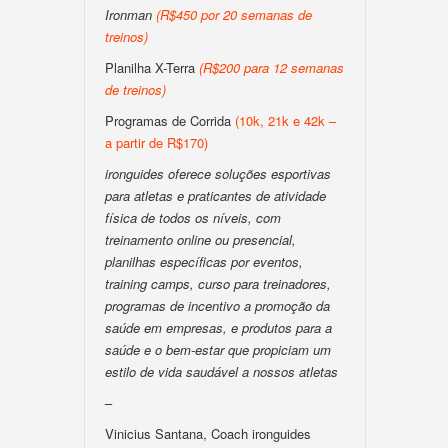
Ironman
(R$450 por 20 semanas de
treinos)
Planilha X-Terra
(R$200 para 12 semanas
de treinos)
Programas de Corrida
(10k, 21k e 42k –
a partir de R$170)
ironguides oferece soluções esportivas
para atletas e praticantes de atividade
física de todos os níveis, com
treinamento online ou presencial,
planilhas específicas por eventos,
training camps, curso para treinadores,
programas de incentivo a promoção da
saúde em empresas, e produtos para a
saúde e o bem-estar que propiciam um
estilo de vida saudável a nossos atletas
–
Vinicius Santana, Coach ironguides