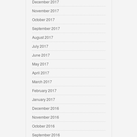
December 2017
November 2017
October 2017
September 2017
August 2017
July 2017
June 2017
May 2017
April 2017
March 2017
February 2017
January 2017
December 2016
November 2016
October 2016
September 2016