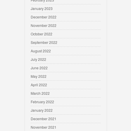
January 2023
December 2022
November 2022
October 2022
September 2022
August 2022
July 2022
June 2022
May 2022
April 2022
March 2022
February 2022
January 2022
December 2021
November 2021