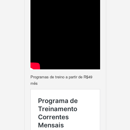
Programas de treino a partir de R$49
mês