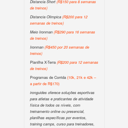
Distancia Short
(R$150 para 8 semanas
de treinos)
Distancia Olimpica
(R$200 para 12
semanas de treinos)
Meio Ironman
(R$290 para 16 semanas
de treinos)
Ironman
(R$450 por 20 semanas de
treinos)
Planilha X-Terra
(R$200 para 12 semanas
de treinos)
Programas de Corrida
(10k, 21k e 42k –
a partir de R$170)
ironguides oferece soluções esportivas
para atletas e praticantes de atividade
física de todos os níveis, com
treinamento online ou presencial,
planilhas específicas por eventos,
training camps, curso para treinadores,