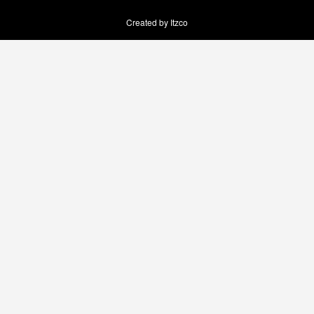
Created by Itzco