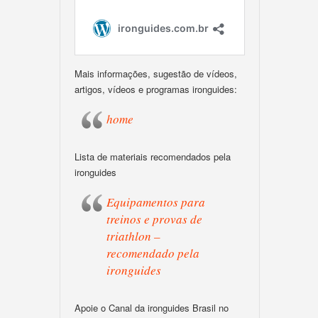
Mais informações, sugestão de vídeos,
artigos, vídeos e programas ironguides:
home
Lista de materiais recomendados pela
ironguides
Equipamentos para
treinos e provas de
triathlon –
recomendado pela
ironguides
Apoie o Canal da ironguides Brasil no