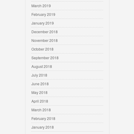
March 2019
February 2019
January 2019
December 2018
November 2018
October 2018
September 2018
August 2018
July 2018
June 2018
May 2018
April 2018
March 2018
February 2018
January 2018