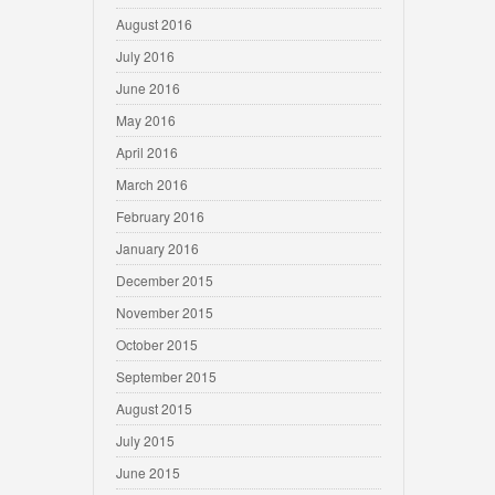
August 2016
July 2016
June 2016
May 2016
April 2016
March 2016
February 2016
January 2016
December 2015
November 2015
October 2015
September 2015
August 2015
July 2015
June 2015