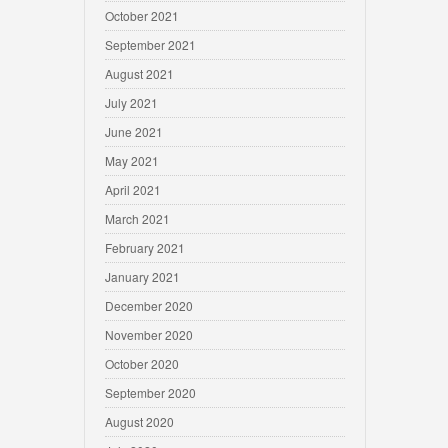
October 2021
September 2021
August 2021
July 2021
June 2021
May 2021
April 2021
March 2021
February 2021
January 2021
December 2020
November 2020
October 2020
September 2020
August 2020