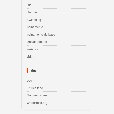
Rio
Running
Swimming
treinamento
treinamento de base
Uncategorized
variados
video
Meta
Log in
Entries feed
Comments feed
WordPress.org