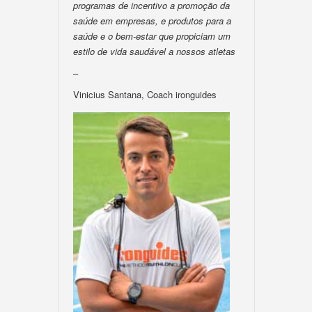
programas de incentivo a promoção da
saúde em empresas, e produtos para a
saúde e o bem-estar que propiciam um
estilo de vida saudável a nossos atletas
–
Vinicius Santana, Coach ironguides