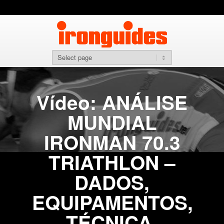
Vídeo: ANÁLISE
MUNDIAL
IRONMAN 70.3
TRIATHLON –
DADOS,
EQUIPAMENTOS,
TÉCNICA,