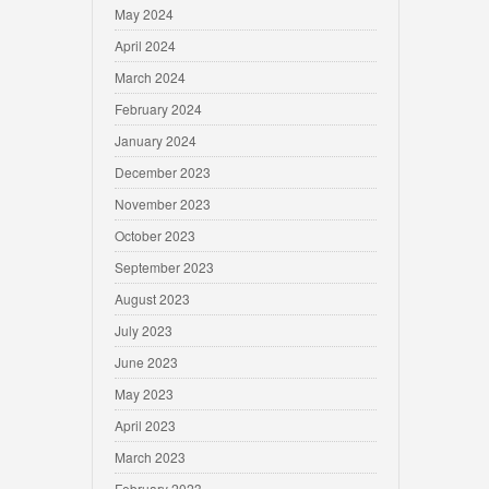
May 2024
April 2024
March 2024
February 2024
January 2024
December 2023
November 2023
October 2023
September 2023
August 2023
July 2023
June 2023
May 2023
April 2023
March 2023
February 2023