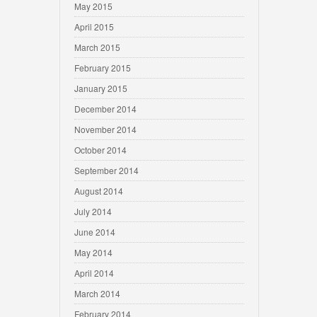
May 2015
April 2015
March 2015
February 2015
January 2015
December 2014
November 2014
October 2014
September 2014
August 2014
July 2014
June 2014
May 2014
April 2014
March 2014
February 2014