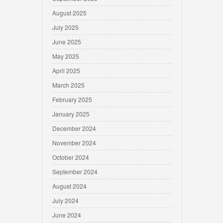
August 2025
July 2025
June 2025
May 2025
April 2025
March 2025
February 2025
January 2025
December 2024
November 2024
October 2024
September 2024
August 2024
July 2024
June 2024