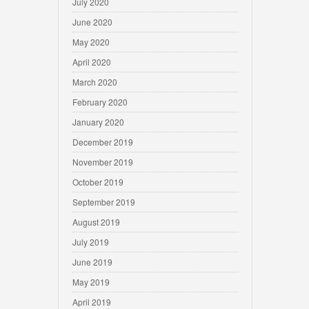
July 2020
June 2020
May 2020
April 2020
March 2020
February 2020
January 2020
December 2019
November 2019
October 2019
September 2019
August 2019
July 2019
June 2019
May 2019
April 2019