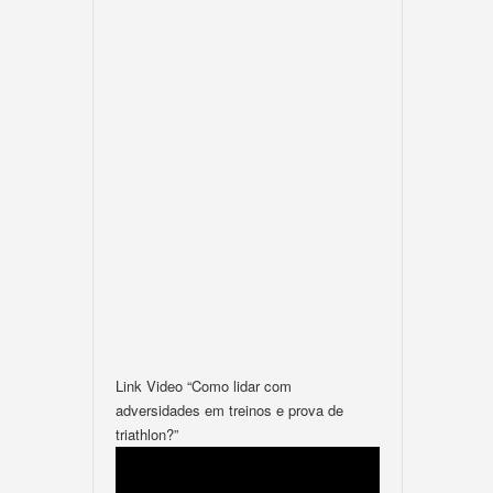
Link Video “Como lidar com
adversidades em treinos e prova de
triathlon?”