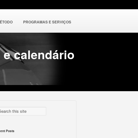
MÉTODO
PROGRAMAS E SERVIÇOS
 e calendário
ent Posts