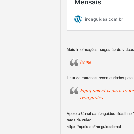
Mais informações, sugestão de vídeos,
home
Lista de materiais recomendados pela 
Equipamentos para treino
ironguides
Apoie o Canal da ironguides Brasil no
tema de video
https://apoia.se/ironguidesbrasil