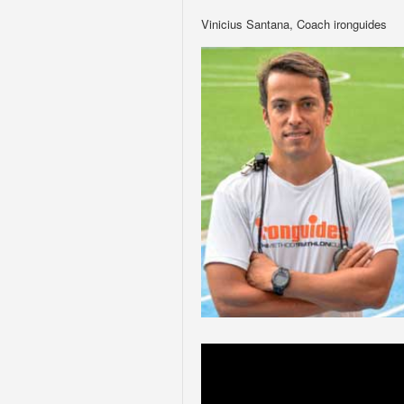
Vinicius Santana, Coach ironguides